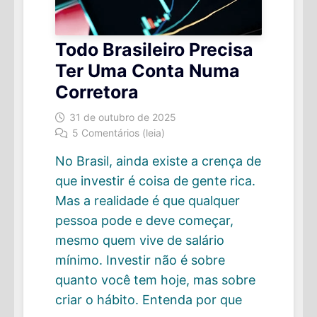
Todo Brasileiro Precisa
Ter Uma Conta Numa
Corretora
31 de outubro de 2025
5 Comentários (leia)
No Brasil, ainda existe a crença de
que investir é coisa de gente rica.
Mas a realidade é que qualquer
pessoa pode e deve começar,
mesmo quem vive de salário
mínimo. Investir não é sobre
quanto você tem hoje, mas sobre
criar o hábito. Entenda por que