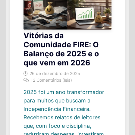
Vitórias da
Comunidade FIRE: O
Balanço de 2025 e o
que vem em 2026
26 de dezembro de 2025
12 Comentários (leia)
2025 foi um ano transformador
para muitos que buscam a
Independência Financeira.
Recebemos relatos de leitores
que, com foco e disciplina,
reduziram despesas, investiram