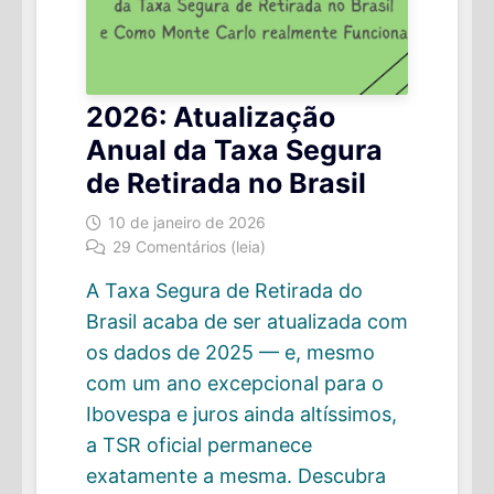
2026: Atualização
Anual da Taxa Segura
de Retirada no Brasil
10 de janeiro de 2026
29 Comentários (leia)
A Taxa Segura de Retirada do
Brasil acaba de ser atualizada com
os dados de 2025 — e, mesmo
com um ano excepcional para o
Ibovespa e juros ainda altíssimos,
a TSR oficial permanece
exatamente a mesma. Descubra