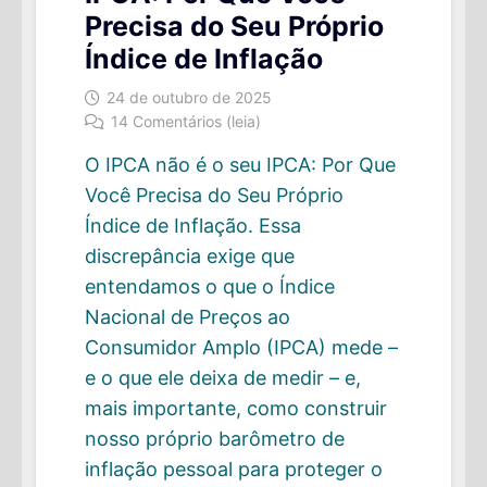
Precisa do Seu Próprio
Índice de Inflação
24 de outubro de 2025
14 Comentários (leia)
O IPCA não é o seu IPCA: Por Que
Você Precisa do Seu Próprio
Índice de Inflação. Essa
discrepância exige que
entendamos o que o Índice
Nacional de Preços ao
Consumidor Amplo (IPCA) mede –
e o que ele deixa de medir – e,
mais importante, como construir
nosso próprio barômetro de
inflação pessoal para proteger o