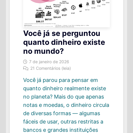
Você já se perguntou
quanto dinheiro existe
no mundo?
7 de janeiro de 2026
21 Comentários (leia)
Você já parou para pensar em
quanto dinheiro realmente existe
no planeta? Mais do que apenas
notas e moedas, o dinheiro circula
de diversas formas — algumas
fáceis de usar, outras restritas a
bancos e grandes instituições