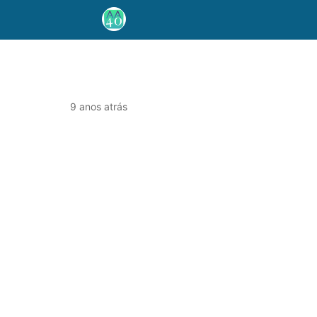
9 anos atrás