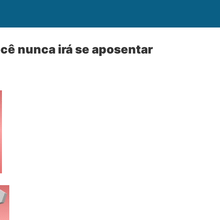
ocê nunca irá se aposentar