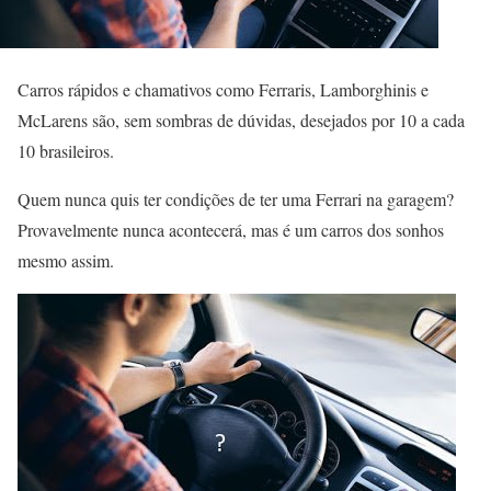
Carros rápidos e chamativos como Ferraris, Lamborghinis e
McLarens são, sem sombras de dúvidas, desejados por 10 a cada
10 brasileiros.
Quem nunca quis ter condições de ter uma Ferrari na garagem?
Provavelmente nunca acontecerá, mas é um carros dos sonhos
mesmo assim.