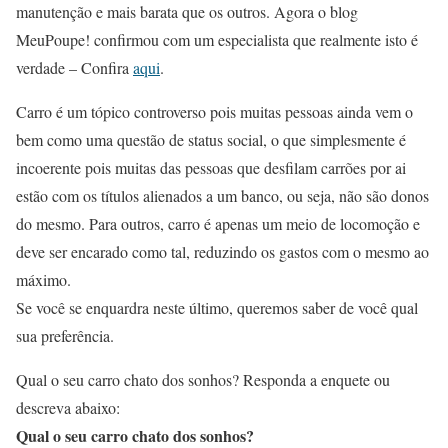
manutenção e mais barata que os outros. Agora o blog
MeuPoupe! confirmou com um especialista que realmente isto é
verdade – Confira
aqui
.
Carro é um tópico controverso pois muitas pessoas ainda vem o
bem como uma questão de status social, o que simplesmente é
incoerente pois muitas das pessoas que desfilam carrões por ai
estão com os títulos alienados a um banco, ou seja, não são donos
do mesmo. Para outros, carro é apenas um meio de locomoção e
deve ser encarado como tal, reduzindo os gastos com o mesmo ao
máximo.
Se você se enquardra neste último, queremos saber de você qual
sua preferência.
Qual o seu carro chato dos sonhos? Responda a enquete ou
descreva abaixo:
Qual o seu carro chato dos sonhos?