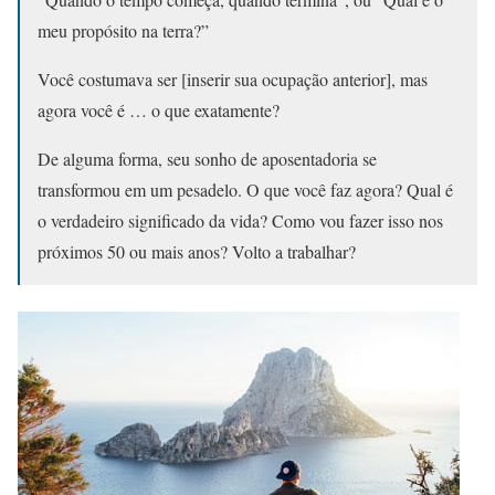
meu propósito na terra?”
Você costumava ser [inserir sua ocupação anterior], mas
agora você é … o que exatamente?
De alguma forma, seu sonho de aposentadoria se
transformou em um pesadelo. O que você faz agora? Qual é
o verdadeiro significado da vida? Como vou fazer isso nos
próximos 50 ou mais anos? Volto a trabalhar?