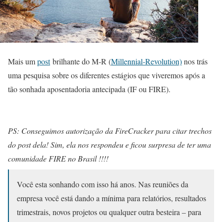
Mais um
post
brilhante do M-R (
Millennial-Revolution)
nos trás
uma pesquisa sobre os diferentes estágios que viveremos após a
tão sonhada aposentadoria antecipada (IF ou FIRE).
PS: Conseguimos autorização da FireCracker para citar trechos
do post dela! Sim, ela nos respondeu e ficou surpresa de ter uma
comunidade FIRE no Brasil !!!!
Você esta sonhando com isso há anos. Nas reuniões da
empresa você está dando a mínima para relatórios, resultados
trimestrais, novos projetos ou qualquer outra besteira – para