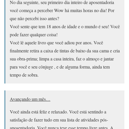
No dia seguinte, seu primeiro dia inteiro de aposentadoria
você começa a perceber Wow há muitas horas no dia! Por
que não percebi isso antes?
Você sente que tem 18 anos de idade e o mundo é seu! Você
pode fazer qualquer coisa!
Você lê aquele livro que você adiou por anos. Você
finalmente retira a caixa de tintas de baixo da sua cama e cria
sua obra-prima; limpa a casa inteira, faz o almoço e jantar
para você e seu cônjuge , e de alguma forma, ainda tem
tempo de sobra.
Avançando um mês…
Você ainda está feliz e relaxado. Você está sentindo a
satisfação de fazer tudo em sua lista de atividades pós-
aposentadoria. Você nunca teve esse tempo livre antes. A