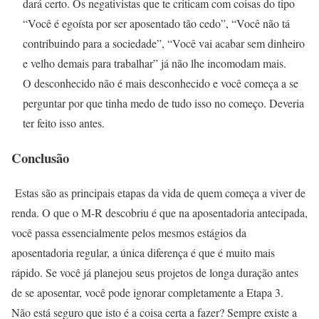
dará certo. Os negativistas que te criticam com coisas do tipo
“Você é egoísta por ser aposentado tão cedo”, “Você não tá
contribuindo para a sociedade”, “Você vai acabar sem dinheiro
e velho demais para trabalhar” já não lhe incomodam mais.
O desconhecido não é mais desconhecido e você começa a se
perguntar por que tinha medo de tudo isso no começo. Deveria
ter feito isso antes.
Conclusão
Estas são as principais etapas da vida de quem começa a viver de
renda. O que o M-R descobriu é que na aposentadoria antecipada,
você passa essencialmente pelos mesmos estágios da
aposentadoria regular, a única diferença é que é muito mais
rápido. Se você já planejou seus projetos de longa duração antes
de se aposentar, você pode ignorar completamente a Etapa 3.
Não está seguro que isto é a coisa certa a fazer? Sempre existe a