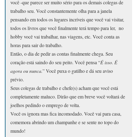
você -que parece ser muito sério para os demais colegas de
trabalho seu. Você constantemente olha para a janela
pensando em todos os lugares incríveis que você vai visitar,
todos os livros que você finalmente terá tempo para ler, no
hobby você vai trabalhar, nas viagens, etc. Você conta as
horas para sair do trabalho.
Então, o dia de pedir as contas finalmente chega. Seu
coração está saindo do seu peito. Você pensa “
É isso. É
agora ou nunca.
” Você puxa o gatilho e dá seu aviso
prévio.
Seus colegas de trabalho e chefe(s) acham que você está
completamente maluco. Dirão que em breve você voltará de
joelhos pedindo o emprego de volta.
Você os ignora mas fica incomodado. Você vai para casa,
comemora abrindo um champanhe e se sente no topo do
mundo!