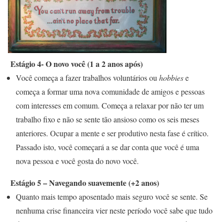
Estágio 4- O novo você (1 a 2 anos após)
Você começa a fazer trabalhos voluntários ou
hobbies
e
começa a formar uma nova comunidade de amigos e pessoas
com interesses em comum. Começa a relaxar por não ter um
trabalho fixo e não se sente tão ansioso como os seis meses
anteriores. Ocupar a mente e ser produtivo nesta fase é crítico.
Passado isto, você começará a se dar conta que você é uma
nova pessoa e você gosta do novo você.
Estágio 5 – Navegando suavemente (+2 anos)
Quanto mais tempo aposentado mais seguro você se sente. Se
nenhuma crise financeira vier neste período você sabe que tudo