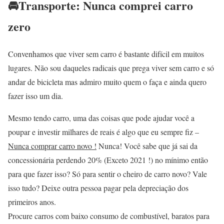
🚘Transporte: Nunca comprei carro
zero
Convenhamos que viver sem carro é bastante difícil em muitos
lugares. Não sou daqueles radicais que prega viver sem carro e só
andar de bicicleta mas admiro muito quem o faça e ainda quero
fazer isso um dia.
Mesmo tendo carro, uma das coisas que pode ajudar você a
poupar e investir milhares de reais é algo que eu sempre fiz –
Nunca comprar carro novo !
Nunca! Você sabe que já sai da
concessionária perdendo 20% (Exceto 2021 !) no mínimo então
para que fazer isso? Só para sentir o cheiro de carro novo? Vale
isso tudo? Deixe outra pessoa pagar pela depreciação dos
primeiros anos.
Procure carros com baixo consumo de combustível, baratos para