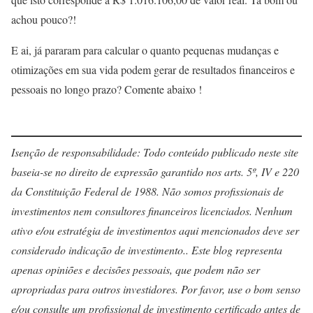
achou pouco?!
E ai, já pararam para calcular o quanto pequenas mudanças e
otimizações em sua vida podem gerar de resultados financeiros e
pessoais no longo prazo? Comente abaixo !
Isenção de responsabilidade: Todo conteúdo publicado neste site
baseia-se no direito de expressão garantido nos arts. 5º, IV e 220
da Constituição Federal de 1988. Não somos profissionais de
investimentos nem consultores financeiros licenciados. Nenhum
ativo e/ou estratégia de investimentos aqui mencionados deve ser
considerado indicação de investimento.. Este blog representa
apenas opiniões e decisões pessoais, que podem não ser
apropriadas para outros investidores. Por favor, use o bom senso
e/ou consulte um profissional de investimento certificado antes de