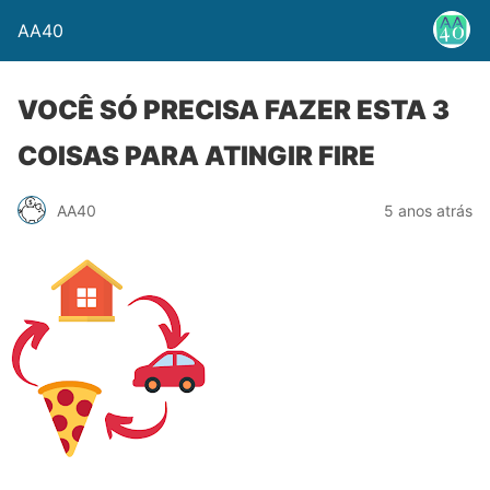
AA40
VOCÊ SÓ PRECISA FAZER ESTA 3
COISAS PARA ATINGIR FIRE
AA40
5 anos atrás