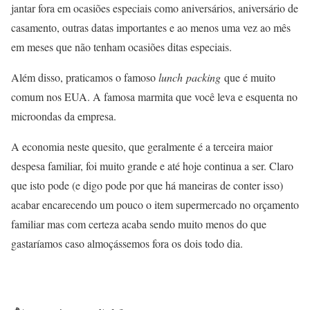
jantar fora em ocasiões especiais como aniversários, aniversário de
casamento, outras datas importantes e ao menos uma vez ao mês
em meses que não tenham ocasiões ditas especiais.
Além disso, praticamos o famoso
lunch
packing
que é muito
comum nos EUA. A famosa marmita que você leva e esquenta no
microondas da empresa.
A economia neste quesito, que geralmente é a terceira maior
despesa familiar, foi muito grande e até hoje continua a ser. Claro
que isto pode (e digo pode por que há maneiras de conter isso)
acabar encarecendo um pouco o item supermercado no orçamento
familiar mas com certeza acaba sendo muito menos do que
gastaríamos caso almoçássemos fora os dois todo dia.