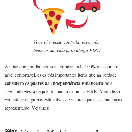
Você só precisa controlar estes três
ítems na sua vida para atingir FIRE
Abaixo compartilho como eu otimizei, não 100% mas em um
nível confortável, estes três importantes items que na verdade
considero os pilares da Independência Financeira
pois
acertando eles você já entra para o caminho FIRE. Além disso
vou colocar algumas estimativas de valores que estas mudanças
representarão. Vejamos: