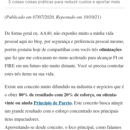
3 coisas coisas práticas para reduzir custos e aportar mais
(Publicado em 07/07/2020, Repostado em 10/10/21)
De forma geral eu, AA40, não exponho muito a minha vida
pessoal aqui no blog, por segurança e preferencia pessoal mesmo,
otimizações
porém gostaria hoje de compartilhar com vocês três
que fiz que me colocaram no rumo acelerado para alcançar FI ou
FIRE em um futuro não muito distante. Você só precisa controlar
estes três ítems na sua vida.
Existe um conceito muito difundido na indústria e negócios que é
80% de resultado com 20% de esforço, ou oitenta-
o obter
vinte ou ainda
Princípio de Pareto
.
Este conceito busca atingir
um grande resultado com o esforço concentrado nos principais
itens impactadores.
Aproveitando-se desde conceito, o foco principal, como falamos