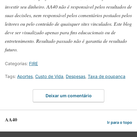
investir seu dinheiro. AA40 não é responsável pelos resultados de
suas decisões, nem responsável pelos comentários postados pelos
leitores ou pelo conteúdo de quaisquer sites vinculados. Este blog
deve ser visualizado apenas para fins educacionais ou de
entretenimento. Resultado passado não é garantia de resultado
futuro.
Categorias:
FIRE
Tags:
Aportes
,
Custo de Vida
,
Despesas
,
Taxa de poupança
Deixar um comentário
AA40
Ir para o topo