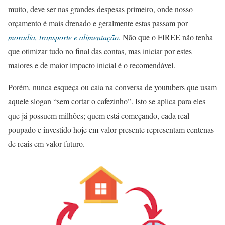
muito, deve ser nas grandes despesas primeiro, onde nosso
orçamento é mais drenado e geralmente estas passam por
moradia, transporte e alimentação
.
Não que o FIREE não tenha
que otimizar tudo no final das contas, mas iniciar por estes
maiores e de maior impacto inicial é o recomendável.
Porém, nunca esqueça ou caia na conversa de youtubers que usam
aquele slogan “sem cortar o cafezinho”. Isto se aplica para eles
que já possuem milhões; quem está começando, cada real
poupado e investido hoje em valor presente representam centenas
de reais em valor futuro.