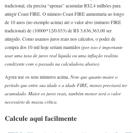
tradicional, ela precisa “apenas” acumular R$2,4 milhões para
atingir Coast FIRE. O número Coast FIRE aumentaria ao longo
de 10 anos (no exemplo acima) até o valor alvo (número FIRE
tradicional) de (10000*12/0.033) de R$ 3,636,363,00 ser
atingido. Como usamos juros reais nos cálculos, o poder de
compra dos 10 mil hoje seriam mantidos
(por isso é importante
usar uma taxa de juros real líquida ou uma inflação realista
condizente com o passado na calculadora abaixo)
Agora use os seus números acima.
Note que quanto maior o
período que entre sua idade e a idade FIRE, menos precisará ter
acumulado. Maior os juros reais, também menor será o valor
necessário de massa crítica.
Calcule aqui facilmente