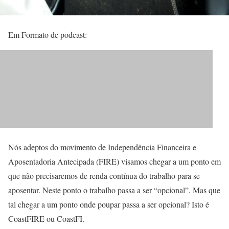
Em Formato de podcast:
Nós adeptos do movimento de Independência Financeira e
Aposentadoria Antecipada (FIRE) visamos chegar a um ponto em
que não precisaremos de renda contínua do trabalho para se
aposentar. Neste ponto o trabalho passa a ser “opcional”. Mas que
tal chegar a um ponto onde poupar passa a ser opcional? Isto é
CoastFIRE ou CoastFI.