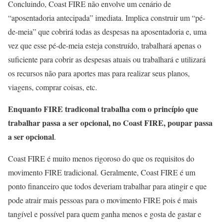
Concluindo, Coast FIRE não envolve um cenário de
“aposentadoria antecipada” imediata. Implica construir um “pé-
de-meia” que cobrirá todas as despesas na aposentadoria e, uma
vez que esse pé-de-meia esteja construído, trabalhará apenas o
suficiente para cobrir as despesas atuais ou trabalhará e utilizará
os recursos não para aportes mas para realizar seus planos,
viagens, comprar coisas, etc.
Enquanto FIRE tradiconal trabalha com o princípio que
trabalhar passa a ser opcional, no Coast FIRE, poupar passa
a ser opcional
.
Coast FIRE é muito menos rigoroso do que os requisitos do
movimento FIRE tradicional. Geralmente, Coast FIRE é um
ponto financeiro que todos deveriam trabalhar para atingir e que
pode atrair mais pessoas para o movimento FIRE pois é mais
tangível e possível para quem ganha menos e gosta de gastar e