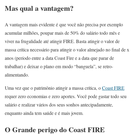
Mas qual a vantagem?
A vantagem mais evidente é que você não precisa por exemplo
acumular milhões, poupar mais de 50% do salário todo mês e
viver na frugalidade até atingir FIRE. Basta atingir o valor de
massa crítica necessário para atingir o valor almejado no final de x
anos (período entre a data Coast Fire e a data que parar de
trabalhar) e deixar o plano em modo “banguela”, se retro-
alimentando.
Uma vez que o patrimônio atingir a massa crítica, o
Coast FIRE
requer zero economias e zero aportes. Você pode gastar todo seu
salário e realizar vários dos seus sonhos antecipadamente,
enquanto ainda tem saúde e é mais jovem.
O Grande perigo do Coast FIRE