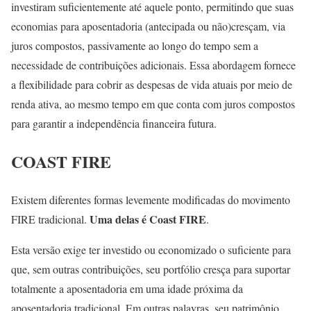
investiram suficientemente até aquele ponto, permitindo que suas
economias para aposentadoria (antecipada ou não)cresçam, via
juros compostos, passivamente ao longo do tempo sem a
necessidade de contribuições adicionais. Essa abordagem fornece
a flexibilidade para cobrir as despesas de vida atuais por meio de
renda ativa, ao mesmo tempo em que conta com juros compostos
para garantir a independência financeira futura.
COAST FIRE
Existem diferentes formas levemente modificadas do movimento
Uma delas é Coast FIRE
FIRE tradicional.
.
Esta versão exige ter investido ou economizado o suficiente para
que, sem outras contribuições, seu portfólio cresça para suportar
totalmente a aposentadoria em uma idade próxima da
aposentadoria tradicional. Em outras palavras, seu patrimônio