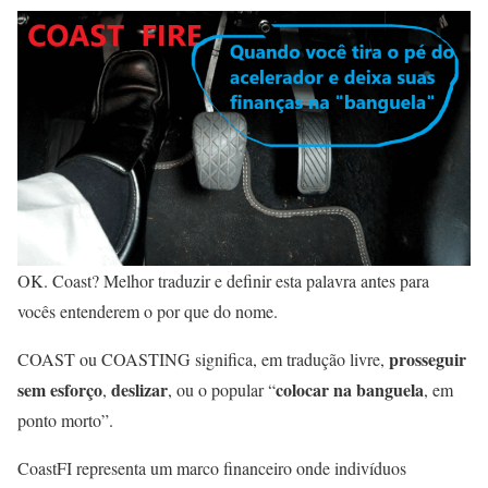
OK. Coast? Melhor traduzir e definir esta palavra antes para
vocês entenderem o por que do nome.
prosseguir
COAST ou COASTING significa, em tradução livre,
sem esforço
deslizar
colocar na banguela
,
, ou o popular “
, em
ponto morto”.
CoastFI representa um marco financeiro onde indivíduos