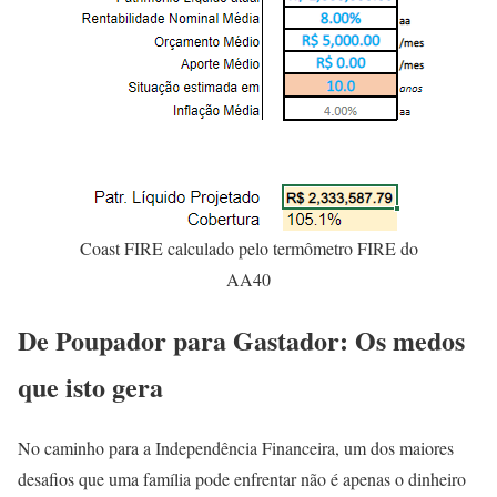
Coast FIRE calculado pelo termômetro FIRE do
AA40
De Poupador para Gastador: Os medos
que isto gera
No caminho para a Independência Financeira, um dos maiores
desafios que uma família pode enfrentar não é apenas o dinheiro