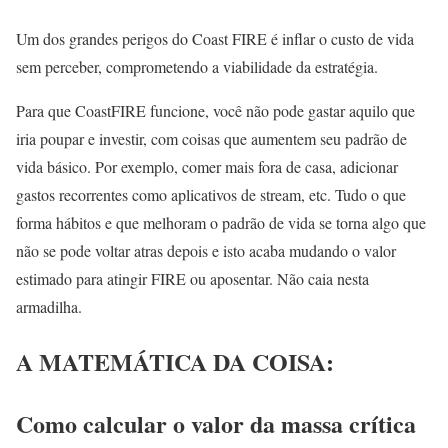
Um dos grandes perigos do Coast FIRE é inflar o custo de vida
sem perceber, comprometendo a viabilidade da estratégia.
Para que CoastFIRE funcione, você não pode gastar aquilo que
iria poupar e investir, com coisas que aumentem seu padrão de
vida básico. Por exemplo, comer mais fora de casa, adicionar
gastos recorrentes como aplicativos de stream, etc. Tudo o que
forma hábitos e que melhoram o padrão de vida se torna algo que
não se pode voltar atras depois e isto acaba mudando o valor
estimado para atingir FIRE ou aposentar. Não caia nesta
armadilha.
A MATEMÁTICA DA COISA:
Como calcular o valor da massa crítica