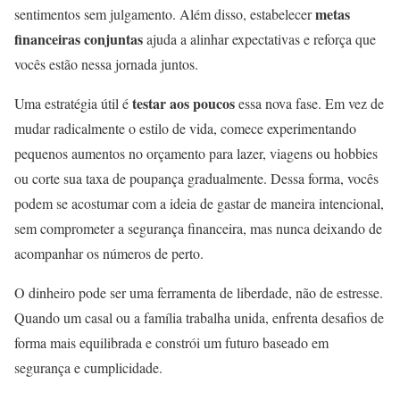
metas
sentimentos sem julgamento. Além disso, estabelecer
financeiras conjuntas
ajuda a alinhar expectativas e reforça que
vocês estão nessa jornada juntos.
testar aos poucos
Uma estratégia útil é
essa nova fase. Em vez de
mudar radicalmente o estilo de vida, comece experimentando
pequenos aumentos no orçamento para lazer, viagens ou hobbies
ou corte sua taxa de poupança gradualmente. Dessa forma, vocês
podem se acostumar com a ideia de gastar de maneira intencional,
sem comprometer a segurança financeira, mas nunca deixando de
acompanhar os números de perto.
O dinheiro pode ser uma ferramenta de liberdade, não de estresse.
Quando um casal ou a família trabalha unida, enfrenta desafios de
forma mais equilibrada e constrói um futuro baseado em
segurança e cumplicidade.