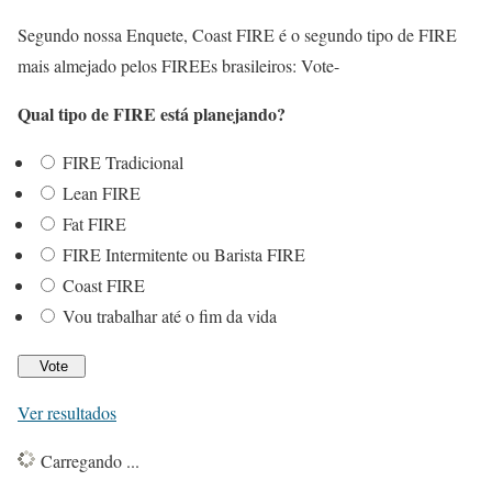
Segundo nossa Enquete, Coast FIRE é o segundo tipo de FIRE
mais almejado pelos FIREEs brasileiros: Vote-
Qual tipo de FIRE está planejando?
FIRE Tradicional
Lean FIRE
Fat FIRE
FIRE Intermitente ou Barista FIRE
Coast FIRE
Vou trabalhar até o fim da vida
Ver resultados
Carregando ...