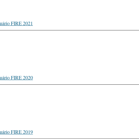
uário FIRE 2021
uário FIRE 2020
uário FIRE 2019