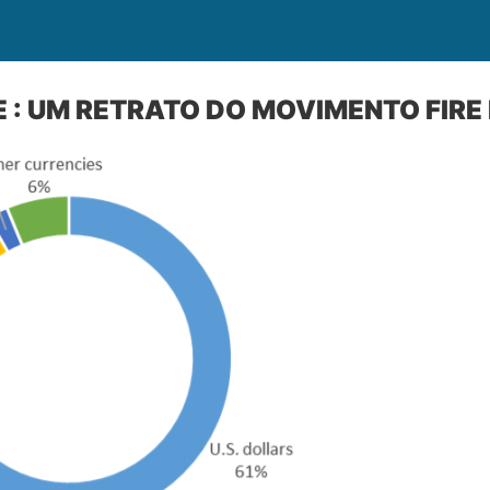
E : UM RETRATO DO MOVIMENTO FIRE