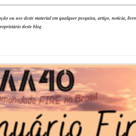
ção ou uso deste material em qualquer pesquisa, artigo, notícia, livro
roprietário deste blog