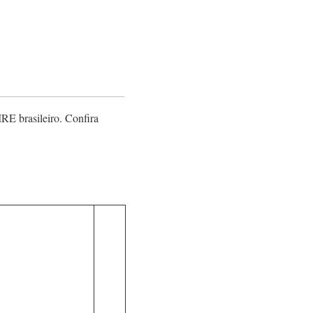
RE brasileiro. Confira