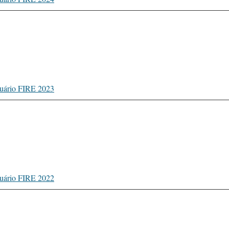
uário FIRE 2023
uário FIRE 2022