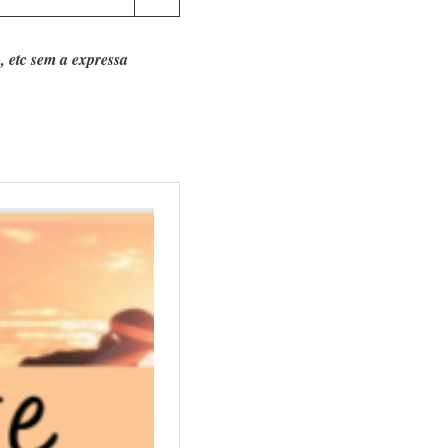
, etc sem a expressa