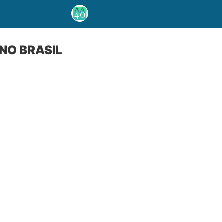
 NO BRASIL