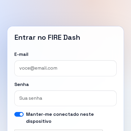
Entrar no FIRE Dash
E-mail
Senha
Manter-me conectado neste
dispositivo