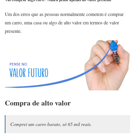
Um dos erros que as pessoas normalmente cometem é comprar
um carro, uma casa ou algo de alto valor em termos de valor
presente.
Compra de alto valor
Comprei um carro barato, só 65 mil reais.