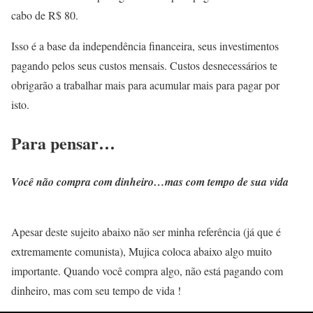
cabo de R$ 80.
Isso é a base da independência financeira, seus investimentos
pagando pelos seus custos mensais. Custos desnecessários te
obrigarão a trabalhar mais para acumular mais para pagar por
isto.
Para pensar…
Você não compra com dinheiro…mas com tempo de sua vida
Apesar deste sujeito abaixo não ser minha referência (já que é
extremamente comunista), Mujica coloca abaixo algo muito
importante.
Quando você compra algo, não está pagando com
dinheiro, mas com seu tempo de vida !