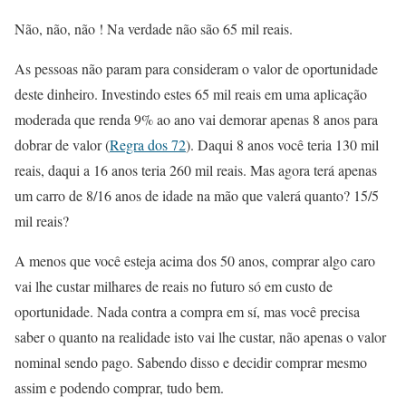
Não, não, não ! Na verdade não são 65 mil reais.
As pessoas não param para consideram o valor de oportunidade
deste dinheiro. Investindo estes 65 mil reais em uma aplicação
moderada que renda 9% ao ano vai demorar apenas 8 anos para
dobrar de valor (
Regra dos 72
). Daqui 8 anos você teria 130 mil
reais, daqui a 16 anos teria 260 mil reais. Mas agora terá apenas
um carro de 8/16 anos de idade na mão que valerá quanto? 15/5
mil reais?
A menos que você esteja acima dos 50 anos, comprar algo caro
vai lhe custar milhares de reais no futuro só em custo de
oportunidade. Nada contra a compra em sí, mas você precisa
saber o quanto na realidade isto vai lhe custar, não apenas o valor
nominal sendo pago. Sabendo disso e decidir comprar mesmo
assim e podendo comprar, tudo bem.