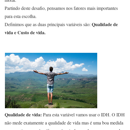
Partindo deste desafio, pensamos nos fatores mais importantes
para esta escolha.
Qualidade de
Definimos que as duas principais variáveis são:
vida e Custo de vida.
Qualidade de vida:
Para esta variável vamos usar o IDH. O IDH
não mede exatamente a qualidade de vida mas é uma boa medida