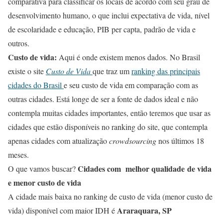
comparativa para classificar os locais de acordo com seu grau de
desenvolvimento humano, o que inclui expectativa de vida, nível
de escolaridade e educação, PIB per capta, padrão de vida e
outros.
Custo de vida:
Aqui é onde existem menos dados. No Brasil
existe o site
Custo de Vida
que traz um
ranking das principais
cidades do Brasil
e seu custo de vida em comparação com as
outras cidades. Está longe de ser a fonte de dados ideal e não
contempla muitas cidades importantes, então teremos que usar as
cidades que estão disponíveis no ranking do site, que contempla
apenas cidades com atualização
crowdsourcing
nos últimos 18
meses.
Cidades com melhor qualidade de vida
O que vamos buscar?
e menor custo de vida
A cidade mais baixa no ranking de custo de vida (menor custo de
Araraquara, SP
vida) disponível com maior IDH é