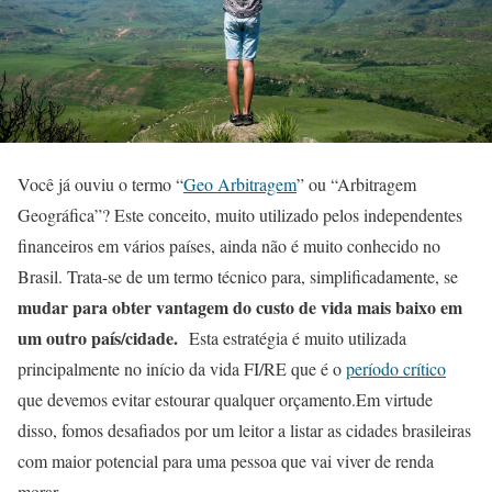
Você já ouviu o termo “
Geo Arbitragem
” ou “Arbitragem
Geográfica”? Este conceito, muito utilizado pelos independentes
financeiros em vários países, ainda não é muito conhecido no
Brasil. Trata-se de um termo técnico para, simplificadamente, se
mudar para obter vantagem do custo de vida mais baixo em
um outro país/cidade.
Esta estratégia é muito utilizada
principalmente no início da vida FI/RE que é o
período crítico
que devemos evitar estourar qualquer orçamento.Em virtude
disso, fomos desafiados por um leitor a listar as cidades brasileiras
com maior potencial para uma pessoa que vai viver de renda
morar.