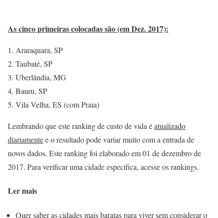
As cinco primeiras colocadas são (em Dez. 2017):
Araraquara, SP
Taubaté, SP
Uberlândia, MG
Bauru, SP
Vila Velha, ES (com Praia)
Lembrando que este ranking de custo de vida é
atualizado
diariamente
e o resultado pode variar muito com a entrada de
novos dados. Este ranking foi elaborado em 01 de dezembro de
2017. Para verificar uma cidade específica, acesse os rankings.
Ler mais
Quer saber as cidades mais baratas para viver sem considerar o