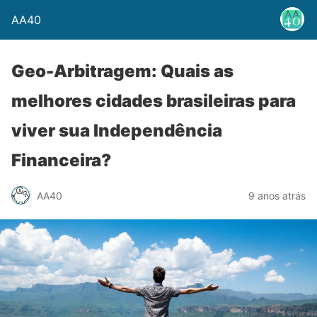
AA40
Geo-Arbitragem: Quais as
melhores cidades brasileiras para
viver sua Independência
Financeira?
AA40
9 anos atrás