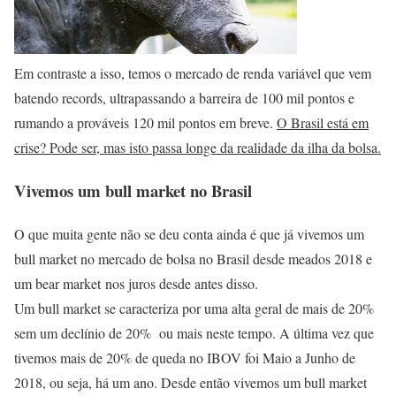
Em contraste a isso, temos o mercado de renda variável que vem
batendo records, ultrapassando a barreira de 100 mil pontos e
rumando a prováveis 120 mil pontos em breve.
O Brasil está em
crise? Pode ser, mas isto passa longe da realidade da ilha da bolsa.
Vivemos um bull market no Brasil
O que muita gente não se deu conta ainda é que já vivemos um
bull market no mercado de bolsa no Brasil desde meados 2018 e
um bear market nos juros desde antes disso.
Um bull market se caracteriza por uma alta geral de mais de 20%
sem um declínio de 20% ou mais neste tempo. A última vez que
tivemos mais de 20% de queda no IBOV foi Maio a Junho de
2018, ou seja, há um ano. Desde então vivemos um bull market