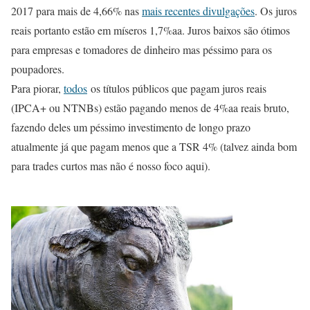
2017 para mais de 4,66% nas
mais recentes divulgações
. Os juros
reais portanto estão em míseros 1,7%aa. Juros baixos são ótimos
para empresas e tomadores de dinheiro mas péssimo para os
poupadores.
Para piorar,
todos
os títulos públicos que pagam juros reais
(IPCA+ ou NTNBs) estão pagando menos de 4%aa reais bruto,
fazendo deles um péssimo investimento de longo prazo
atualmente já que pagam menos que a TSR 4% (talvez ainda bom
para trades curtos mas não é nosso foco aqui).