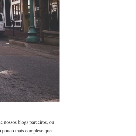
e nossos blogs parceiros, ou
um pouco mais complexo que