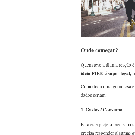
Onde começar?
Quem teve a última reação é
ideia FIRE é super legal,
Como toda obra grandiosa e 
dados seriam:
Gastos / Consumo
Para este projeto precisamos
precisa responder algumas 