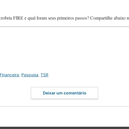
scrobriu FIRE e qual foram seus primeiros passos? Compartilhe abaixo 
Financeira
,
Pesquisa
,
TSR
Deixar um comentário