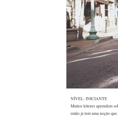
NÍVEL: INICIANTE
Muitos leitores aprendem s
então já tem uma noção que 