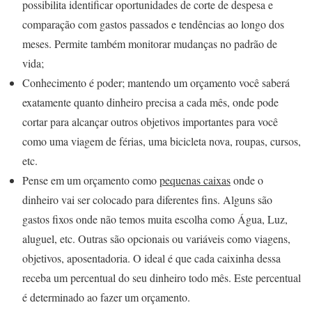
possibilita identificar oportunidades de corte de despesa e
comparação com gastos passados e tendências ao longo dos
meses. Permite também monitorar mudanças no padrão de
vida;
Conhecimento é poder; mantendo um orçamento você saberá
exatamente quanto dinheiro precisa a cada mês, onde pode
cortar para alcançar outros objetivos importantes para você
como uma viagem de férias, uma bicicleta nova, roupas, cursos,
etc.
Pense em um orçamento como
pequenas caixas
onde o
dinheiro vai ser colocado para diferentes fins. Alguns são
gastos fixos onde não temos muita escolha como Água, Luz,
aluguel, etc. Outras são opcionais ou variáveis como viagens,
objetivos, aposentadoria. O ideal é que cada caixinha dessa
receba um percentual do seu dinheiro todo mês. Este percentual
é determinado ao fazer um orçamento.