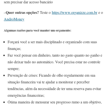
sem precisar dar acesso bancário
Quer outras opções?
–
Teste o
https://www.organizze.com.br
e o
AndroMoney
Algumas razões para você manter um orçamento:
Forçará você a ser mais disciplinado e organizado com suas
finanças;
Faz você pensar em dinheiro, tanto no gasto quanto no ganho e
não deixar tudo no automático. Você precisa estar no controle
sempre;
Prevenção de crises: Ficando de olho regularmente em sua
situação financeira vai te ajudar a monitorar e perceber
tendências, além da necessidade de ter uma reserva para evitar
emergências financeiras;
Ótima maneira de mensurar seu progresso rumo a um objetivo,