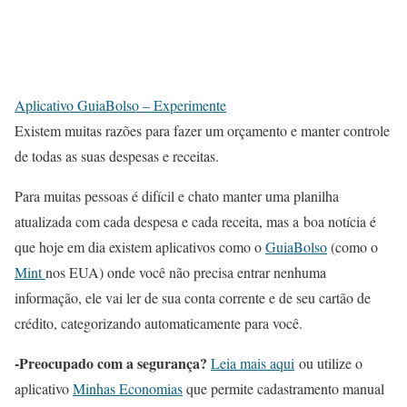
Aplicativo GuiaBolso – Experimente
Existem muitas razões para fazer um orçamento e manter controle
de todas as suas despesas e receitas.
Para muitas pessoas é difícil e chato manter uma planilha
atualizada com cada despesa e cada receita, mas a boa notícia é
que hoje em dia existem aplicativos como o
GuiaBolso
(como o
Mint
nos EUA) onde você não precisa entrar nenhuma
informação, ele vai ler de sua conta corrente e de seu cartão de
crédito, categorizando automaticamente para você.
-Preocupado com a segurança?
Leia mais aqui
ou utilize o
aplicativo
Minhas Economias
que permite cadastramento manual