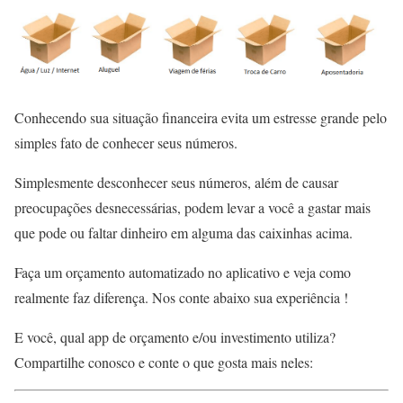
Conhecendo sua situação financeira evita um estresse grande pelo
simples fato de conhecer seus números.
Simplesmente desconhecer seus números, além de causar
preocupações desnecessárias, podem levar a você a gastar mais
que pode ou faltar dinheiro em alguma das caixinhas acima.
Faça um orçamento automatizado no aplicativo e veja como
realmente faz diferença. Nos conte abaixo sua experiência !
E você, qual app de orçamento e/ou investimento utiliza?
Compartilhe conosco e conte o que gosta mais neles: