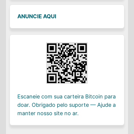
ANUNCIE AQUI
Escaneie com sua carteira Bitcoin para
doar. Obrigado pelo suporte — Ajude a
manter nosso site no ar.