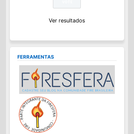
Ver resultados
FERRAMENTAS