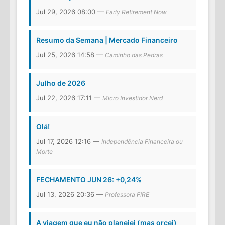
Jul 29, 2026 08:00 —
Early Retirement Now
Resumo da Semana | Mercado Financeiro
Jul 25, 2026 14:58 —
Caminho das Pedras
Julho de 2026
Jul 22, 2026 17:11 —
Micro Investidor Nerd
Olá!
Jul 17, 2026 12:16 —
Independência Financeira ou
Morte
FECHAMENTO JUN 26: +0,24%
Jul 13, 2026 20:36 —
Professora FIRE
A viagem que eu não planejei (mas orcei)