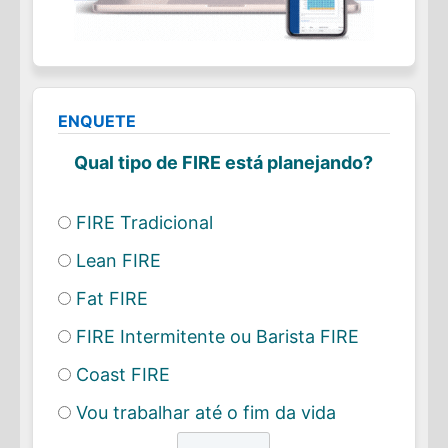
ENQUETE
Qual tipo de FIRE está planejando?
FIRE Tradicional
Lean FIRE
Fat FIRE
FIRE Intermitente ou Barista FIRE
Coast FIRE
Vou trabalhar até o fim da vida