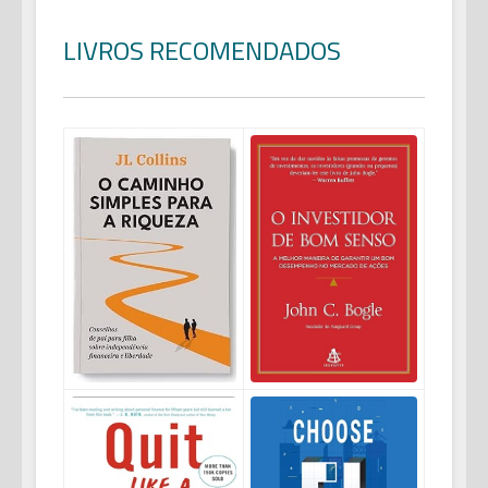
LIVROS RECOMENDADOS