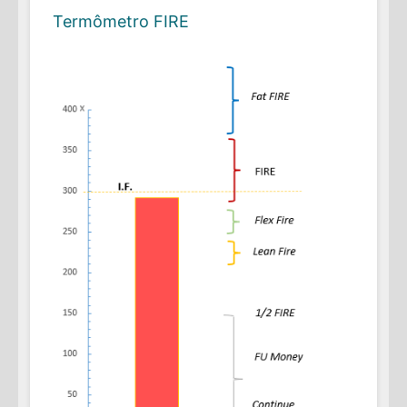
Termômetro FIRE