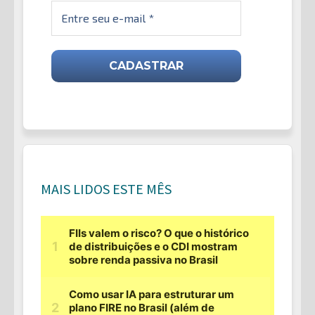
MAIS LIDOS ESTE MÊS