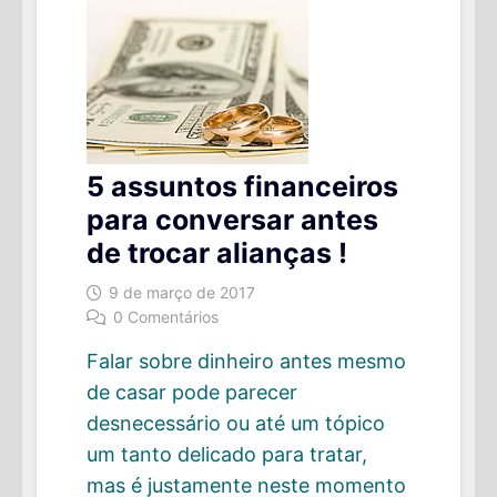
5 assuntos financeiros
para conversar antes
de trocar alianças !
9 de março de 2017
0 Comentários
Falar sobre dinheiro antes mesmo
de casar pode parecer
desnecessário ou até um tópico
um tanto delicado para tratar,
mas é justamente neste momento