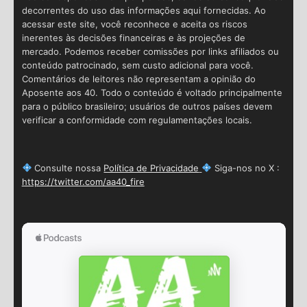
decorrentes do uso das informações aqui fornecidas. Ao
acessar este site, você reconhece e aceita os riscos
inerentes às decisões financeiras e às projeções de
mercado. Podemos receber comissões por links afiliados ou
conteúdo patrocinado, sem custo adicional para você.
Comentários de leitores não representam a opinião do
Aposente aos 40. Todo o conteúdo é voltado principalmente
para o público brasileiro; usuários de outros países devem
verificar a conformidade com regulamentações locais.
Consulte nossa
Política de Privacidade
Siga-nos no X :
https://twitter.com/aa40_fire