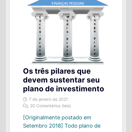
Os três pilares que
devem sustentar seu
plano de investimento
7 de janeiro de 2021
20 Comentários (leia)
[Originalmente postado em
Setembro 2018] Todo plano de