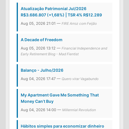
Atualização Patrimonial Jul/2026
R$3.686.807 (+1,68%) | TSR 4% R$12.289
Aug 05, 2026 21:01 —
FIRE Arroz com Feijão
A Decade of Freedom
Aug 05, 2026 13:12 —
Financial Independence and
Early Retirement Blog - Mad Fientist
Balanço - Julho/2026
Aug 04, 2026 17:47 —
Quero virar Vagabundo
My Apartment Gave Me Something That
Money Can’t Buy
Aug 04, 2026 14:00 —
Millennial Revolution
Hábitos simples para economizar dinheiro