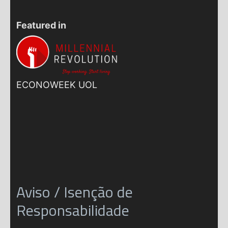
Featured in
ECONOWEEK UOL
Aviso / Isenção de
Responsabilidade