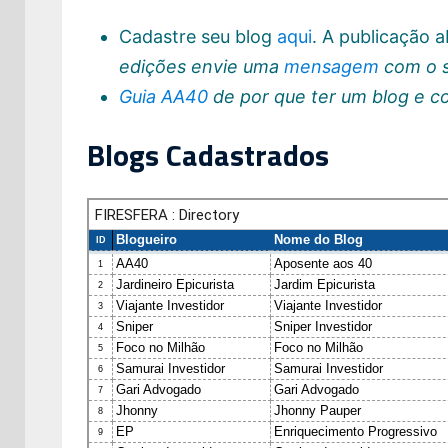
Cadastre seu blog
aqui
. A publicação
edições envie uma
mensagem
com o s
Guia AA40
de por que ter um blog e 
Blogs Cadastrados