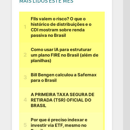
MAIS LIDOS ESTE MÊS