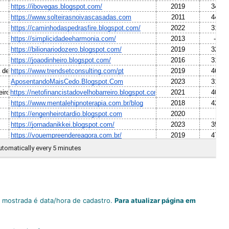
m mostrada é data/hora de cadastro.
Para atualizar página em