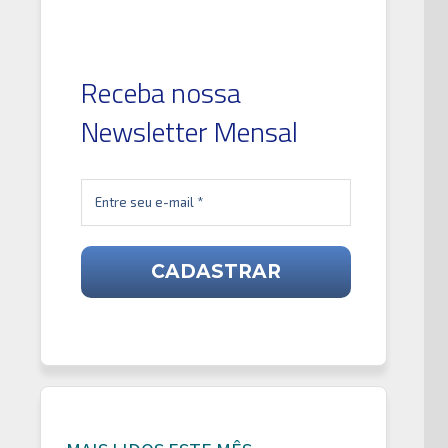
Receba nossa
Newsletter Mensal