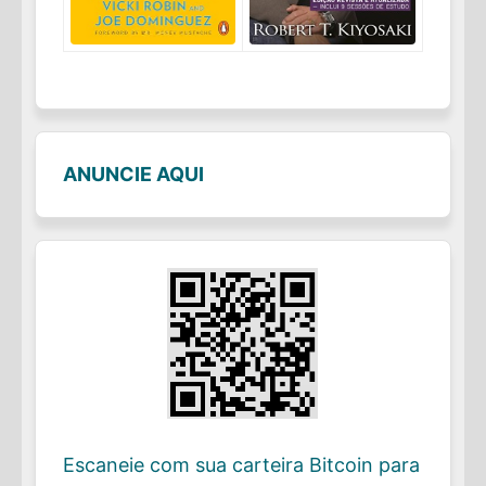
ANUNCIE AQUI
Escaneie com sua carteira Bitcoin para