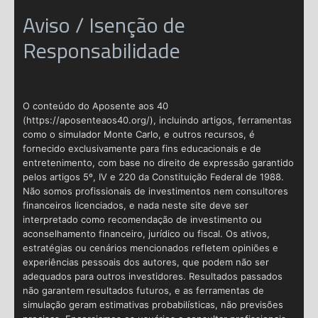
Aviso / Isenção de
Responsabilidade
O conteúdo do Aposente aos 40
(https://aposenteaos40.org/), incluindo artigos, ferramentas
como o simulador Monte Carlo, e outros recursos, é
fornecido exclusivamente para fins educacionais e de
entretenimento, com base no direito de expressão garantido
pelos artigos 5º, IV e 220 da Constituição Federal de 1988.
Não somos profissionais de investimentos nem consultores
financeiros licenciados, e nada neste site deve ser
interpretado como recomendação de investimento ou
aconselhamento financeiro, jurídico ou fiscal. Os ativos,
estratégias ou cenários mencionados refletem opiniões e
experiências pessoais dos autores, que podem não ser
adequados para outros investidores. Resultados passados
não garantem resultados futuros, e as ferramentas de
simulação geram estimativas probabilísticas, não previsões