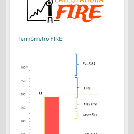
Termômetro FIRE