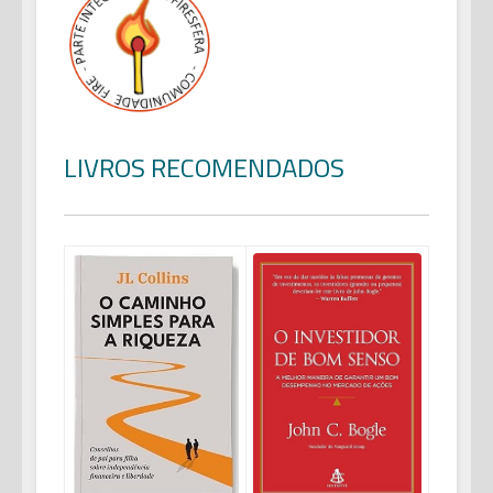
LIVROS RECOMENDADOS