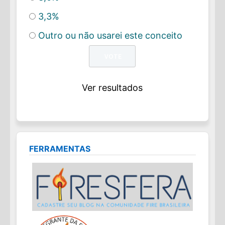
3,3%
Outro ou não usarei este conceito
Ver resultados
FERRAMENTAS