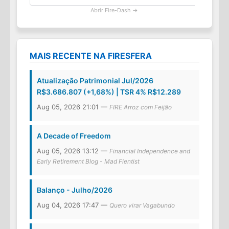
Abrir Fire-Dash →
MAIS RECENTE NA FIRESFERA
Atualização Patrimonial Jul/2026
R$3.686.807 (+1,68%) | TSR 4% R$12.289
Aug 05, 2026 21:01 —
FIRE Arroz com Feijão
A Decade of Freedom
Aug 05, 2026 13:12 —
Financial Independence and
Early Retirement Blog - Mad Fientist
Balanço - Julho/2026
Aug 04, 2026 17:47 —
Quero virar Vagabundo