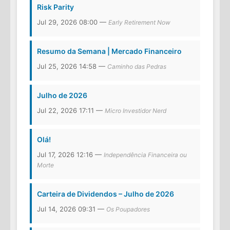
Risk Parity
Jul 29, 2026 08:00 —
Early Retirement Now
Resumo da Semana | Mercado Financeiro
Jul 25, 2026 14:58 —
Caminho das Pedras
Julho de 2026
Jul 22, 2026 17:11 —
Micro Investidor Nerd
Olá!
Jul 17, 2026 12:16 —
Independência Financeira ou
Morte
Carteira de Dividendos – Julho de 2026
Jul 14, 2026 09:31 —
Os Poupadores