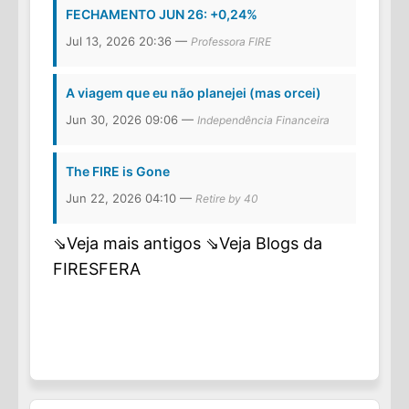
FECHAMENTO JUN 26: +0,24%
Jul 13, 2026 20:36 —
Professora FIRE
A viagem que eu não planejei (mas orcei)
Jun 30, 2026 09:06 —
Independência Financeira
The FIRE is Gone
Jun 22, 2026 04:10 —
Retire by 40
⇘Veja mais antigos
⇘Veja Blogs da
FIRESFERA