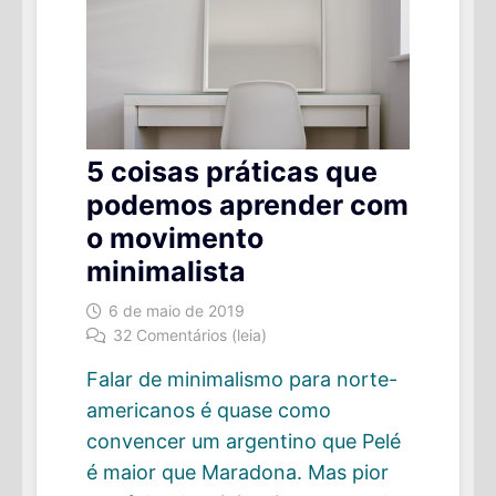
5 coisas práticas que
podemos aprender com
o movimento
minimalista
6 de maio de 2019
32 Comentários (leia)
Falar de minimalismo para norte-
americanos é quase como
convencer um argentino que Pelé
é maior que Maradona. Mas pior