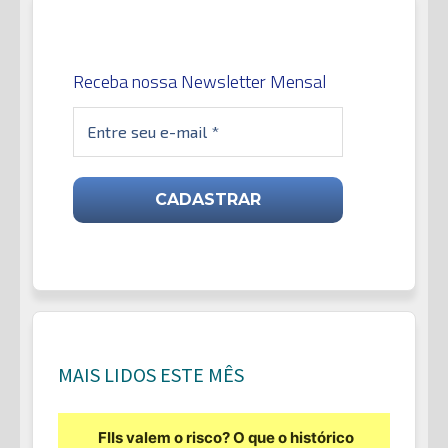
Receba nossa Newsletter Mensal
MAIS LIDOS ESTE MÊS