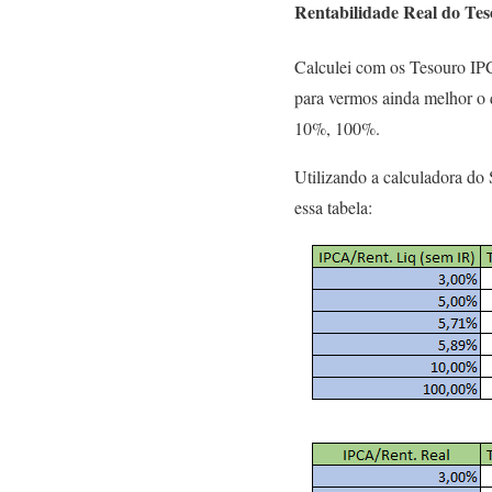
Rentabilidade Real do Te
Calculei com os Tesouro IP
para vermos ainda melhor o 
10%, 100%.
Utilizando a calculadora do 
essa tabela: