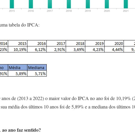
 uma tabela do IPCA:
 anos de (2013 a 2022) o maior valor do IPCA no ano foi de 10,19% (
sua média dos últimos 10 anos foi de 5,89% e a mediana dos últimos 1
ao ano faz sentido?