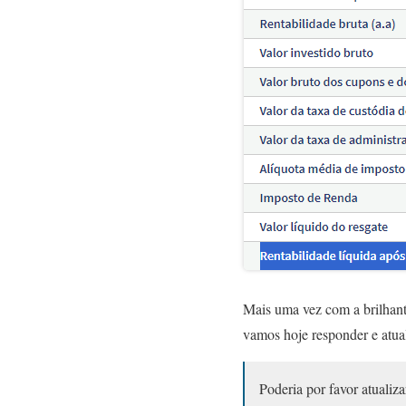
Mais uma vez com a brilhant
vamos hoje responder e atua
Poderia por favor atualiza