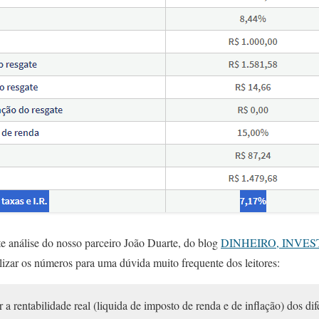
e análise do nosso parceiro João Duarte, do blog
DINHEIRO, INVE
lizar os números para uma dúvida muito frequente dos leitores:
r a rentabilidade real (liquida de imposto de renda e de inflação) dos dif