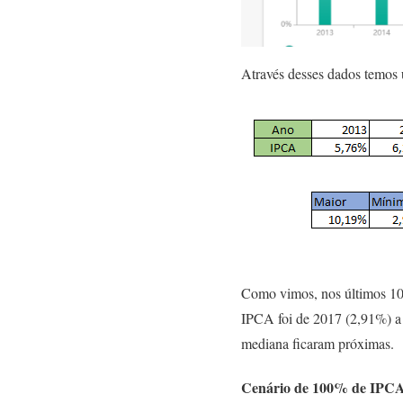
Através desses dados temos
Como vimos, nos últimos 10
IPCA foi de 2017 (2,91%) a 
mediana ficaram próximas.
Cenário de 100% de IPCA 