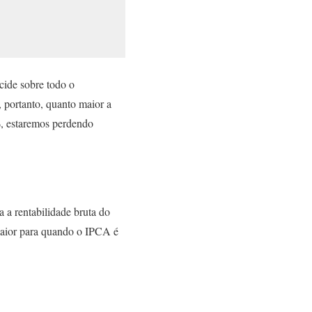
cide sobre todo o
 portanto, quanto maior a
%, estaremos perdendo
 a rentabilidade bruta do
aior para quando o IPCA é