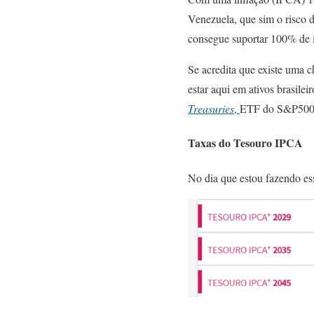
Venezuela, que sim o risco d
consegue suportar 100% de 
Se acredita que existe uma 
estar aqui em ativos brasilei
Treasuries
,
ETF do S&P50
Taxas do Tesouro IPCA
No dia que estou fazendo es