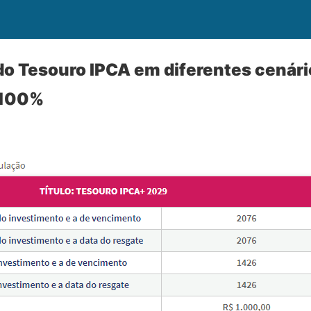
do Tesouro IPCA em diferentes cenário
 100%