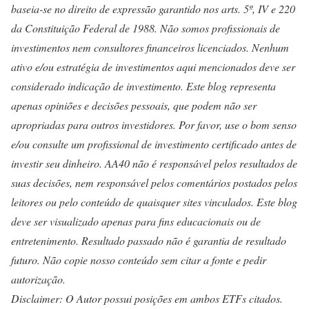
baseia-se no direito de expressão garantido nos arts. 5º, IV e 220
da Constituição Federal de 1988. Não somos profissionais de
investimentos nem consultores financeiros licenciados. Nenhum
ativo e/ou estratégia de investimentos aqui mencionados deve ser
considerado indicação de investimento. Este blog representa
apenas opiniões e decisões pessoais, que podem não ser
apropriadas para outros investidores. Por favor, use o bom senso
e/ou consulte um profissional de investimento certificado antes de
investir seu dinheiro. AA40 não é responsável pelos resultados de
suas decisões, nem responsável pelos comentários postados pelos
leitores ou pelo conteúdo de quaisquer sites vinculados. Este blog
deve ser visualizado apenas para fins educacionais ou de
entretenimento. Resultado passado não é garantia de resultado
futuro. Não copie nosso conteúdo sem citar a fonte e pedir
autorização.
Disclaimer: O Autor possui posições em ambos ETFs citados.