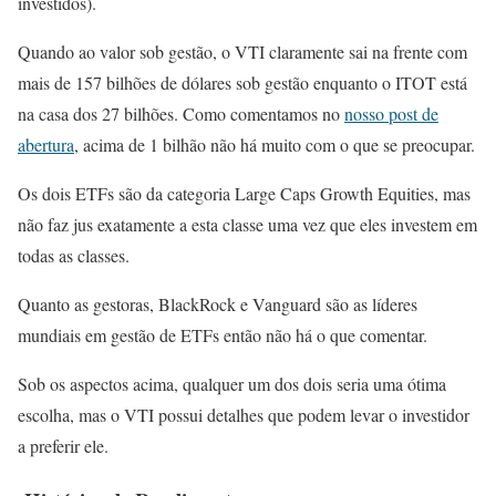
investidos).
Quando ao valor sob gestão, o VTI claramente sai na frente com
mais de 157 bilhões de dólares sob gestão enquanto o ITOT está
na casa dos 27 bilhões. Como comentamos no
nosso post de
abertura
, acima de 1 bilhão não há muito com o que se preocupar.
Os dois ETFs são da categoria Large Caps Growth Equities, mas
não faz jus exatamente a esta classe uma vez que eles investem em
todas as classes.
Quanto as gestoras, BlackRock e Vanguard são as líderes
mundiais em gestão de ETFs então não há o que comentar.
Sob os aspectos acima, qualquer um dos dois seria uma ótima
escolha, mas o VTI possui detalhes que podem levar o investidor
a preferir ele.