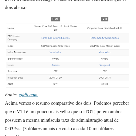
dois abaixo:
Fonte:
etfdb.com
Acima vemos o resumo comparativo dos dois. Podemos perceber
que o VTI é um pouco mais velho que o ITOT, porém ambos
possuem a mesma minúscula taxa de administração atual de
0.03%aa (3 dólares anuais de custo a cada 10 mil dólares