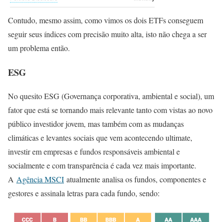
Contudo, mesmo assim, como vimos os dois ETFs conseguem
seguir seus índices com precisão muito alta, isto não chega a ser
um problema então.
ESG
No quesito ESG (Governança corporativa, ambiental e social), um
fator que está se tornando mais relevante tanto com vistas ao novo
público investidor jovem, mas também com as mudanças
climáticas e levantes sociais que vem acontecendo ultimate,
investir em empresas e fundos responsáveis ambiental e
socialmente e com transparência é cada vez mais importante.
A
Agência MSCI
atualmente analisa os fundos, componentes e
gestores e assinala letras para cada fundo, sendo: