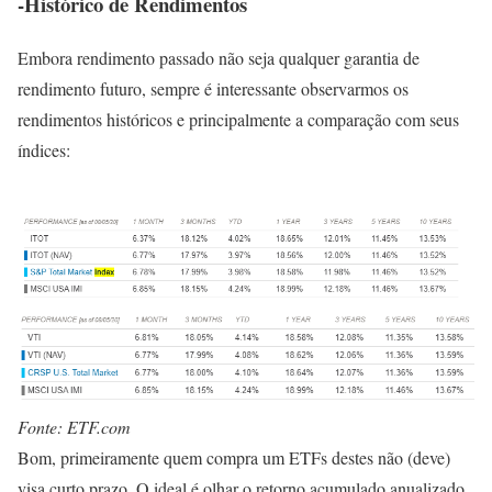
-Histórico de Rendimentos
Embora rendimento passado não seja qualquer garantia de
rendimento futuro, sempre é interessante observarmos os
rendimentos históricos e principalmente a comparação com seus
índices:
Fonte: ETF.com
Bom, primeiramente quem compra um ETFs destes não (deve)
visa curto prazo. O ideal é olhar o retorno acumulado anualizado