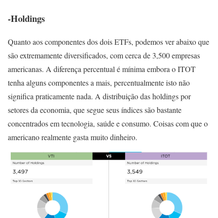
-Holdings
Quanto aos componentes dos dois ETFs, podemos ver abaixo que
são extremamente diversificados, com cerca de 3,500 empresas
americanas. A diferença percentual é mínima embora o ITOT
tenha alguns componentes a mais, percentualmente isto não
significa praticamente nada. A distribuição das holdings por
setores da economia, que segue seus índices são bastante
concentrados em tecnologia, saúde e consumo. Coisas com que o
americano realmente gasta muito dinheiro.