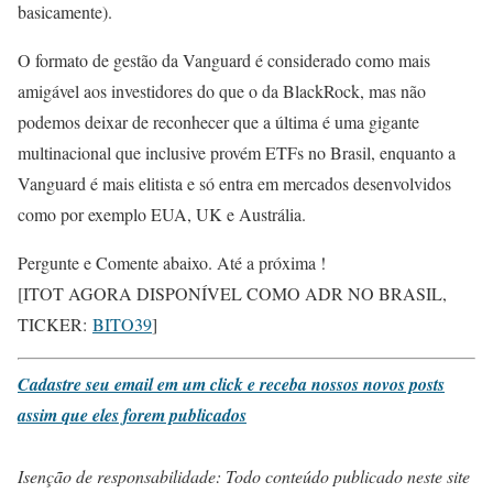
basicamente).
O formato de gestão da Vanguard é considerado como mais
amigável aos investidores do que o da BlackRock, mas não
podemos deixar de reconhecer que a última é uma gigante
multinacional que inclusive provém ETFs no Brasil, enquanto a
Vanguard é mais elitista e só entra em mercados desenvolvidos
como por exemplo EUA, UK e Austrália.
Pergunte e Comente abaixo. Até a próxima !
[ITOT AGORA DISPONÍVEL COMO ADR NO BRASIL,
TICKER:
BITO39
]
Cadastre seu email em um click e receba nossos novos posts
assim que eles forem publicados
Isenção de responsabilidade: Todo conteúdo publicado neste site