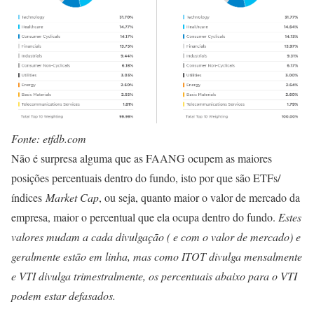
Fonte: etfdb.com
Não é surpresa alguma que as FAANG ocupem as maiores
posições percentuais dentro do fundo, isto por que são ETFs/
índices
Market Cap
, ou seja, quanto maior o valor de mercado da
empresa, maior o percentual que ela ocupa dentro do fundo.
Estes
valores mudam a cada divulgação ( e com o valor de mercado) e
geralmente estão em linha, mas como ITOT divulga mensalmente
e VTI divulga trimestralmente, os percentuais abaixo para o VTI
podem estar defasados.