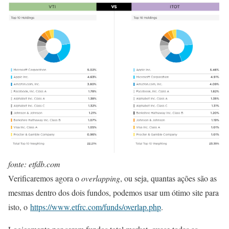
fonte: etfdb.com
Verificaremos agora o
overlapping
, ou seja, quantas ações são as
mesmas dentro dos dois fundos, podemos usar um ótimo site para
isto, o
https://www.etfrc.com/funds/overlap.php
.