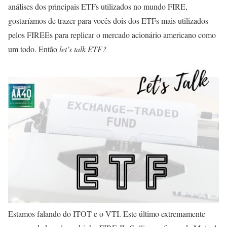
análises dos principais ETFs utilizados no mundo FIRE,
gostaríamos de trazer para vocês dois dos ETFs mais utilizados
pelos FIREEs para replicar o mercado acionário americano como
um todo. Então
let’s talk ETF?
Estamos falando do ITOT e o VTI. Este último extremamente