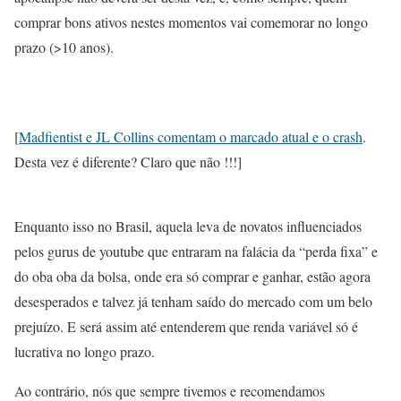
comprar bons ativos nestes momentos vai comemorar no longo
prazo (>10 anos).
[
Madfientist e JL Collins comentam o marcado atual e o crash
.
Desta vez é diferente? Claro que não !!!]
Enquanto isso no Brasil, aquela leva de novatos influenciados
pelos gurus de youtube que entraram na falácia da “perda fixa” e
do oba oba da bolsa, onde era só comprar e ganhar, estão agora
desesperados e talvez já tenham saído do mercado com um belo
prejuízo. E será assim até entenderem que renda variável só é
lucrativa no longo prazo.
Ao contrário, nós que sempre tivemos e recomendamos