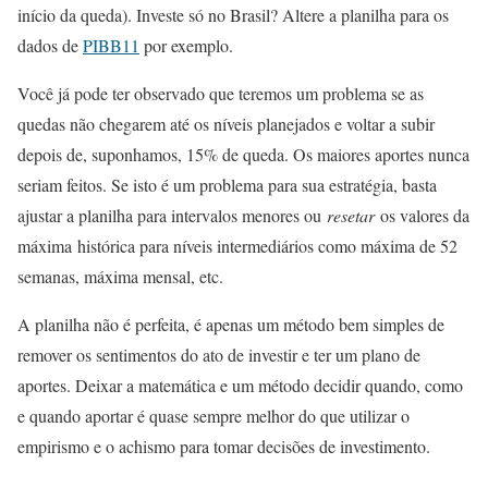
início da queda). Investe só no Brasil? Altere a planilha para os
dados de
PIBB11
por exemplo.
Você já pode ter observado que teremos um problema se as
quedas não chegarem até os níveis planejados e voltar a subir
depois de, suponhamos, 15% de queda. Os maiores aportes nunca
seriam feitos. Se isto é um problema para sua estratégia, basta
ajustar a planilha para intervalos menores ou
resetar
os valores da
máxima histórica para níveis intermediários como máxima de 52
semanas, máxima mensal, etc.
A planilha não é perfeita, é apenas um método bem simples de
remover os sentimentos do ato de investir e ter um plano de
aportes. Deixar a matemática e um método decidir quando, como
e quando aportar é quase sempre melhor do que utilizar o
empirismo e o achismo para tomar decisões de investimento.