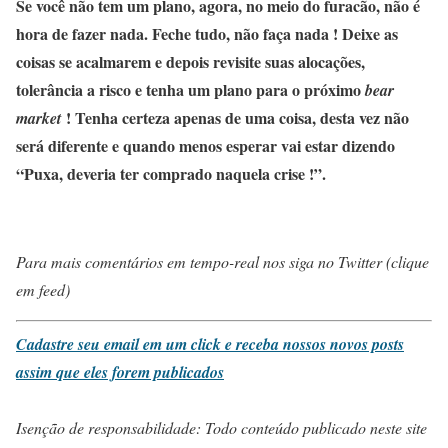
Se você não tem um plano, agora, no meio do furacão, não é
hora de fazer nada. Feche tudo, não faça nada ! Deixe as
coisas se acalmarem e depois revisite suas alocações,
tolerância a risco e tenha um plano para o próximo
bear
! Tenha certeza apenas de uma coisa, desta vez não
market
será diferente e quando menos esperar vai estar dizendo
“Puxa, deveria ter comprado naquela crise !”.
Para mais comentários em tempo-real nos siga no Twitter (clique
em feed)
Cadastre seu email em um click e receba nossos novos posts
assim que eles forem publicados
Isenção de responsabilidade: Todo conteúdo publicado neste site