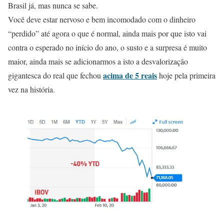
Brasil já, mas nunca se sabe.
Você deve estar nervoso e bem incomodado com o dinheiro
“perdido” até agora o que é normal, ainda mais por que isto vai
contra o esperado no início do ano, o susto e a surpresa é muito
maior, ainda mais se adicionarmos a isto a desvalorização
acima de 5 reais
gigantesca do real que fechou
hoje pela primeira
vez na história.