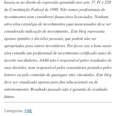
baseia-se no direito de expressão garantido nos arts. 5º, IV e 220
da Constituição Federal de 1988. Não somos profissionais de
investimentos nem consultores financeiros licenciados. Nenhum
ativo e/ou estratégia de investimentos aqui mencionados deve ser
considerado indicação de investimento.. Este blog representa
apenas opiniões e decisões pessoais, que podem não ser
apropriadas para outros investidores. Por favor, use o bom senso
e/ou consulte um profissional de investimento certificado antes de
investir seu dinheiro. AA40 não é responsável pelos resultados de
suas decisões, nem responsável pelos comentários postados pelos
leitores ou pelo conteúdo de quaisquer sites vinculados. Este blog
deve ser visualizado apenas para fins educacionais ou de
entretenimento. Resultado passado não é garantia de resultado
futuro.
Categorias:
FIRE