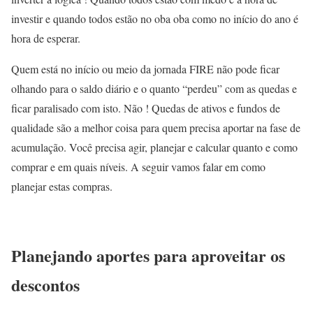
investir e quando todos estão no oba oba como no início do ano é
hora de esperar.
Quem está no início ou meio da jornada FIRE não pode ficar
olhando para o saldo diário e o quanto “perdeu” com as quedas e
ficar paralisado com isto. Não ! Quedas de ativos e fundos de
qualidade são a melhor coisa para quem precisa aportar na fase de
acumulação. Você precisa agir, planejar e calcular quanto e como
comprar e em quais níveis. A seguir vamos falar em como
planejar estas compras.
Planejando aportes para aproveitar os
descontos