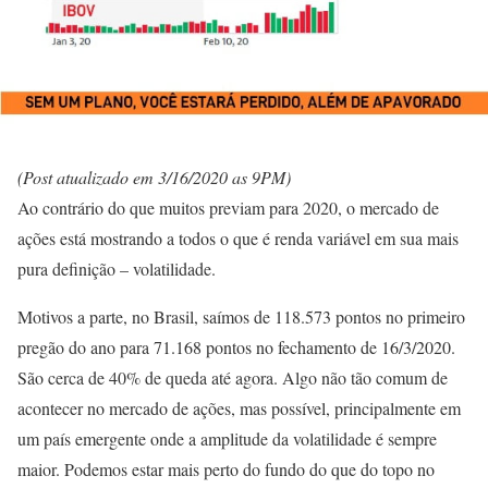
(Post atualizado em 3/16/2020 as 9PM)
Ao contrário do que muitos previam para 2020, o mercado de
ações está mostrando a todos o que é renda variável em sua mais
pura definição – volatilidade.
Motivos a parte, no Brasil, saímos de 118.573 pontos no primeiro
pregão do ano para 71.168 pontos no fechamento de 16/3/2020.
São cerca de 40% de queda até agora. Algo não tão comum de
acontecer no mercado de ações, mas possível, principalmente em
um país emergente onde a amplitude da volatilidade é sempre
maior. Podemos estar mais perto do fundo do que do topo no