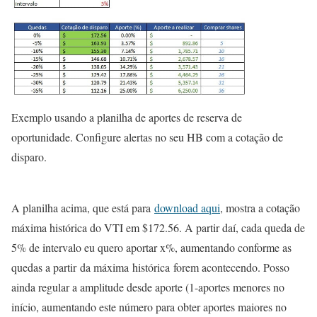
Exemplo usando a planilha de aportes de reserva de
oportunidade. Configure alertas no seu HB com a cotação de
disparo.
A planilha acima, que está para
download aqui
, mostra a cotação
máxima histórica do VTI em $172.56. A partir daí, cada queda de
5% de intervalo eu quero aportar x%, aumentando conforme as
quedas a partir da máxima histórica forem acontecendo. Posso
ainda regular a amplitude desde aporte (1-aportes menores no
início, aumentando este número para obter aportes maiores no