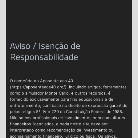
Aviso / Isenção de
Responsabilidade
O conteúdo do Aposente aos 40
(https://aposenteaos40.org/), incluindo artigos, ferramentas
como o simulador Monte Carlo, e outros recursos, é
fornecido exclusivamente para fins educacionais e de
entretenimento, com base no direito de expressão garantido
pelos artigos 5º, IV e 220 da Constituição Federal de 1988.
Não somos profissionais de investimentos nem consultores
financeiros licenciados, e nada neste site deve ser
interpretado como recomendação de investimento ou
aconselhamento financeiro, jurídico ou fiscal. Os ativos,