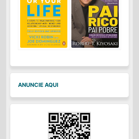
ANUNCIE AQUI