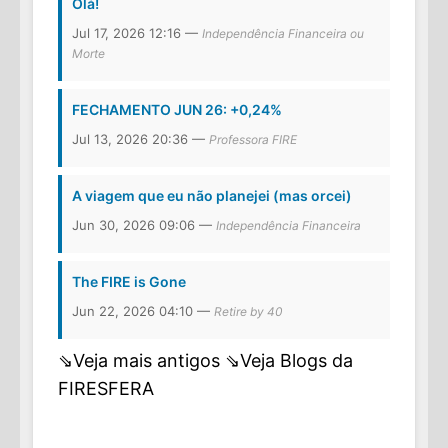
Olá!
Jul 17, 2026 12:16 —
Independência Financeira ou
Morte
FECHAMENTO JUN 26: +0,24%
Jul 13, 2026 20:36 —
Professora FIRE
A viagem que eu não planejei (mas orcei)
Jun 30, 2026 09:06 —
Independência Financeira
The FIRE is Gone
Jun 22, 2026 04:10 —
Retire by 40
⇘Veja mais antigos
⇘Veja Blogs da
FIRESFERA