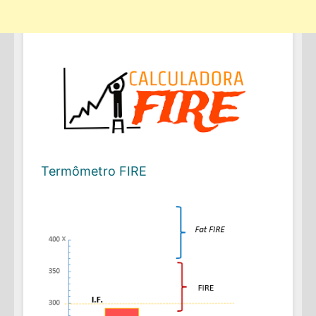
Termômetro FIRE