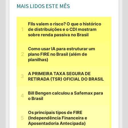
MAIS LIDOS ESTE MÊS