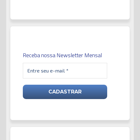
Receba nossa Newsletter Mensal