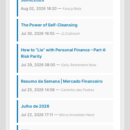
Aug 02, 2026 18:20 —
Funça Beta
The Power of Self-Cleansing
Jul 30, 2026 16:55 —
JLCollinsnh
How to “Lie” with Personal Finance – Part 4:
Risk Parity
Jul 29, 2026 08:00 —
Early Retirement Now
Resumo da Semana | Mercado Financeiro
Jul 25, 2026 14:58 —
Caminho das Pedras
Julho de 2026
Jul 22, 2026 17:11 —
Micro Investidor Nerd