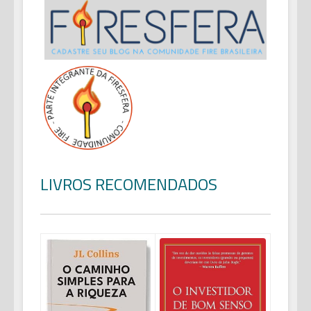
LIVROS RECOMENDADOS