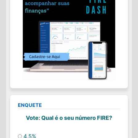
ENQUETE
Vote: Qual é o seu número FIRE?
4,5%