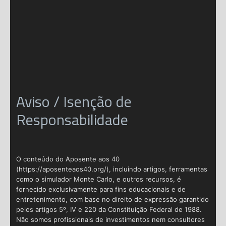
Aviso / Isenção de
Responsabilidade
O conteúdo do Aposente aos 40
(https://aposenteaos40.org/), incluindo artigos, ferramentas
como o simulador Monte Carlo, e outros recursos, é
fornecido exclusivamente para fins educacionais e de
entretenimento, com base no direito de expressão garantido
pelos artigos 5º, IV e 220 da Constituição Federal de 1988.
Não somos profissionais de investimentos nem consultores