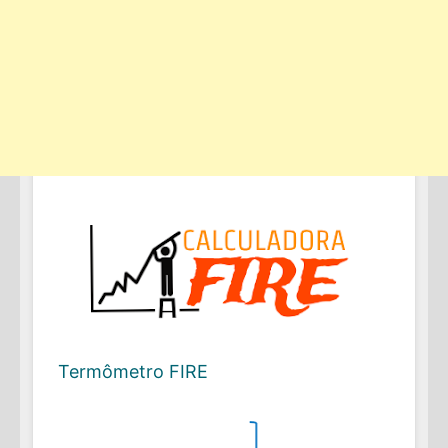
Termômetro FIRE