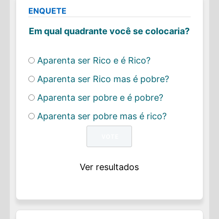
ENQUETE
Em qual quadrante você se colocaria?
Aparenta ser Rico e é Rico?
Aparenta ser Rico mas é pobre?
Aparenta ser pobre e é pobre?
Aparenta ser pobre mas é rico?
Ver resultados