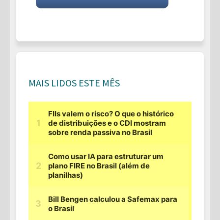
MAIS LIDOS ESTE MÊS