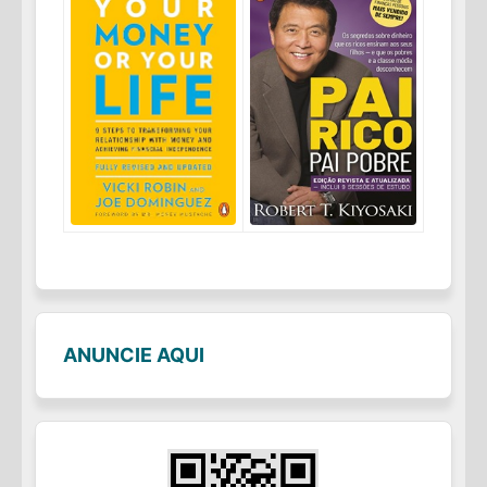
ANUNCIE AQUI