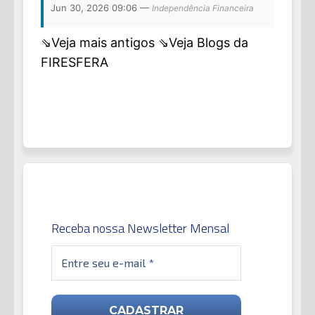
Jun 30, 2026 09:06 —
Independência Financeira
⇘Veja mais antigos
⇘Veja Blogs da
FIRESFERA
Receba nossa Newsletter Mensal