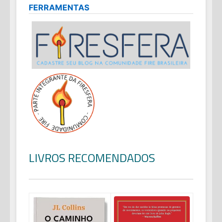
FERRAMENTAS
LIVROS RECOMENDADOS