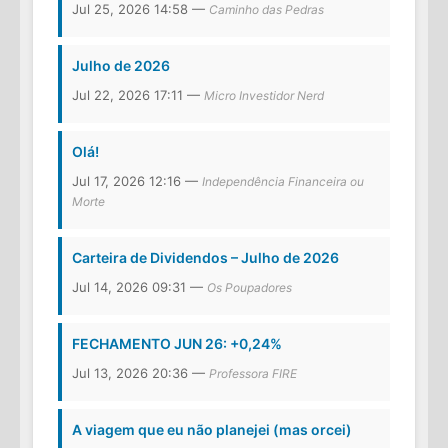
Jul 25, 2026 14:58 —
Caminho das Pedras
Julho de 2026
Jul 22, 2026 17:11 —
Micro Investidor Nerd
Olá!
Jul 17, 2026 12:16 —
Independência Financeira ou
Morte
Carteira de Dividendos – Julho de 2026
Jul 14, 2026 09:31 —
Os Poupadores
FECHAMENTO JUN 26: +0,24%
Jul 13, 2026 20:36 —
Professora FIRE
A viagem que eu não planejei (mas orcei)