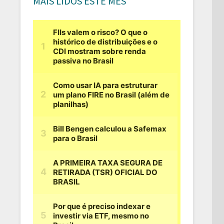
MAIS LIDOS ESTE MÊS