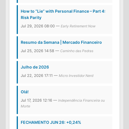
How to “Lie” with Personal Finance – Part 4:
Risk Parity
Jul 29, 2026 08:00 —
Early Retirement Now
Resumo da Semana | Mercado Financeiro
Jul 25, 2026 14:58 —
Caminho das Pedras
Julho de 2026
Jul 22, 2026 17:11 —
Micro Investidor Nerd
Olá!
Jul 17, 2026 12:16 —
Independência Financeira ou
Morte
FECHAMENTO JUN 26: +0,24%