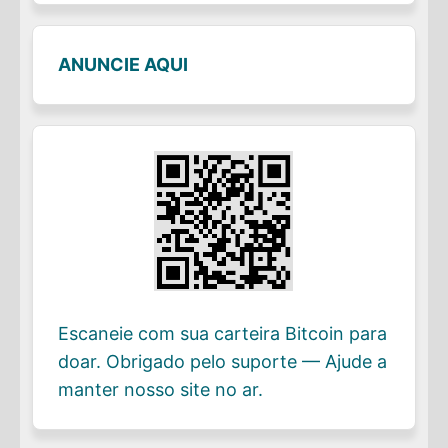
ANUNCIE AQUI
Escaneie com sua carteira Bitcoin para
doar. Obrigado pelo suporte — Ajude a
manter nosso site no ar.