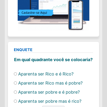
ENQUETE
Em qual quadrante você se colocaria?
Aparenta ser Rico e é Rico?
Aparenta ser Rico mas é pobre?
Aparenta ser pobre e é pobre?
Aparenta ser pobre mas é rico?