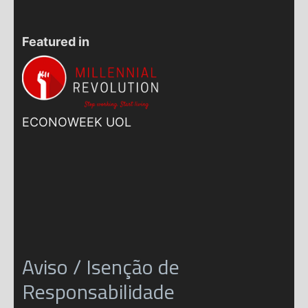
Featured in
ECONOWEEK UOL
Aviso / Isenção de
Responsabilidade