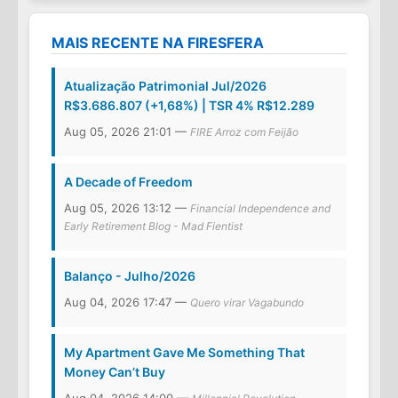
MAIS RECENTE NA FIRESFERA
Atualização Patrimonial Jul/2026
R$3.686.807 (+1,68%) | TSR 4% R$12.289
Aug 05, 2026 21:01 —
FIRE Arroz com Feijão
A Decade of Freedom
Aug 05, 2026 13:12 —
Financial Independence and
Early Retirement Blog - Mad Fientist
Balanço - Julho/2026
Aug 04, 2026 17:47 —
Quero virar Vagabundo
My Apartment Gave Me Something That
Money Can’t Buy