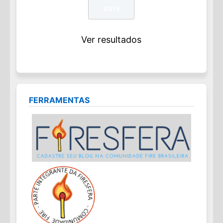
Ver resultados
FERRAMENTAS