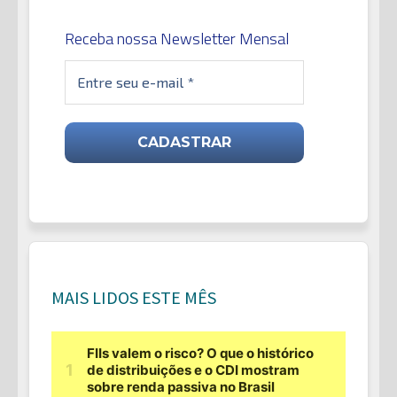
Receba nossa Newsletter Mensal
MAIS LIDOS ESTE MÊS