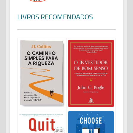
LIVROS RECOMENDADOS