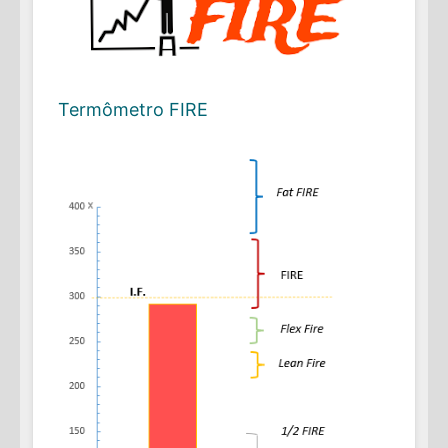
Termômetro FIRE