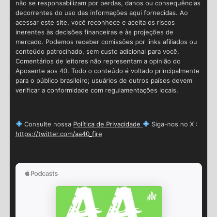
não se responsabilizam por perdas, danos ou consequências
decorrentes do uso das informações aqui fornecidas. Ao
acessar este site, você reconhece e aceita os riscos
inerentes às decisões financeiras e às projeções de
mercado. Podemos receber comissões por links afiliados ou
conteúdo patrocinado, sem custo adicional para você.
Comentários de leitores não representam a opinião do
Aposente aos 40. Todo o conteúdo é voltado principalmente
para o público brasileiro; usuários de outros países devem
verificar a conformidade com regulamentações locais.
Consulte nossa
Política de Privacidade
Siga-nos no X :
https://twitter.com/aa40_fire