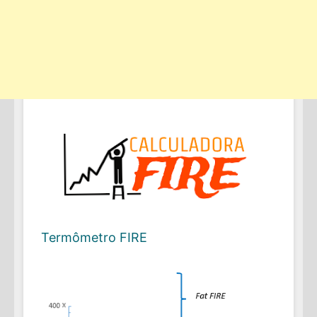
Termômetro FIRE