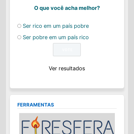
O que você acha melhor?
Ser rico em um país pobre
Ser pobre em um país rico
Ver resultados
FERRAMENTAS