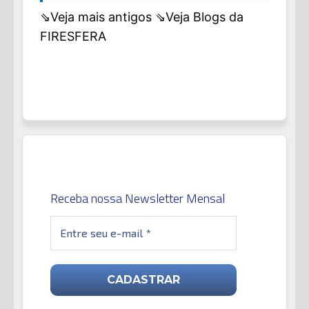
⇘Veja mais antigos
⇘Veja Blogs da
FIRESFERA
Receba nossa Newsletter Mensal