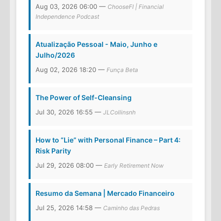
Aug 03, 2026 06:00 —
ChooseFI | Financial
Independence Podcast
Atualização Pessoal - Maio, Junho e
Julho/2026
Aug 02, 2026 18:20 —
Funça Beta
The Power of Self-Cleansing
Jul 30, 2026 16:55 —
JLCollinsnh
How to “Lie” with Personal Finance – Part 4:
Risk Parity
Jul 29, 2026 08:00 —
Early Retirement Now
Resumo da Semana | Mercado Financeiro
Jul 25, 2026 14:58 —
Caminho das Pedras