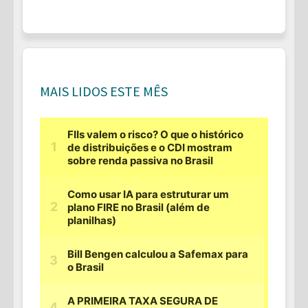
MAIS LIDOS ESTE MÊS