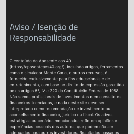
Aviso / Isenção de
Responsabilidade
O conteúdo do Aposente aos 40
(https://aposenteaos40.org/), incluindo artigos, ferramentas
como o simulador Monte Carlo, e outros recursos, é
fornecido exclusivamente para fins educacionais e de
entretenimento, com base no direito de expressão garantido
pelos artigos 5º, IV e 220 da Constituição Federal de 1988.
Não somos profissionais de investimentos nem consultores
financeiros licenciados, e nada neste site deve ser
interpretado como recomendação de investimento ou
aconselhamento financeiro, jurídico ou fiscal. Os ativos,
estratégias ou cenários mencionados refletem opiniões e
experiências pessoais dos autores, que podem não ser
adequados para outros investidores. Resultados passados