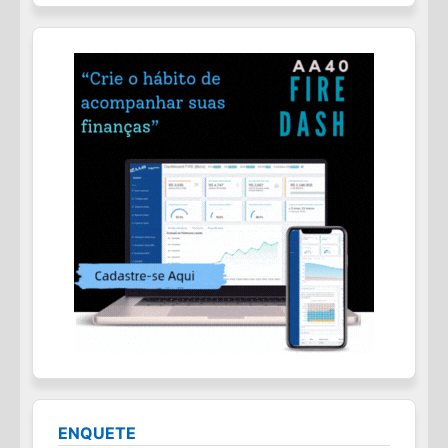
ENQUETE