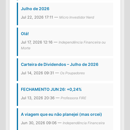
Julho de 2026
Jul 22, 2026 17:11 —
Micro Investidor Nerd
Olá!
Jul 17, 2026 12:16 —
Independência Financeira ou
Morte
Carteira de Dividendos – Julho de 2026
Jul 14, 2026 09:31 —
Os Poupadores
FECHAMENTO JUN 26: +0,24%
Jul 13, 2026 20:36 —
Professora FIRE
A viagem que eu não planejei (mas orcei)
Jun 30, 2026 09:06 —
Independência Financeira