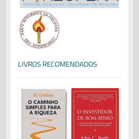
LIVROS RECOMENDADOS