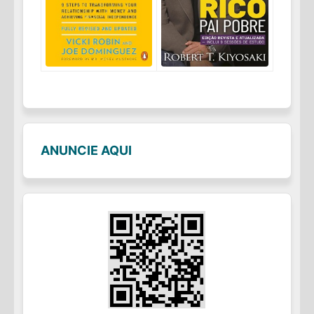
ANUNCIE AQUI