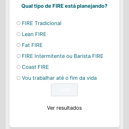
Qual tipo de FIRE está planejando?
FIRE Tradicional
Lean FIRE
Fat FIRE
FIRE Intermitente ou Barista FIRE
Coast FIRE
Vou trabalhar até o fim da vida
Ver resultados