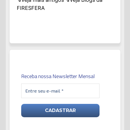
FIRESFERA
Receba nossa Newsletter Mensal