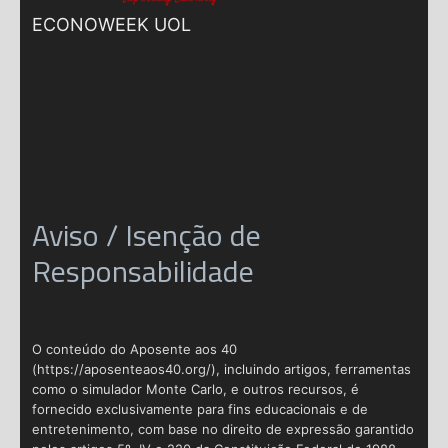
ECONOWEEK UOL
Aviso / Isenção de
Responsabilidade
O conteúdo do Aposente aos 40
(https://aposenteaos40.org/), incluindo artigos, ferramentas
como o simulador Monte Carlo, e outros recursos, é
fornecido exclusivamente para fins educacionais e de
entretenimento, com base no direito de expressão garantido