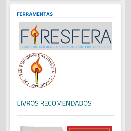
FERRAMENTAS
LIVROS RECOMENDADOS