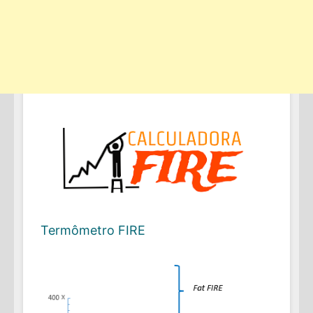
Termômetro FIRE