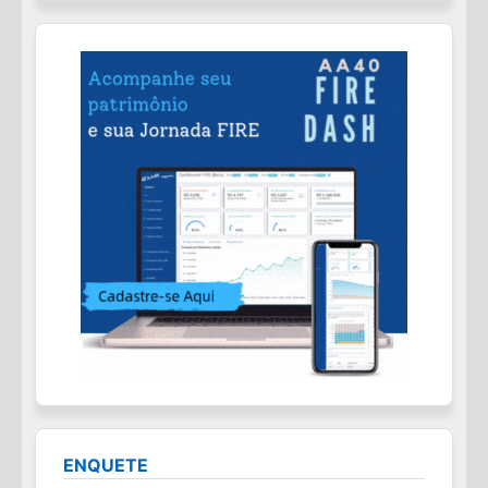
ENQUETE