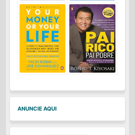
ANUNCIE AQUI