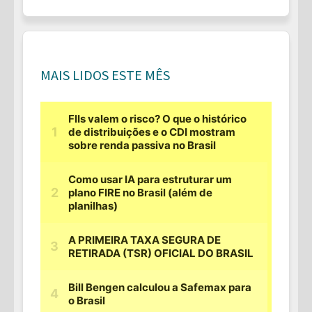
MAIS LIDOS ESTE MÊS