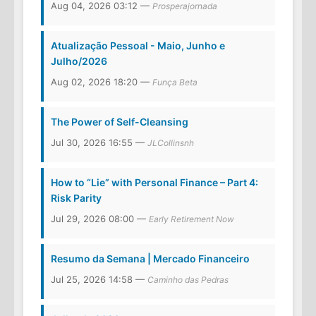
Aug 04, 2026 03:12 —
Prosperajornada
Atualização Pessoal - Maio, Junho e
Julho/2026
Aug 02, 2026 18:20 —
Funça Beta
The Power of Self-Cleansing
Jul 30, 2026 16:55 —
JLCollinsnh
How to “Lie” with Personal Finance – Part 4:
Risk Parity
Jul 29, 2026 08:00 —
Early Retirement Now
Resumo da Semana | Mercado Financeiro
Jul 25, 2026 14:58 —
Caminho das Pedras