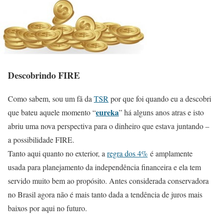
Descobrindo FIRE
Como sabem, sou um fã da
TSR
por que foi quando eu a descobri
eureka
que bateu aquele momento “
” há alguns anos atras e isto
abriu uma nova perspectiva para o dinheiro que estava juntando –
a possibilidade FIRE.
Tanto aqui quanto no exterior, a
regra dos 4%
é amplamente
usada para planejamento da independência financeira e ela tem
servido muito bem ao propósito. Antes considerada conservadora
no Brasil agora não é mais tanto dada a tendência de juros mais
baixos por aqui no futuro.