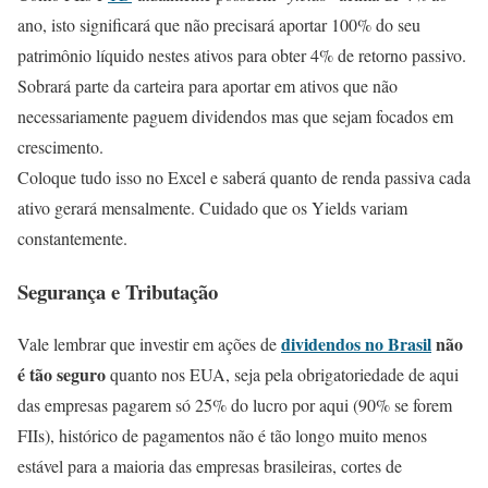
ano, isto significará que não precisará aportar 100% do seu
patrimônio líquido nestes ativos para obter 4% de retorno passivo.
Sobrará parte da carteira para aportar em ativos que não
necessariamente paguem dividendos mas que sejam focados em
crescimento.
Coloque tudo isso no Excel e saberá quanto de renda passiva cada
ativo gerará mensalmente. Cuidado que os Yields variam
constantemente.
Segurança e Tributação
dividendos no Brasil
não
Vale lembrar que investir em ações de
é tão seguro
quanto nos EUA, seja pela obrigatoriedade de aqui
das empresas pagarem só 25% do lucro por aqui (90% se forem
FIIs), histórico de pagamentos não é tão longo muito menos
estável para a maioria das empresas brasileiras, cortes de