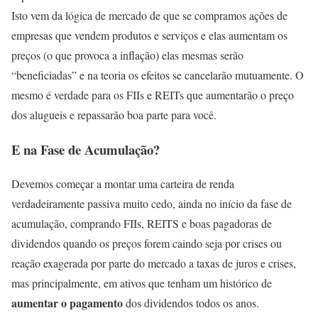
Isto vem da lógica de mercado de que se compramos ações de
empresas que vendem produtos e serviços e elas aumentam os
preços (o que provoca a inflação) elas mesmas serão
“beneficiadas” e na teoria os efeitos se cancelarão mutuamente. O
mesmo é verdade para os FIIs e REITs que aumentarão o preço
dos alugueis e repassarão boa parte para você.
E na Fase de Acumulação?
Devemos começar a montar uma carteira de renda
verdadeiramente passiva muito cedo, ainda no início da fase de
acumulação, comprando FIIs, REITS e boas pagadoras de
dividendos quando os preços forem caindo seja por crises ou
reação exagerada por parte do mercado a taxas de juros e crises,
mas principalmente, em ativos que tenham um histórico de
aumentar o pagamento
dos dividendos todos os anos.