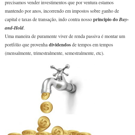
precisamos vender investimentos que por ventura estamos
mantendo por anos, incorrendo em impostos sobre ganho de
principio do
capital e taxas de transação, indo contra nosso
Buy-
and-Hold
.
Uma maneira de puramente viver de renda passiva é montar um
dividendos
portfólio que provenha
de tempos em tempos
(mensalmente, trimestralmente, semestralmente, etc).