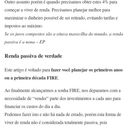
Outro assunto porém é quando precisamos obter estes 4% para
começar a viver de renda. Precisamos planejar melhor para
maximizar o dinheiro possível de ser retirado, evitando tarifas e
impostos ao máximo.
Se os juros compostos são a oitava maravilha do mundo, a renda
passiva é a nona – EP
Renda passiva de verdade
fazer você planejar os primeiros anos
Este artigo é voltado para
ou a primeira década FIRE
.
Ao finalmente alcançarmos a sonha FIRE, nos deparamos com a
necessidade de “vender” parte dos investimentos a cada ano para
financiar os custos do dia a dia.
Podemos fazer isto e não há nada de errado, porém esta forma de
viver de renda não é considerada totalmente passiva, pois