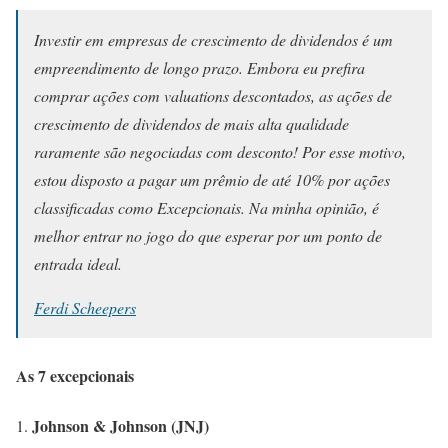
Investir em empresas de crescimento de dividendos é um
empreendimento de longo prazo. Embora eu prefira
comprar ações com valuations descontados, as ações de
crescimento de dividendos de mais alta qualidade
raramente são negociadas com desconto! Por esse motivo,
estou disposto a pagar um prêmio de até 10% por ações
classificadas como Excepcionais. Na minha opinião, é
melhor entrar no jogo do que esperar por um ponto de
entrada ideal.
Ferdi Scheepers
As 7 excepcionais
Johnson & Johnson (JNJ)