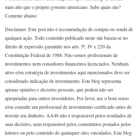
mais alto que o próprio governo americano. Sabe quais são?
Comente abaixo:
Disclaimer:
Este post não é recomendação de compra ou venda de
qualquer ação.
Todo conteúdo publicado neste site baseia-se no
direito de expressão garantido nos arts. 5º, IV e 220 da
Constituição Federal de 1988. Não somos profissionais de
investimentos nem consultores financeiros licenciados. Nenhum
ativo e/ou estratégia de investimentos aqui mencionados deve ser
considerado indicação de investimento. Este blog representa
apenas opiniões e decisões pessoais, que podem não ser
apropriadas para outros investidores. Por favor, use o bom senso
e/ou consulte um profissional de investimento certificado antes de
investir seu dinheiro. AA40 não é responsável pelos resultados de
suas decisões, nem responsável pelos comentários postados pelos
leitores ou pelo conteúdo de quaisquer sites vinculados. Este blog