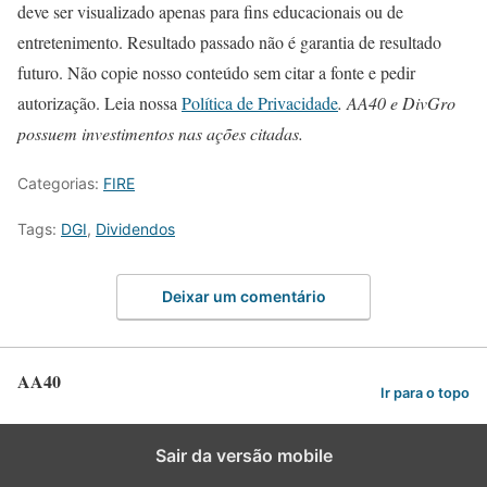
deve ser visualizado apenas para fins educacionais ou de
entretenimento. Resultado passado não é garantia de resultado
futuro. Não copie nosso conteúdo sem citar a fonte e pedir
autorização. Leia nossa
Política de Privacidade
. AA40 e DivGro
possuem investimentos nas ações citadas.
Categorias:
FIRE
Tags:
DGI
,
Dividendos
Deixar um comentário
AA40
Ir para o topo
Sair da versão mobile