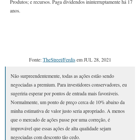
Produtos; e recursos. Paga dividendos ininterruptamente há 17
anos.
Fonte:
TheStreet/Ferdis
em JUL 28, 2021
Não surpreendentemente, todas as ações estão sendo
negociadas a premium. Para investidores conservadores, eu
sugeriria esperar por pontos de entrada mais favoráveis.
Normalmente, um ponto de preço cerca de 10% abaixo da
minha estimativa de valor justo seria apropriado. A menos
que o mercado de ações passe por uma correção, é
improvável que essas ações de alta qualidade sejam
negociadas com desconto tão cedo.