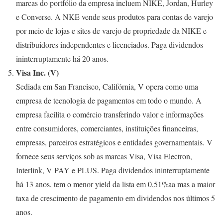
marcas do portfólio da empresa incluem NIKE, Jordan, Hurley
e Converse. A NKE vende seus produtos para contas de varejo
por meio de lojas e sites de varejo de propriedade da NIKE e
distribuidores independentes e licenciados. Paga dividendos
ininterruptamente há 20 anos.
Visa Inc. (V)
Sediada em San Francisco, Califórnia, V opera como uma
empresa de tecnologia de pagamentos em todo o mundo. A
empresa facilita o comércio transferindo valor e informações
entre consumidores, comerciantes, instituições financeiras,
empresas, parceiros estratégicos e entidades governamentais. V
fornece seus serviços sob as marcas Visa, Visa Electron,
Interlink, V PAY e PLUS. Paga dividendos ininterruptamente
há 13 anos, tem o menor yield da lista em 0,51%aa mas a maior
taxa de crescimento de pagamento em dividendos nos últimos 5
anos.