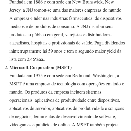
Fundada em 1886 e com sede em New Brunswick, New
Jersey, a JNJ tornou-se uma das maiores empresas do mundo.
A empresa é líder nas indústrias farmacêutica, de dispositivos
médicos e de produtos de consumo. A JNJ distribui seus
produtos ao público em geral, varejistas e distribuidores,
atacadistas, hospitais e profissionais de saúde. Paga dividendos
ininterruptamente há 59 anos e tem o segundo maior yield da
lista com 2,46%aa..
Microsoft Corporation (MSFT)
Fundada em 1975 e com sede em Redmond, Washington, a
MSFT é uma empresa de tecnologia com operações em todo o
mundo. Os produtos da empresa incluem sistemas
operacionais, aplicativos de produtividade entre dispositivos,
aplicativos de servidor, aplicativos de produtividade e soluções
de negócios, ferramentas de desenvolvimento de software,
videogames e publicidade online. A MSFT também projeta,