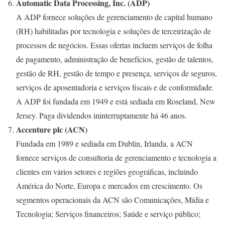
Automatic Data Processing, Inc. (ADP)
A ADP fornece soluções de gerenciamento de capital humano
(RH) habilitadas por tecnologia e soluções de terceirização de
processos de negócios. Essas ofertas incluem serviços de folha
de pagamento, administração de benefícios, gestão de talentos,
gestão de RH, gestão de tempo e presença, serviços de seguros,
serviços de aposentadoria e serviços fiscais e de conformidade.
A ADP foi fundada em 1949 e está sediada em Roseland, New
Jersey. Paga dividendos ininterruptamente há 46 anos.
Accenture plc (ACN)
Fundada em 1989 e sediada em Dublin, Irlanda, a ACN
fornece serviços de consultoria de gerenciamento e tecnologia a
clientes em vários setores e regiões geográficas, incluindo
América do Norte, Europa e mercados em crescimento. Os
segmentos operacionais da ACN são Comunicações, Mídia e
Tecnologia; Serviços financeiros; Saúde e serviço público;