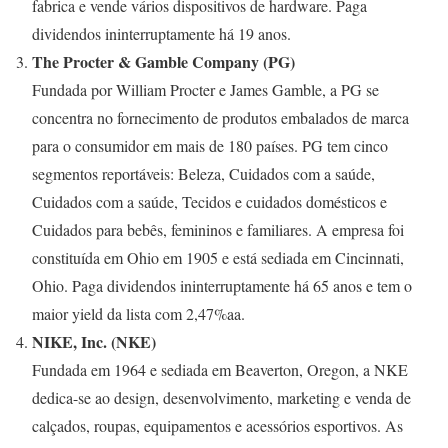
fabrica e vende vários dispositivos de hardware. Paga
dividendos ininterruptamente há 19 anos.
The Procter & Gamble Company (PG)
Fundada por William Procter e James Gamble, a PG se
concentra no fornecimento de produtos embalados de marca
para o consumidor em mais de 180 países. PG tem cinco
segmentos reportáveis: Beleza, Cuidados com a saúde,
Cuidados com a saúde, Tecidos e cuidados domésticos e
Cuidados para bebês, femininos e familiares. A empresa foi
constituída em Ohio em 1905 e está sediada em Cincinnati,
Ohio. Paga dividendos ininterruptamente há 65 anos e tem o
maior yield da lista com 2,47%aa.
NIKE, Inc. (NKE)
Fundada em 1964 e sediada em Beaverton, Oregon, a NKE
dedica-se ao design, desenvolvimento, marketing e venda de
calçados, roupas, equipamentos e acessórios esportivos. As