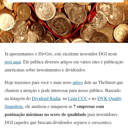
Já apresentamos o DivGro, este excelente investidor DGI neste
post aqui
. Ele publica diversos artigos em vários sites e publicação
americanas sobre investimentos e dividendos.
Hoje trazemos para você o mais novo
artigo
dele na TheStreet que
chamou a atenção e pode interessar para nosso público. Baseado
na listagem do
Dividend Radar
, na
Lista CCC
e no
DVK Quality
7 empresas com
Snapshots
, ele analisou e ranqueou as
pontuação máximas no score de qualidade
para investidores
DGI (aqueles que buscam dividendos seguros e crescentes).