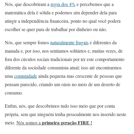
Nós, que descobriram a
regra dos 4%
e percebemos que a
matemática dela é sólida e podemos sim depender dela para
atingir a independência financeira, ponto no qual você poderá
escolher se quer para de trabalhar por dinheiro ou não.
Nós, que sempre fomos
naturalmente frugais
e diferentes da
manada e, por isso, nos sentíamos solitários e, muitas vezes, de
fora dos círculos sociais tradicionais por ter este comportamento
diferente da sociedade consumista atual; isso até encontrarmos
uma
comunidade
ainda pequena mas crescente de pessoas que
pensam parecido, criando um oásis no meio de um deserto de
consumo.
Enfim, nós, que descobrimos tudo isso meio que por conta
própria, sem que ninguém tenha pessoalmente nos inserido neste
primeira geração FIRE !
meio.
Nós somos a