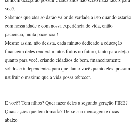
você.
Sabemos que eles só darão valor de verdade a isto quando estarão
com nossa idade e com nossa experiência de vida, então
paciência, muita paciência !
Mesmo assim, não desista, cada minuto dedicado a educação
financeira deles renderá muitos frutos no futuro, tanto para ele(s)
quanto para você, criando cidadãos de bem, financeiramente
sólidos e independentes para que, tanto você quanto eles, possam
usufruir o máximo que a vida possa oferecer.
E você? Tem filhos? Quer fazer deles a segunda geração FIRE?
Quais ações que tem tomado? Deixe sua mensagem e dicas
abaixo: