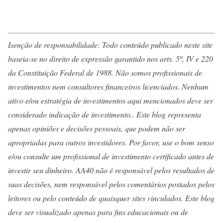
Isenção de responsabilidade: Todo conteúdo publicado neste site
baseia-se no direito de expressão garantido nos arts. 5º, IV e 220
da Constituição Federal de 1988. Não somos profissionais de
investimentos nem consultores financeiros licenciados. Nenhum
ativo e/ou estratégia de investimentos aqui mencionados deve ser
considerado indicação de investimento.. Este blog representa
apenas opiniões e decisões pessoais, que podem não ser
apropriadas para outros investidores. Por favor, use o bom senso
e/ou consulte um profissional de investimento certificado antes de
investir seu dinheiro. AA40 não é responsável pelos resultados de
suas decisões, nem responsável pelos comentários postados pelos
leitores ou pelo conteúdo de quaisquer sites vinculados. Este blog
deve ser visualizado apenas para fins educacionais ou de