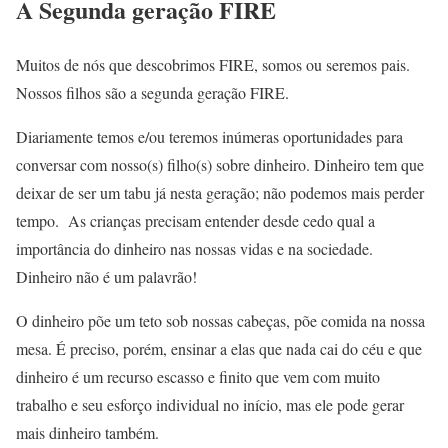
A Segunda geração FIRE
Muitos de nós que descobrimos FIRE, somos ou seremos pais.
Nossos filhos são a segunda geração FIRE.
Diariamente temos e/ou teremos inúmeras oportunidades para
conversar com nosso(s) filho(s) sobre dinheiro. Dinheiro tem que
deixar de ser um tabu já nesta geração; não podemos mais perder
tempo. As crianças precisam entender desde cedo qual a
importância do dinheiro nas nossas vidas e na sociedade.
Dinheiro não é um palavrão!
O dinheiro põe um teto sob nossas cabeças, põe comida na nossa
mesa. É preciso, porém, ensinar a elas que nada cai do céu e que
dinheiro é um recurso escasso e finito que vem com muito
trabalho e seu esforço individual no início, mas ele pode gerar
mais dinheiro também.