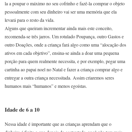
la a poupar o máximo no seu cofrinho e fazê-la comprar o objeto
pessoalmente com seu dinheiro vai ser uma memória que ela
levará para o resto da vida.
Alguns que queiram incrementar ainda mais este conceito,
recomenda-se três jarros. Um rotulado Poupança, outro Gastos e
outro Doações, onde a criança fará algo como uma “alocação dos
ativos em cada objetivo”, ensina-se ainda a doar uma pequena
porção para quem realmente necessita, e por exemplo, pegar uma
cartinha ao papai noel no Natal e fazer a criança comprar algo e
entregar a outra criança necessitada. Assim criaremos seres
humanos mais “humanos” e menos egoístas.
Idade de 6 a 10
Nessa idade é importante que as crianças aprendam que o