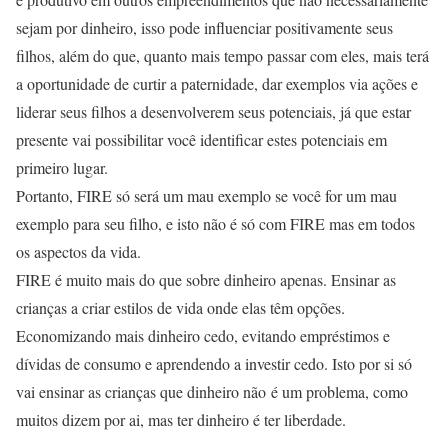
sejam por dinheiro, isso pode influenciar positivamente seus
filhos, além do que, quanto mais tempo passar com eles, mais terá
a oportunidade de curtir a paternidade, dar exemplos via ações e
liderar seus filhos a desenvolverem seus potenciais, já que estar
presente vai possibilitar você identificar estes potenciais em
primeiro lugar.
Portanto, FIRE só será um mau exemplo se você for um mau
exemplo para seu filho, e isto não é só com FIRE mas em todos
os aspectos da vida.
FIRE é muito mais do que sobre dinheiro apenas. Ensinar as
crianças a criar estilos de vida onde elas têm opções.
Economizando mais dinheiro cedo, evitando empréstimos e
dívidas de consumo e aprendendo a investir cedo. Isto por si só
vai ensinar as crianças que dinheiro não é um problema, como
muitos dizem por ai, mas ter dinheiro é ter liberdade.