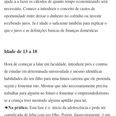
ajude-a a fazer os cálculos de quanto tempo economizando será
necessário. Comece a introduzir o conceito de custos de
oportunidade entre deixar o dinheiro no cofrinho ou investir
recebendo juros. Já é idade o suficiente também para explicar o
que é juros e as definições básicas de finanças domésticas
Idade de 13 a 18
Hora de começar a falar em faculdade, introduzir prós e contras
de estudar em determinada universidade e mesmo identificar
habilidades do seu filho para uma futura carreira que ele pretenda
seguir e fomentar isto. Mostrar que não necessariamente precisa
trabalhar para alguém no futuro e fomentar o empreendedorismo
se a criança tiver mostrado alguma aptidão para tal.
👊Na prática:
Esta fase é o início da adolescência e pode ser
complicado de lidar com seu filho. Porém, financeiramente, é um