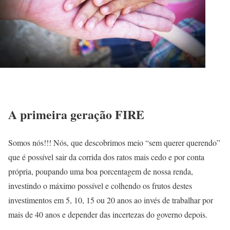
A primeira geração FIRE
Somos nós!!! Nós, que descobrimos meio “sem querer querendo”
que é possível sair da corrida dos ratos mais cedo e por conta
própria, poupando uma boa porcentagem de nossa renda,
investindo o máximo possível e colhendo os frutos destes
investimentos em 5, 10, 15 ou 20 anos ao invés de trabalhar por
mais de 40 anos e depender das incertezas do governo depois.