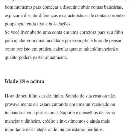
bom momento para começar a discutir e abrir contas bancárias,
explicar e discutir diferenças e características de contas correntes,
poupança, renda fixa e bolsa/ações.
Se você tiver aberto uma conta em uma corretora para seu filho
para ajudar com uma faculdade por exemplo, é hora de pensar
como por isto em prática, calcular quanto faltará/financiará e
quanto poderá gastar anualmente.
Idade 18 e acima
Hora de seu filho sair do ninho. Saindo de sua casa ou não,
provavelmente ele estará entrando em uma universidade ou
iniciando a vida profissional. Suporte e conselhos de como
manejar o dinheiro, crédito e investimentos é ainda mais
importante nesta etapa onde muitos estarão perdidos.