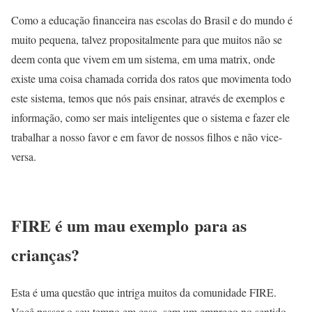
Como a educação financeira nas escolas do Brasil e do mundo é
muito pequena, talvez propositalmente para que muitos não se
deem conta que vivem em um sistema, em uma matrix, onde
existe uma coisa chamada corrida dos ratos que movimenta todo
este sistema, temos que nós pais ensinar, através de exemplos e
informação, como ser mais inteligentes que o sistema e fazer ele
trabalhar a nosso favor e em favor de nossos filhos e não vice-
versa.
FIRE é um mau exemplo para as
crianças?
Esta é uma questão que intriga muitos da comunidade FIRE.
Você passar o seu tempo em casa, sem um emprego no sentido