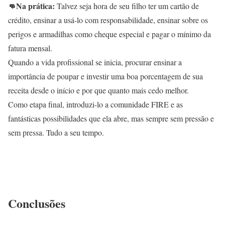
👊Na prática:
Talvez seja hora de seu filho ter um cartão de
crédito, ensinar a usá-lo com responsabilidade, ensinar sobre os
perigos e armadilhas como cheque especial e pagar o mínimo da
fatura mensal.
Quando a vida profissional se inicia, procurar ensinar a
importância de poupar e investir uma boa porcentagem de sua
receita desde o início e por que quanto mais cedo melhor.
Como etapa final, introduzi-lo a comunidade FIRE e as
fantásticas possibilidades que ela abre, mas sempre sem pressão e
sem pressa. Tudo a seu tempo.
Conclusões