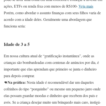
ações, ETFs ou renda fixa com menos de R$100-
Veja mais
Porém, como abordar o assunto finanças com seus filhos varia de
acordo com a idade deles. Geralmente uma abordagem que
funciona seria:
Idade de 3 a 5
Em nossa cultura atual de “gratificação instantânea”, onde as
crianças são bombardeadas com centenas de anúncios por dia, é
importante que elas aprendam que primeiro se junta o dinheiro
para depois comprar.
👊Na prática:
Nesta idade é recomendável dar um daqueles
cofrinhos do tipo “porquinho” ou mesmo um pequeno jarro onde
elas possam guardar moedas e dinheiro que recebem dos pais e
avós. Se a criança desejar muito um brinquedo mais caro, instigá-