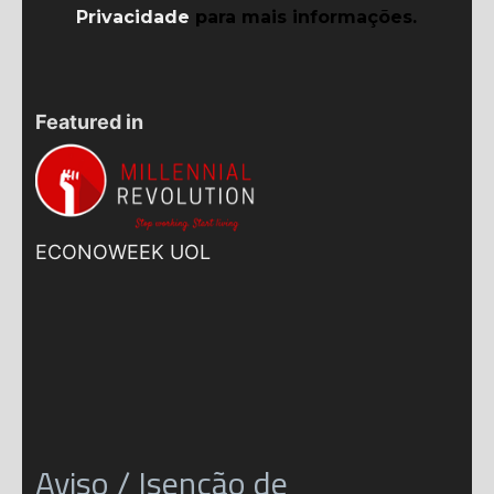
Privacidade
para mais informações.
Featured in
ECONOWEEK UOL
Aviso / Isenção de