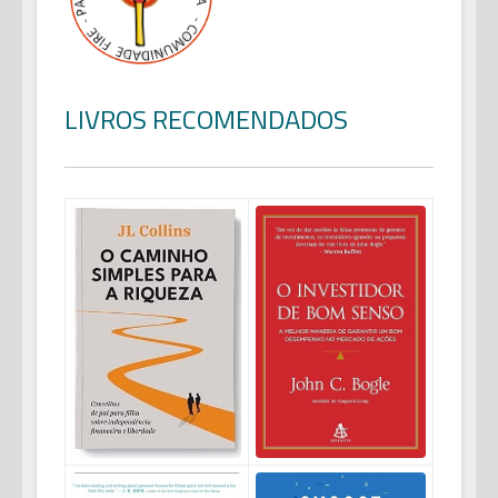
LIVROS RECOMENDADOS