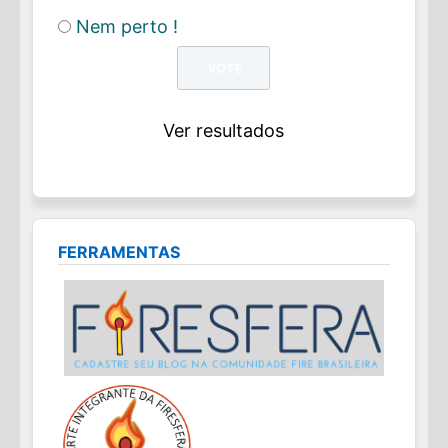
Nem perto !
Ver resultados
FERRAMENTAS