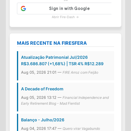
Abrir Fire-Dash →
MAIS RECENTE NA FIRESFERA
Atualização Patrimonial Jul/2026
R$3.686.807 (+1,68%) | TSR 4% R$12.289
Aug 05, 2026 21:01 —
FIRE Arroz com Feijão
A Decade of Freedom
Aug 05, 2026 13:12 —
Financial Independence and
Early Retirement Blog - Mad Fientist
Balanço - Julho/2026
Aug 04, 2026 17:47 —
Quero virar Vagabundo