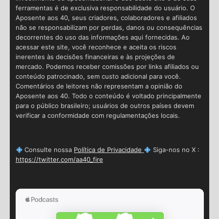
ferramentas é de exclusiva responsabilidade do usuário. O
Aposente aos 40, seus criadores, colaboradores e afiliados
não se responsabilizam por perdas, danos ou consequências
decorrentes do uso das informações aqui fornecidas. Ao
acessar este site, você reconhece e aceita os riscos
inerentes às decisões financeiras e às projeções de
mercado. Podemos receber comissões por links afiliados ou
conteúdo patrocinado, sem custo adicional para você.
Comentários de leitores não representam a opinião do
Aposente aos 40. Todo o conteúdo é voltado principalmente
para o público brasileiro; usuários de outros países devem
verificar a conformidade com regulamentações locais.
Consulte nossa
Política de Privacidade
Siga-nos no X :
https://twitter.com/aa40_fire