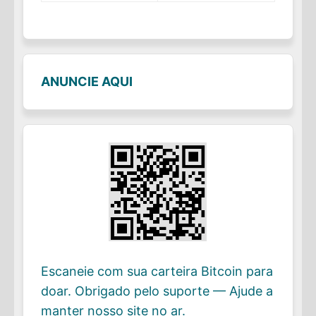
ANUNCIE AQUI
Escaneie com sua carteira Bitcoin para
doar. Obrigado pelo suporte — Ajude a
manter nosso site no ar.