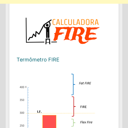
Termômetro FIRE