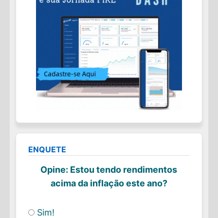
ENQUETE
Opine: Estou tendo rendimentos
acima da inflação este ano?
Sim!