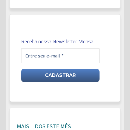
Receba nossa Newsletter Mensal
MAIS LIDOS ESTE MÊS