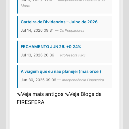
Morte
Carteira de Dividendos – Julho de 2026
Jul 14, 2026 09:31 —
Os Poupadores
FECHAMENTO JUN 26: +0,24%
Jul 13, 2026 20:36 —
Professora FIRE
A viagem que eu não planejei (mas orcei)
Jun 30, 2026 09:06 —
Independência Financeira
⇘Veja mais antigos
⇘Veja Blogs da
FIRESFERA