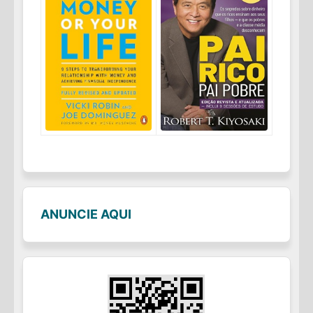
ANUNCIE AQUI