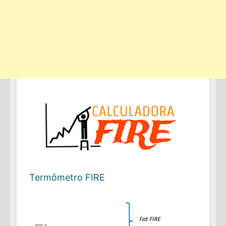
Termômetro FIRE