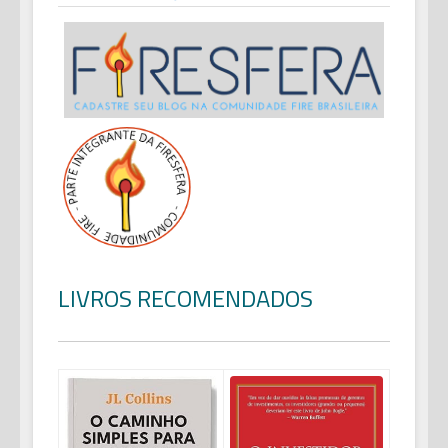
LIVROS RECOMENDADOS