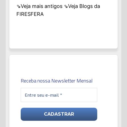
⇘Veja mais antigos
⇘Veja Blogs da
FIRESFERA
Receba nossa Newsletter Mensal