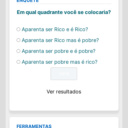
ENQUETE
Em qual quadrante você se colocaria?
Aparenta ser Rico e é Rico?
Aparenta ser Rico mas é pobre?
Aparenta ser pobre e é pobre?
Aparenta ser pobre mas é rico?
Ver resultados
FERRAMENTAS