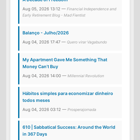
Aug 05, 2026 13:12 —
Financial Independence and
Early Retirement Blog - Mad Fientist
Balanço - Julho/2026
Aug 04, 2026 17:47 —
Quero virar Vagabundo
My Apartment Gave Me Something That
Money Can’t Buy
Aug 04, 2026 14:00 —
Millennial Revolution
Hábitos simples para economizar dinheiro
todos meses
Aug 04, 2026 03:12 —
Prosperajornada
610 | Sabbatical Success: Around the World
in 367 Days