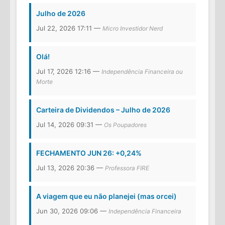
Julho de 2026
Jul 22, 2026 17:11 —
Micro Investidor Nerd
Olá!
Jul 17, 2026 12:16 —
Independência Financeira ou
Morte
Carteira de Dividendos – Julho de 2026
Jul 14, 2026 09:31 —
Os Poupadores
FECHAMENTO JUN 26: +0,24%
Jul 13, 2026 20:36 —
Professora FIRE
A viagem que eu não planejei (mas orcei)
Jun 30, 2026 09:06 —
Independência Financeira