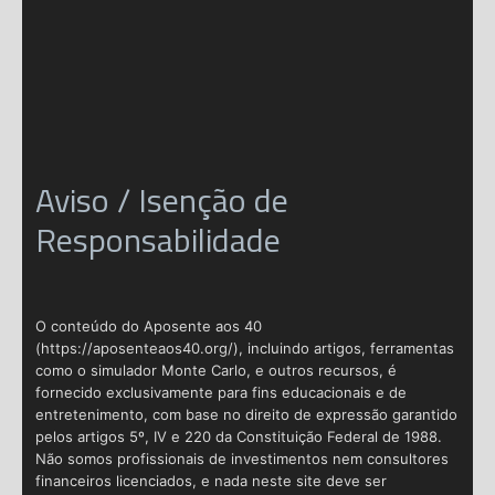
Aviso / Isenção de
Responsabilidade
O conteúdo do Aposente aos 40
(https://aposenteaos40.org/), incluindo artigos, ferramentas
como o simulador Monte Carlo, e outros recursos, é
fornecido exclusivamente para fins educacionais e de
entretenimento, com base no direito de expressão garantido
pelos artigos 5º, IV e 220 da Constituição Federal de 1988.
Não somos profissionais de investimentos nem consultores
financeiros licenciados, e nada neste site deve ser