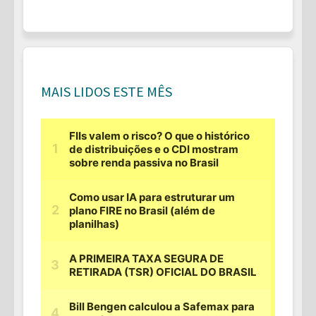
MAIS LIDOS ESTE MÊS