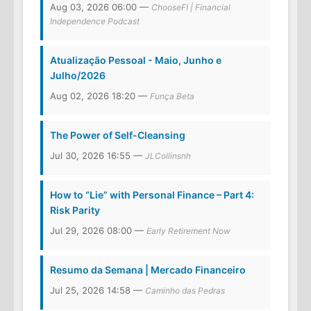
Aug 03, 2026 06:00 —
ChooseFI | Financial
Independence Podcast
Atualização Pessoal - Maio, Junho e
Julho/2026
Aug 02, 2026 18:20 —
Funça Beta
The Power of Self-Cleansing
Jul 30, 2026 16:55 —
JLCollinsnh
How to “Lie” with Personal Finance – Part 4:
Risk Parity
Jul 29, 2026 08:00 —
Early Retirement Now
Resumo da Semana | Mercado Financeiro
Jul 25, 2026 14:58 —
Caminho das Pedras