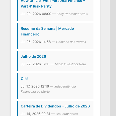
How to “Lie” with Personal Finance –
Part 4: Risk Parity
Jul 29, 2026 08:00 —
Early Retirement Now
Resumo da Semana | Mercado
Financeiro
Jul 25, 2026 14:58 —
Caminho das Pedras
Julho de 2026
Jul 22, 2026 17:11 —
Micro Investidor Nerd
Olá!
Jul 17, 2026 12:16 —
Independência
Financeira ou Morte
Carteira de Dividendos – Julho de 2026
Jul 14, 2026 09:31 —
Os Poupadores