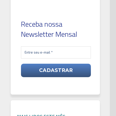
Receba nossa
Newsletter Mensal