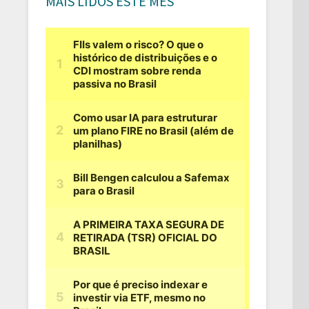
MAIS LIDOS ESTE MÊS