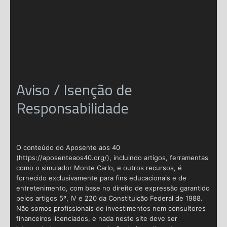
Aviso / Isenção de
Responsabilidade
O conteúdo do Aposente aos 40
(https://aposenteaos40.org/), incluindo artigos, ferramentas
como o simulador Monte Carlo, e outros recursos, é
fornecido exclusivamente para fins educacionais e de
entretenimento, com base no direito de expressão garantido
pelos artigos 5º, IV e 220 da Constituição Federal de 1988.
Não somos profissionais de investimentos nem consultores
financeiros licenciados, e nada neste site deve ser