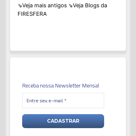
⇘Veja mais antigos
⇘Veja Blogs da
FIRESFERA
Receba nossa Newsletter Mensal