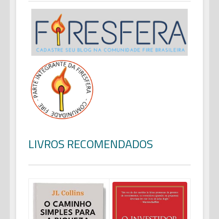
LIVROS RECOMENDADOS