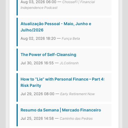
Aug 03, 2026 06:00 —
ChooseFI | Financial
Independence Podcast
Atualização Pessoal - Maio, Junho e
Julho/2026
Aug 02, 2026 18:20 —
Funça Beta
The Power of Self-Cleansing
Jul 30, 2026 16:55 —
JLCollinsnh
How to “Lie” with Personal Finance – Part 4:
Risk Parity
Jul 29, 2026 08:00 —
Early Retirement Now
Resumo da Semana | Mercado Financeiro
Jul 25, 2026 14:58 —
Caminho das Pedras