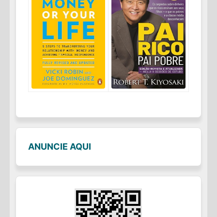
ANUNCIE AQUI