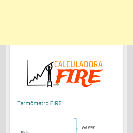
Termômetro FIRE