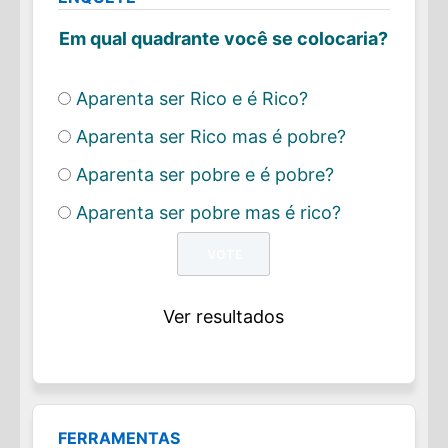
Em qual quadrante você se colocaria?
Aparenta ser Rico e é Rico?
Aparenta ser Rico mas é pobre?
Aparenta ser pobre e é pobre?
Aparenta ser pobre mas é rico?
Ver resultados
FERRAMENTAS