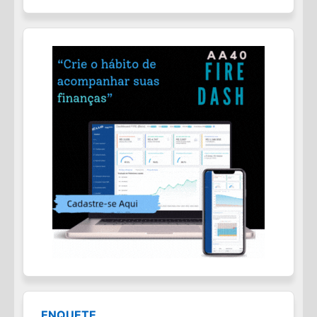
ENQUETE