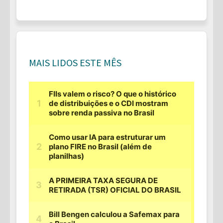
MAIS LIDOS ESTE MÊS