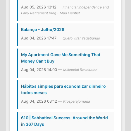
Aug 05, 2026 13:12 —
Financial Independence and
Early Retirement Blog - Mad Fientist
Balanço - Julho/2026
Aug 04, 2026 17:47 —
Quero virar Vagabundo
My Apartment Gave Me Something That
Money Can’t Buy
Aug 04, 2026 14:00 —
Millennial Revolution
Hábitos simples para economizar dinheiro
todos meses
Aug 04, 2026 03:12 —
Prosperajornada
610 | Sabbatical Success: Around the World
in 367 Days