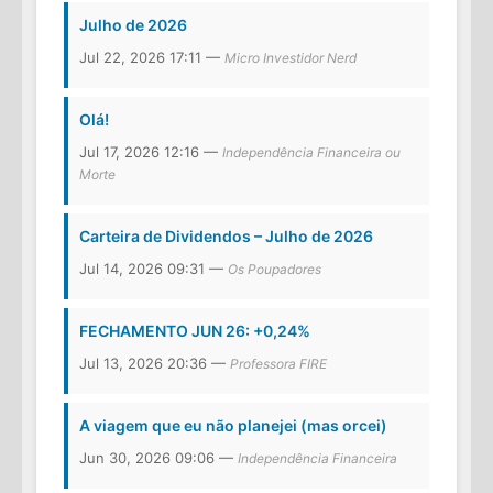
Julho de 2026
Jul 22, 2026 17:11 —
Micro Investidor Nerd
Olá!
Jul 17, 2026 12:16 —
Independência Financeira ou
Morte
Carteira de Dividendos – Julho de 2026
Jul 14, 2026 09:31 —
Os Poupadores
FECHAMENTO JUN 26: +0,24%
Jul 13, 2026 20:36 —
Professora FIRE
A viagem que eu não planejei (mas orcei)
Jun 30, 2026 09:06 —
Independência Financeira