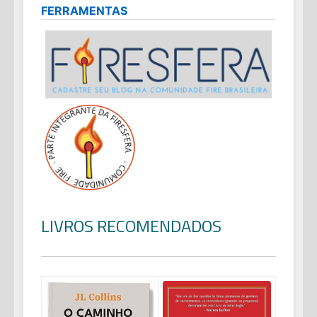
FERRAMENTAS
LIVROS RECOMENDADOS