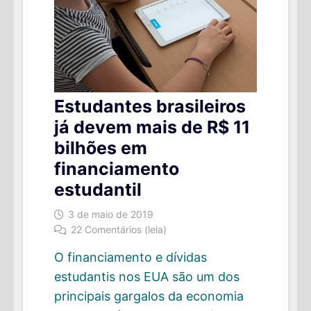
Estudantes brasileiros
já devem mais de R$ 11
bilhões em
financiamento
estudantil
3 de maio de 2019
22 Comentários (leia)
O financiamento e dívidas
estudantis nos EUA são um dos
principais gargalos da economia