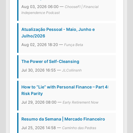
Aug 03, 2026 06:00 —
ChooseFI | Financial
Independence Podcast
Atualização Pessoal - Maio, Junho e
Julho/2026
Aug 02, 2026 18:20 —
Funça Beta
The Power of Self-Cleansing
Jul 30, 2026 16:55 —
JLCollinsnh
How to “Lie” with Personal Finance – Part 4:
Risk Parity
Jul 29, 2026 08:00 —
Early Retirement Now
Resumo da Semana | Mercado Financeiro
Jul 25, 2026 14:58 —
Caminho das Pedras