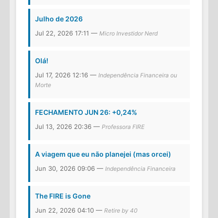
Julho de 2026
Jul 22, 2026 17:11 —
Micro Investidor Nerd
Olá!
Jul 17, 2026 12:16 —
Independência Financeira ou
Morte
FECHAMENTO JUN 26: +0,24%
Jul 13, 2026 20:36 —
Professora FIRE
A viagem que eu não planejei (mas orcei)
Jun 30, 2026 09:06 —
Independência Financeira
The FIRE is Gone
Jun 22, 2026 04:10 —
Retire by 40