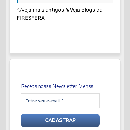
⇘Veja mais antigos
⇘Veja Blogs da
FIRESFERA
Receba nossa Newsletter Mensal