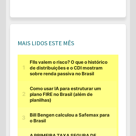
MAIS LIDOS ESTE MÊS