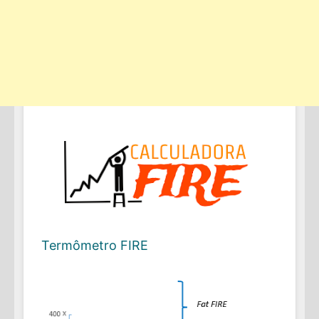
Termômetro FIRE