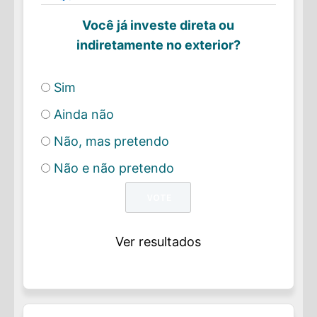
Você já investe direta ou
indiretamente no exterior?
Sim
Ainda não
Não, mas pretendo
Não e não pretendo
Ver resultados