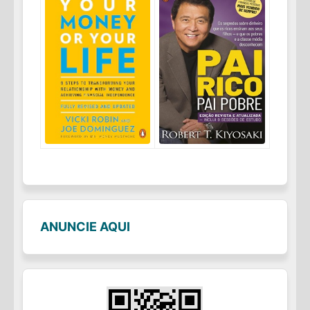
ANUNCIE AQUI