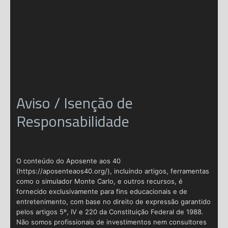
Aviso / Isenção de
Responsabilidade
O conteúdo do Aposente aos 40
(https://aposenteaos40.org/), incluindo artigos, ferramentas
como o simulador Monte Carlo, e outros recursos, é
fornecido exclusivamente para fins educacionais e de
entretenimento, com base no direito de expressão garantido
pelos artigos 5º, IV e 220 da Constituição Federal de 1988.
Não somos profissionais de investimentos nem consultores