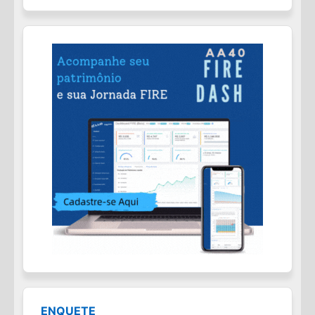
ENQUETE