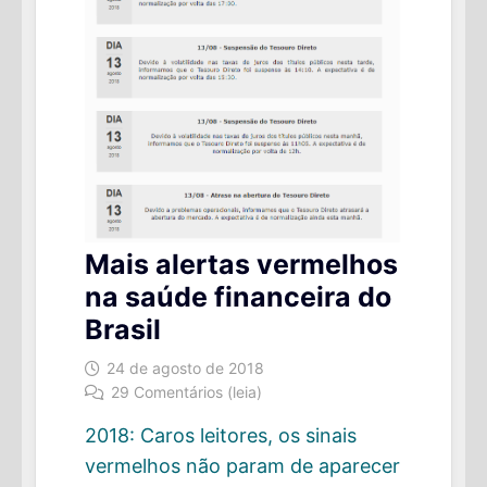
Mais alertas vermelhos
na saúde financeira do
Brasil
24 de agosto de 2018
29 Comentários (leia)
2018: Caros leitores, os sinais
vermelhos não param de aparecer