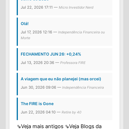
Jul 22, 2026 17:11 —
Micro Investidor Nerd
Olá!
Jul 17, 2026 12:16 —
Independência Financeira ou
Morte
FECHAMENTO JUN 26: +0,24%
Jul 13, 2026 20:36 —
Professora FIRE
A viagem que eu não planejei (mas orcei)
Jun 30, 2026 09:06 —
Independência Financeira
The FIRE is Gone
Jun 22, 2026 04:10 —
Retire by 40
⇘Veja mais antigos
⇘Veja Blogs da