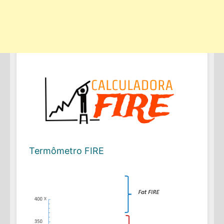
Termômetro FIRE