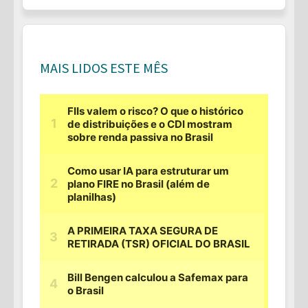
MAIS LIDOS ESTE MÊS