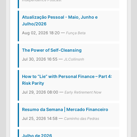
Atualização Pessoal - Maio, Junho e
Julho/2026
Aug 02, 2026 18:20 —
Funça Beta
The Power of Self-Cleansing
Jul 30, 2026 16:55 —
JLCollinsnh
How to “Lie” with Personal Finance – Part 4:
Risk Parity
Jul 29, 2026 08:00 —
Early Retirement Now
Resumo da Semana | Mercado Financeiro
Jul 25, 2026 14:58 —
Caminho das Pedras
Julho de 2026