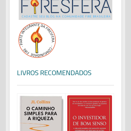
LIVROS RECOMENDADOS