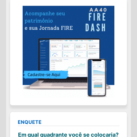
ENQUETE
Em qual quadrante você se colocaria?