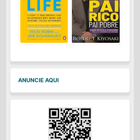
ANUNCIE AQUI