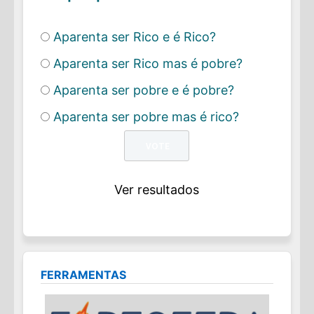
Aparenta ser Rico e é Rico?
Aparenta ser Rico mas é pobre?
Aparenta ser pobre e é pobre?
Aparenta ser pobre mas é rico?
Ver resultados
FERRAMENTAS