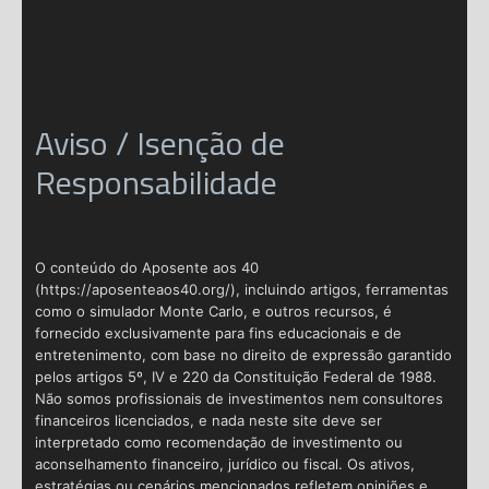
Aviso / Isenção de
Responsabilidade
O conteúdo do Aposente aos 40
(https://aposenteaos40.org/), incluindo artigos, ferramentas
como o simulador Monte Carlo, e outros recursos, é
fornecido exclusivamente para fins educacionais e de
entretenimento, com base no direito de expressão garantido
pelos artigos 5º, IV e 220 da Constituição Federal de 1988.
Não somos profissionais de investimentos nem consultores
financeiros licenciados, e nada neste site deve ser
interpretado como recomendação de investimento ou
aconselhamento financeiro, jurídico ou fiscal. Os ativos,
estratégias ou cenários mencionados refletem opiniões e