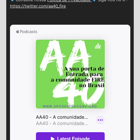
https://twitter.com/aa40_fire