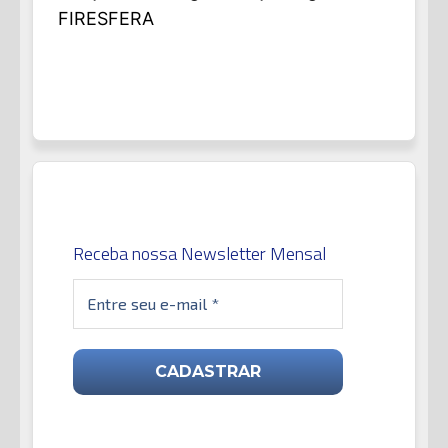
FIRESFERA
Receba nossa Newsletter Mensal