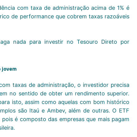
dência com taxa de administração acima de 1% é
rico de performance que cobrem taxas razoáveis
aga nada para investir no Tesouro Direto por
o jovem
com taxas de administração, o investidor precisa
em no sentido de obter um rendimento superior.
ra isto, assim como aquelas com bom histórico
mplos são Itaú e Ambev, além de outras. O ETF
 pois é composto das empresas que mais pagam
leira.