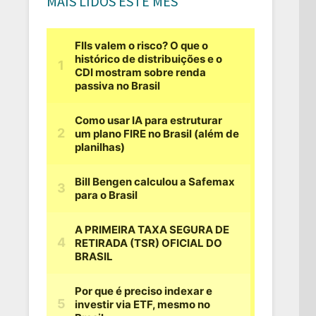
MAIS LIDOS ESTE MÊS