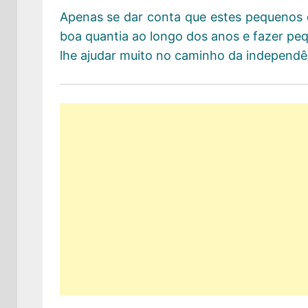
Apenas se dar conta que estes pequenos 
boa quantia ao longo dos anos e fazer peq
lhe ajudar muito no caminho da independên