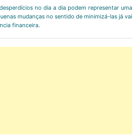
desperdícios no dia a dia podem representar uma
uenas mudanças no sentido de minimizá-las já vai
cia financeira.