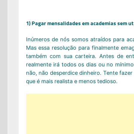
1) Pagar mensalidades em academias sem uti
Inúmeros de nós somos atraídos para ac
Mas essa resolução para finalmente ema
também com sua carteira. Antes de en
realmente irá todos os dias ou no mínimo
não, não desperdice dinheiro. Tente fazer
que é mais realista e menos tedioso.