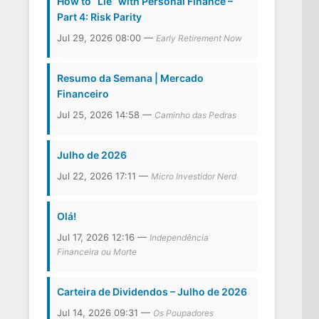
How to “Lie” with Personal Finance –
Part 4: Risk Parity
Jul 29, 2026 08:00 —
Early Retirement Now
Resumo da Semana | Mercado
Financeiro
Jul 25, 2026 14:58 —
Caminho das Pedras
Julho de 2026
Jul 22, 2026 17:11 —
Micro Investidor Nerd
Olá!
Jul 17, 2026 12:16 —
Independência
Financeira ou Morte
Carteira de Dividendos – Julho de 2026
Jul 14, 2026 09:31 —
Os Poupadores