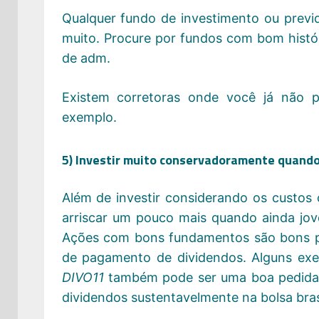
Qualquer fundo de investimento ou previ
muito. Procure por fundos com bom histó
de adm.
Existem corretoras onde você já não p
exemplo.
5) Investir muito conservadoramente quand
Além de investir considerando os custos 
arriscar um pouco mais quando ainda jov
Ações com bons fundamentos são bons pa
de pagamento de dividendos. Alguns exe
DIVO11
também pode ser uma boa pedida
dividendos sustentavelmente na bolsa brasi