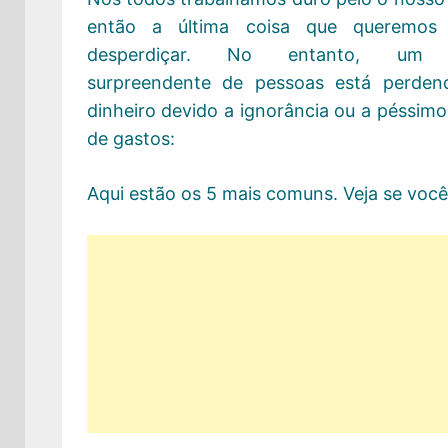
então a última coisa que queremos
desperdiçar. No entanto, um 
surpreendente de pessoas está perden
dinheiro devido a ignorância ou a péssimo
de gastos:
Aqui estão os 5 mais comuns. Veja se você