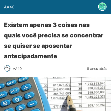
AA40
Existem apenas 3 coisas nas
quais você precisa se concentrar
se quiser se aposentar
antecipadamente
AA40
9 anos atrás