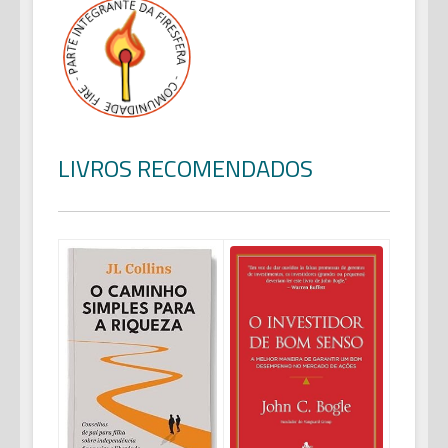
LIVROS RECOMENDADOS