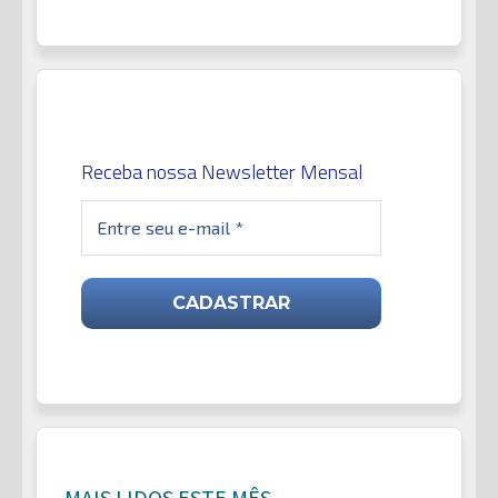
Receba nossa Newsletter Mensal
MAIS LIDOS ESTE MÊS