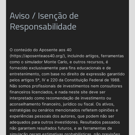
Aviso / Isenção de
Responsabilidade
O conteúdo do Aposente aos 40
(https://aposenteaos40.org/), incluindo artigos, ferramentas
como o simulador Monte Carlo, e outros recursos, é
fornecido exclusivamente para fins educacionais e de
entretenimento, com base no direito de expressão garantido
pelos artigos 5º, IV e 220 da Constituição Federal de 1988.
Não somos profissionais de investimentos nem consultores
financeiros licenciados, e nada neste site deve ser
interpretado como recomendação de investimento ou
aconselhamento financeiro, jurídico ou fiscal. Os ativos,
estratégias ou cenários mencionados refletem opiniões e
experiências pessoais dos autores, que podem não ser
adequados para outros investidores. Resultados passados
não garantem resultados futuros, e as ferramentas de
simulação geram estimativas probabilísticas, não previsões