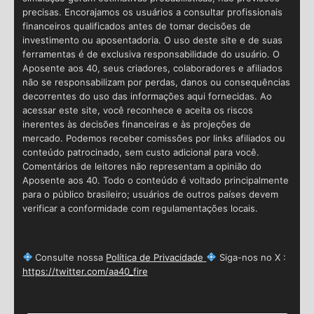
precisas. Encorajamos os usuários a consultar profissionais
financeiros qualificados antes de tomar decisões de
investimento ou aposentadoria. O uso deste site e de suas
ferramentas é de exclusiva responsabilidade do usuário. O
Aposente aos 40, seus criadores, colaboradores e afiliados
não se responsabilizam por perdas, danos ou consequências
decorrentes do uso das informações aqui fornecidas. Ao
acessar este site, você reconhece e aceita os riscos
inerentes às decisões financeiras e às projeções de
mercado. Podemos receber comissões por links afiliados ou
conteúdo patrocinado, sem custo adicional para você.
Comentários de leitores não representam a opinião do
Aposente aos 40. Todo o conteúdo é voltado principalmente
para o público brasileiro; usuários de outros países devem
verificar a conformidade com regulamentações locais.
Consulte nossa
Política de Privacidade
Siga-nos no X :
https://twitter.com/aa40_fire