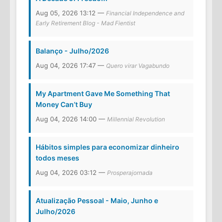
Aug 05, 2026 13:12 —
Financial Independence and
Early Retirement Blog - Mad Fientist
Balanço - Julho/2026
Aug 04, 2026 17:47 —
Quero virar Vagabundo
My Apartment Gave Me Something That
Money Can’t Buy
Aug 04, 2026 14:00 —
Millennial Revolution
Hábitos simples para economizar dinheiro
todos meses
Aug 04, 2026 03:12 —
Prosperajornada
Atualização Pessoal - Maio, Junho e
Julho/2026