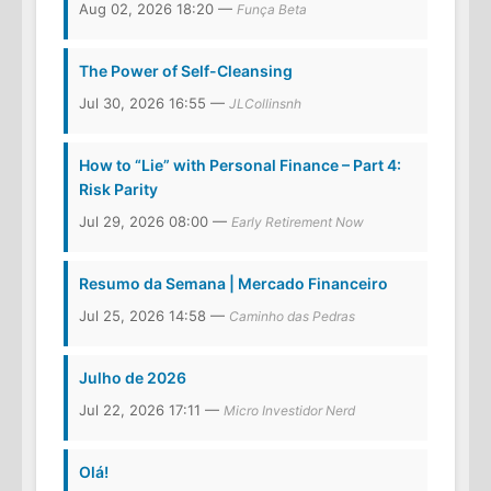
Aug 02, 2026 18:20 —
Funça Beta
The Power of Self-Cleansing
Jul 30, 2026 16:55 —
JLCollinsnh
How to “Lie” with Personal Finance – Part 4:
Risk Parity
Jul 29, 2026 08:00 —
Early Retirement Now
Resumo da Semana | Mercado Financeiro
Jul 25, 2026 14:58 —
Caminho das Pedras
Julho de 2026
Jul 22, 2026 17:11 —
Micro Investidor Nerd
Olá!