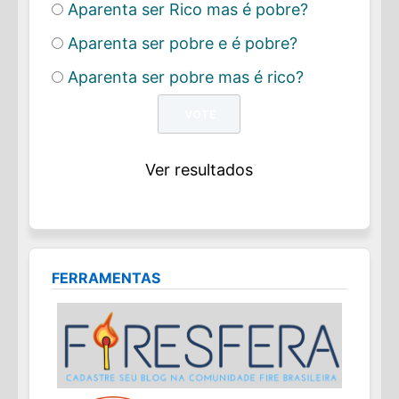
Aparenta ser Rico mas é pobre?
Aparenta ser pobre e é pobre?
Aparenta ser pobre mas é rico?
Ver resultados
FERRAMENTAS