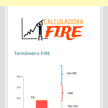
Termômetro FIRE