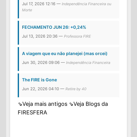
Jul 17, 2026 12:16 —
Independência Financeira ou
Morte
FECHAMENTO JUN 26: +0,24%
Jul 13, 2026 20:36 —
Professora FIRE
A viagem que eu não planejei (mas orcei)
Jun 30, 2026 09:06 —
Independência Financeira
The FIRE is Gone
Jun 22, 2026 04:10 —
Retire by 40
⇘Veja mais antigos
⇘Veja Blogs da
FIRESFERA