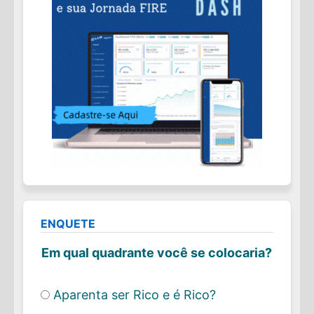
ENQUETE
Em qual quadrante você se colocaria?
Aparenta ser Rico e é Rico?