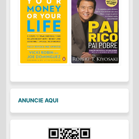
ANUNCIE AQUI