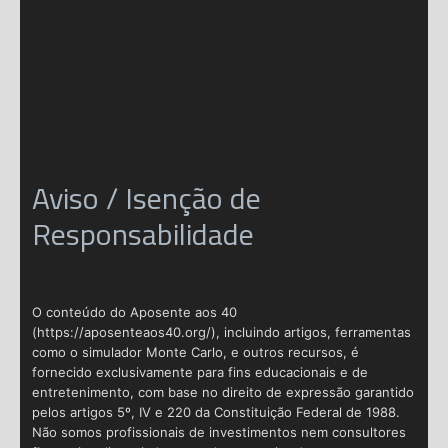
Aviso / Isenção de
Responsabilidade
O conteúdo do Aposente aos 40
(https://aposenteaos40.org/), incluindo artigos, ferramentas
como o simulador Monte Carlo, e outros recursos, é
fornecido exclusivamente para fins educacionais e de
entretenimento, com base no direito de expressão garantido
pelos artigos 5º, IV e 220 da Constituição Federal de 1988.
Não somos profissionais de investimentos nem consultores