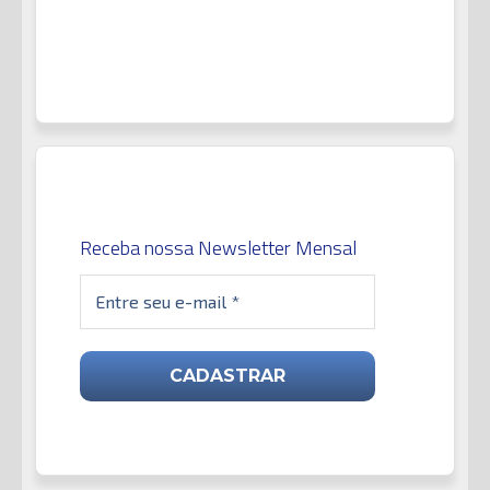
Receba nossa Newsletter Mensal