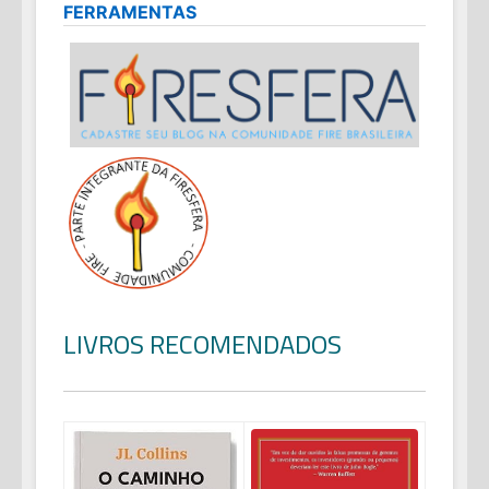
FERRAMENTAS
LIVROS RECOMENDADOS