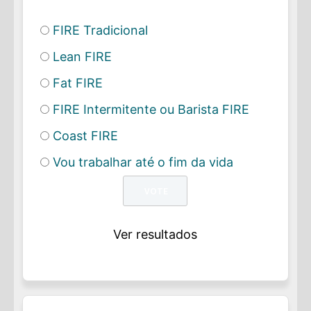
FIRE Tradicional
Lean FIRE
Fat FIRE
FIRE Intermitente ou Barista FIRE
Coast FIRE
Vou trabalhar até o fim da vida
Ver resultados