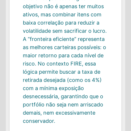
objetivo não é apenas ter muitos
ativos, mas combinar itens com
baixa correlação para reduzir a
volatilidade sem sacrificar o lucro.
A “fronteira eficiente” representa
as melhores carteiras possíveis: o
maior retorno para cada nível de
risco. No contexto FIRE, essa
lógica permite buscar a taxa de
retirada desejada (como os 4%)
com a mínima exposição
desnecessária, garantindo que o
portfólio não seja nem arriscado
demais, nem excessivamente
conservador.