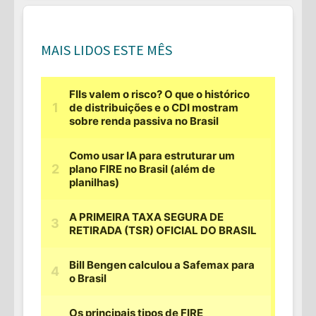
MAIS LIDOS ESTE MÊS