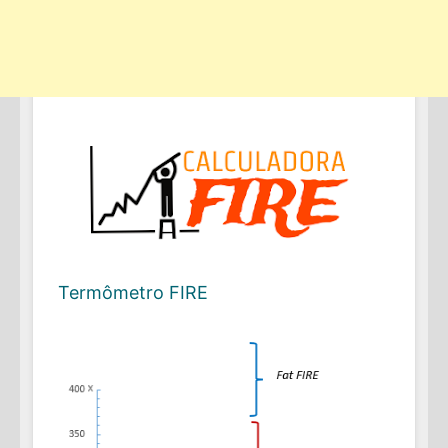
Termômetro FIRE