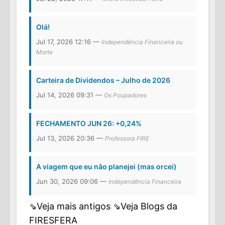
Olá!
Jul 17, 2026 12:16 —
Independência Financeira ou
Morte
Carteira de Dividendos – Julho de 2026
Jul 14, 2026 09:31 —
Os Poupadores
FECHAMENTO JUN 26: +0,24%
Jul 13, 2026 20:36 —
Professora FIRE
A viagem que eu não planejei (mas orcei)
Jun 30, 2026 09:06 —
Independência Financeira
⇘Veja mais antigos
⇘Veja Blogs da
FIRESFERA