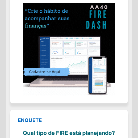
ENQUETE
Qual tipo de FIRE está planejando?