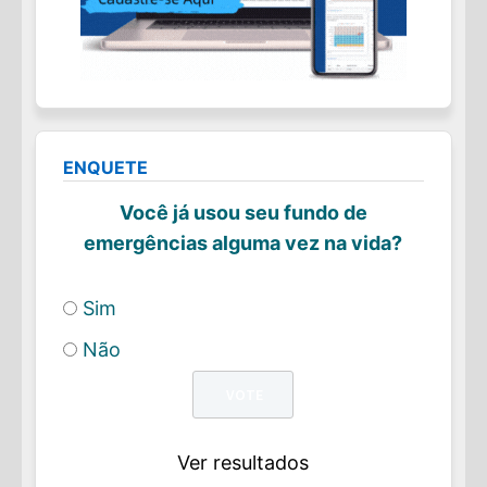
ENQUETE
Você já usou seu fundo de
emergências alguma vez na vida?
Sim
Não
Ver resultados