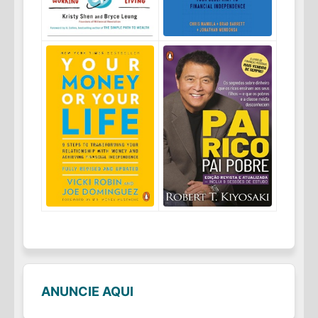
ANUNCIE AQUI