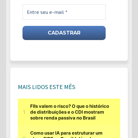
MAIS LIDOS ESTE MÊS