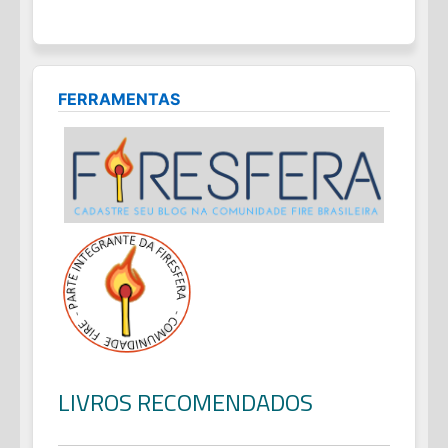
FERRAMENTAS
LIVROS RECOMENDADOS