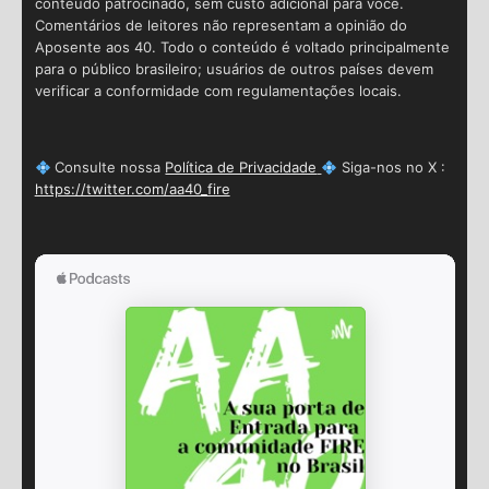
conteúdo patrocinado, sem custo adicional para você.
Comentários de leitores não representam a opinião do
Aposente aos 40. Todo o conteúdo é voltado principalmente
para o público brasileiro; usuários de outros países devem
verificar a conformidade com regulamentações locais.
Consulte nossa
Política de Privacidade
Siga-nos no X :
https://twitter.com/aa40_fire