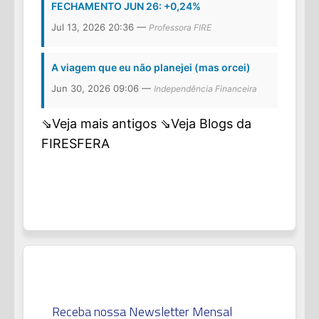
FECHAMENTO JUN 26: +0,24%
Jul 13, 2026 20:36 —
Professora FIRE
A viagem que eu não planejei (mas orcei)
Jun 30, 2026 09:06 —
Independência Financeira
⇘Veja mais antigos
⇘Veja Blogs da
FIRESFERA
Receba nossa Newsletter Mensal