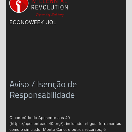
ECONOWEEK UOL
Aviso / Isenção de
Responsabilidade
O conteúdo do Aposente aos 40
(https://aposenteaos40.org/), incluindo artigos, ferramentas
como o simulador Monte Carlo, e outros recursos, é