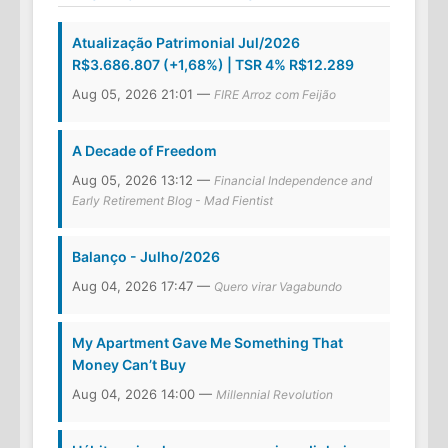
Atualização Patrimonial Jul/2026
R$3.686.807 (+1,68%) | TSR 4% R$12.289
Aug 05, 2026 21:01 —
FIRE Arroz com Feijão
A Decade of Freedom
Aug 05, 2026 13:12 —
Financial Independence and
Early Retirement Blog - Mad Fientist
Balanço - Julho/2026
Aug 04, 2026 17:47 —
Quero virar Vagabundo
My Apartment Gave Me Something That
Money Can’t Buy
Aug 04, 2026 14:00 —
Millennial Revolution