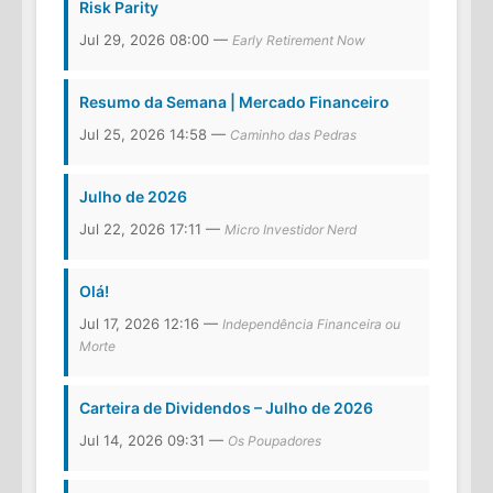
Risk Parity
Jul 29, 2026 08:00 —
Early Retirement Now
Resumo da Semana | Mercado Financeiro
Jul 25, 2026 14:58 —
Caminho das Pedras
Julho de 2026
Jul 22, 2026 17:11 —
Micro Investidor Nerd
Olá!
Jul 17, 2026 12:16 —
Independência Financeira ou
Morte
Carteira de Dividendos – Julho de 2026
Jul 14, 2026 09:31 —
Os Poupadores