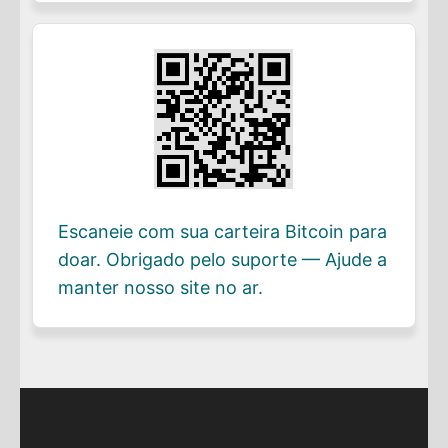
Escaneie com sua carteira Bitcoin para
doar. Obrigado pelo suporte — Ajude a
manter nosso site no ar.