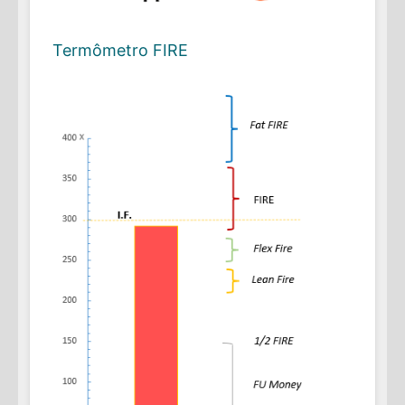
Termômetro FIRE