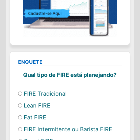
ENQUETE
Qual tipo de FIRE está planejando?
FIRE Tradicional
Lean FIRE
Fat FIRE
FIRE Intermitente ou Barista FIRE