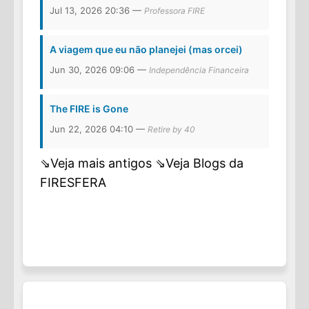
Jul 13, 2026 20:36 —
Professora FIRE
A viagem que eu não planejei (mas orcei)
Jun 30, 2026 09:06 —
Independência Financeira
The FIRE is Gone
Jun 22, 2026 04:10 —
Retire by 40
⇘Veja mais antigos
⇘Veja Blogs da
FIRESFERA