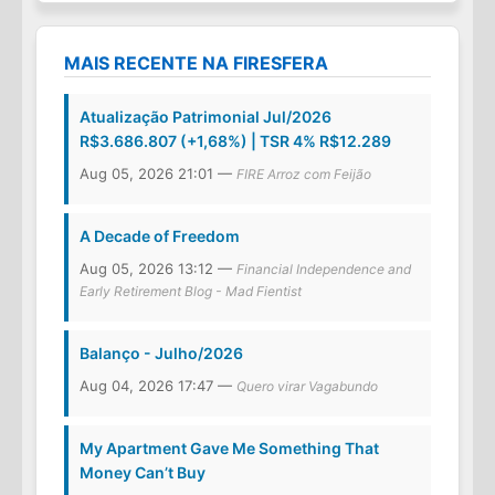
MAIS RECENTE NA FIRESFERA
Atualização Patrimonial Jul/2026
R$3.686.807 (+1,68%) | TSR 4% R$12.289
Aug 05, 2026 21:01 —
FIRE Arroz com Feijão
A Decade of Freedom
Aug 05, 2026 13:12 —
Financial Independence and
Early Retirement Blog - Mad Fientist
Balanço - Julho/2026
Aug 04, 2026 17:47 —
Quero virar Vagabundo
My Apartment Gave Me Something That
Money Can’t Buy