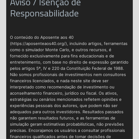
Aviso / Isenção de
Responsabilidade
O conteúdo do Aposente aos 40
(https://aposenteaos40.org/), incluindo artigos, ferramentas
como o simulador Monte Carlo, e outros recursos, é
fornecido exclusivamente para fins educacionais e de
entretenimento, com base no direito de expressão garantido
pelos artigos 5º, IV e 220 da Constituição Federal de 1988.
Não somos profissionais de investimentos nem consultores
financeiros licenciados, e nada neste site deve ser
interpretado como recomendação de investimento ou
aconselhamento financeiro, jurídico ou fiscal. Os ativos,
estratégias ou cenários mencionados refletem opiniões e
experiências pessoais dos autores, que podem não ser
adequados para outros investidores. Resultados passados
não garantem resultados futuros, e as ferramentas de
simulação geram estimativas probabilísticas, não previsões
precisas. Encorajamos os usuários a consultar profissionais
financeiros qualificados antes de tomar decisões de