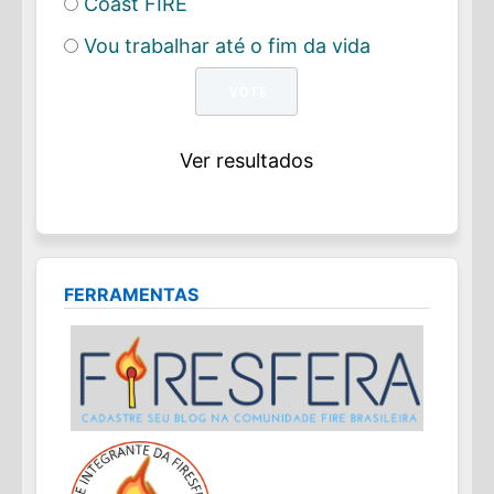
Coast FIRE
Vou trabalhar até o fim da vida
Ver resultados
FERRAMENTAS