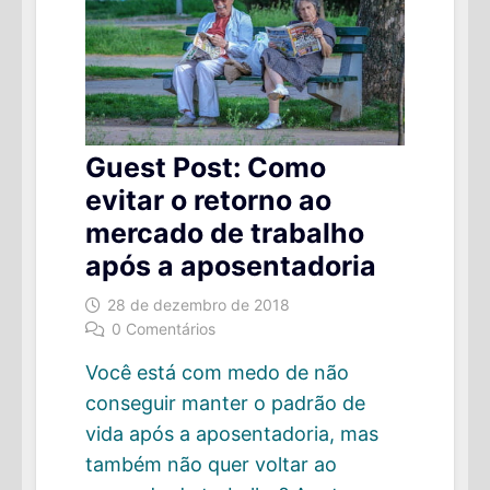
Guest Post: Como
evitar o retorno ao
mercado de trabalho
após a aposentadoria
28 de dezembro de 2018
0 Comentários
Você está com medo de não
conseguir manter o padrão de
vida após a aposentadoria, mas
também não quer voltar ao