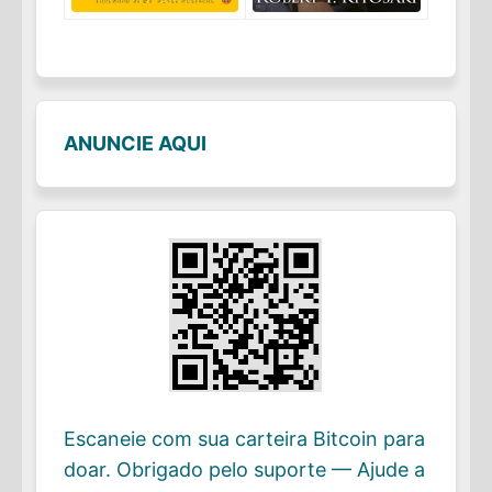
ANUNCIE AQUI
Escaneie com sua carteira Bitcoin para
doar. Obrigado pelo suporte — Ajude a