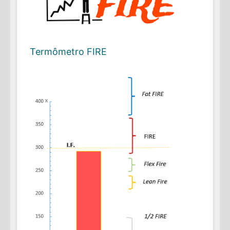
Termômetro FIRE