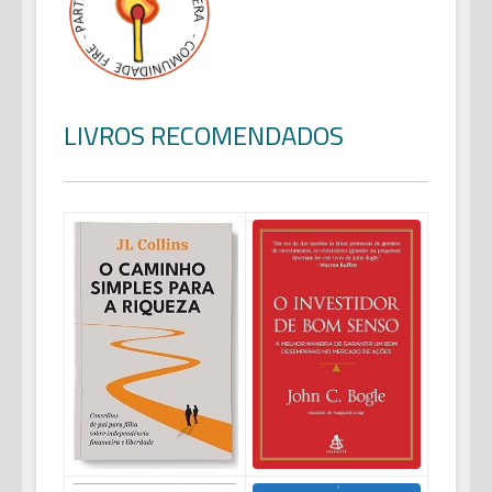
LIVROS RECOMENDADOS