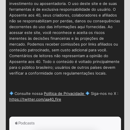
investimento ou aposentadoria. O uso deste site e de suas
ferramentas é de exclusiva responsabilidade do usuário. O
Aposente aos 40, seus criadores, colaboradores e afiliados
não se responsabilizam por perdas, danos ou consequências
decorrentes do uso das informações aqui fornecidas. Ao
acessar este site, você reconhece e aceita os riscos
inerentes às decisões financeiras e às projeções de
mercado. Podemos receber comissões por links afiliados ou
conteúdo patrocinado, sem custo adicional para você.
Comentários de leitores não representam a opinião do
Aposente aos 40. Todo o conteúdo é voltado principalmente
para o público brasileiro; usuários de outros países devem
verificar a conformidade com regulamentações locais.
Consulte nossa
Política de Privacidade
Siga-nos no X :
https://twitter.com/aa40_fire