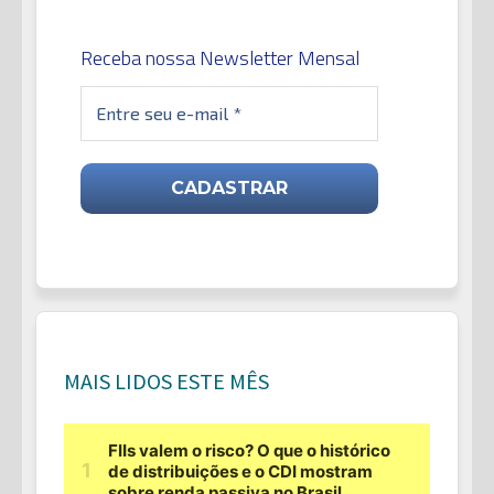
Receba nossa Newsletter Mensal
MAIS LIDOS ESTE MÊS