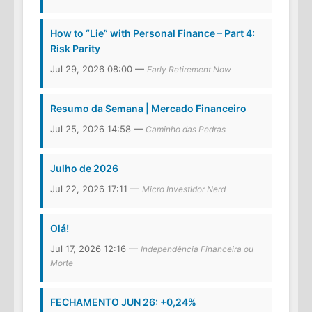
How to “Lie” with Personal Finance – Part 4:
Risk Parity
Jul 29, 2026 08:00 —
Early Retirement Now
Resumo da Semana | Mercado Financeiro
Jul 25, 2026 14:58 —
Caminho das Pedras
Julho de 2026
Jul 22, 2026 17:11 —
Micro Investidor Nerd
Olá!
Jul 17, 2026 12:16 —
Independência Financeira ou
Morte
FECHAMENTO JUN 26: +0,24%