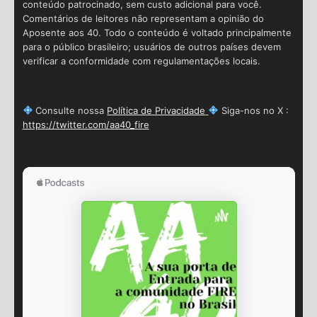
conteúdo patrocinado, sem custo adicional para você.
Comentários de leitores não representam a opinião do
Aposente aos 40. Todo o conteúdo é voltado principalmente
para o público brasileiro; usuários de outros países devem
verificar a conformidade com regulamentações locais.
Consulte nossa
Política de Privacidade
Siga-nos no X :
https://twitter.com/aa40_fire