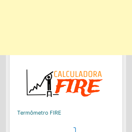
Termômetro FIRE