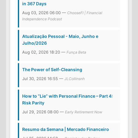
in 367 Days
Aug 03, 2026 06:00 —
ChooseFI | Financial
Independence Podcast
Atualização Pessoal - Maio, Junho e
Julho/2026
Aug 02, 2026 18:20 —
Funça Beta
The Power of Self-Cleansing
Jul 30, 2026 16:55 —
JLCollinsnh
How to “Lie” with Personal Finance – Part 4:
Risk Parity
Jul 29, 2026 08:00 —
Early Retirement Now
Resumo da Semana | Mercado Financeiro