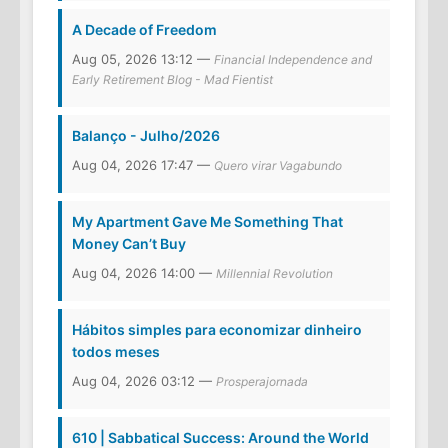
A Decade of Freedom
Aug 05, 2026 13:12 —
Financial Independence and
Early Retirement Blog - Mad Fientist
Balanço - Julho/2026
Aug 04, 2026 17:47 —
Quero virar Vagabundo
My Apartment Gave Me Something That
Money Can’t Buy
Aug 04, 2026 14:00 —
Millennial Revolution
Hábitos simples para economizar dinheiro
todos meses
Aug 04, 2026 03:12 —
Prosperajornada
610 | Sabbatical Success: Around the World