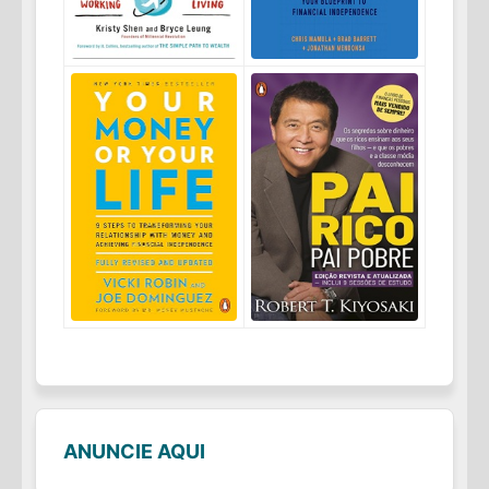
ANUNCIE AQUI