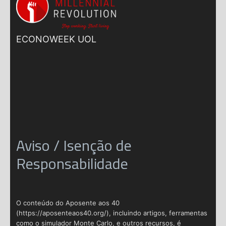
ECONOWEEK UOL
Aviso / Isenção de
Responsabilidade
O conteúdo do Aposente aos 40
(https://aposenteaos40.org/), incluindo artigos, ferramentas
como o simulador Monte Carlo, e outros recursos, é