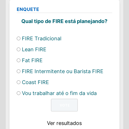
ENQUETE
Qual tipo de FIRE está planejando?
FIRE Tradicional
Lean FIRE
Fat FIRE
FIRE Intermitente ou Barista FIRE
Coast FIRE
Vou trabalhar até o fim da vida
Ver resultados