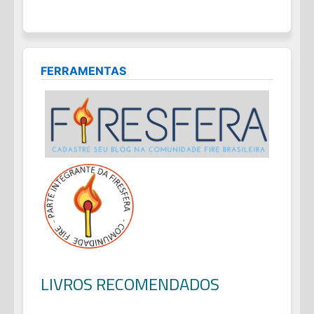
FERRAMENTAS
LIVROS RECOMENDADOS