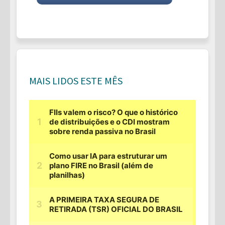
MAIS LIDOS ESTE MÊS