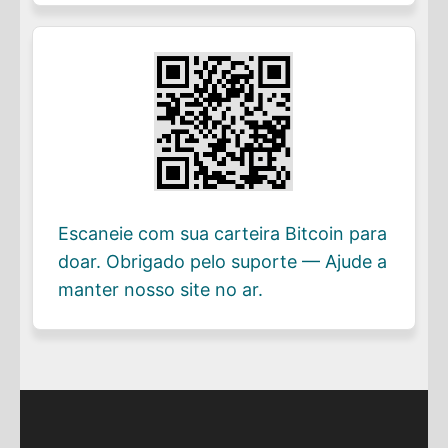
Escaneie com sua carteira Bitcoin para
doar. Obrigado pelo suporte — Ajude a
manter nosso site no ar.