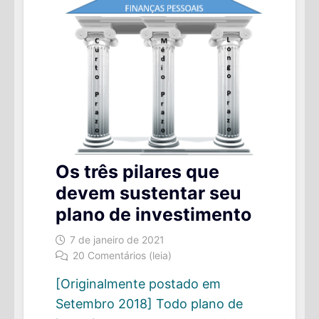
Os três pilares que
devem sustentar seu
plano de investimento
7 de janeiro de 2021
20 Comentários (leia)
[Originalmente postado em
Setembro 2018] Todo plano de