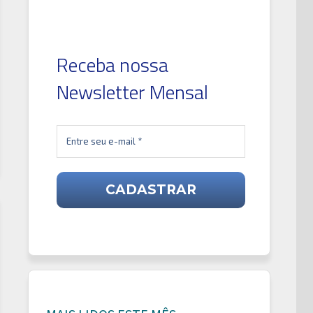
Receba nossa
Newsletter Mensal