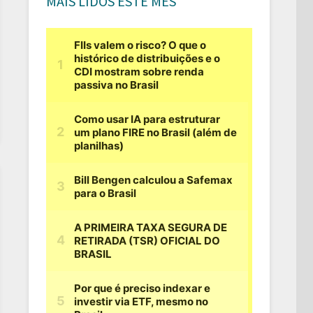
MAIS LIDOS ESTE MÊS