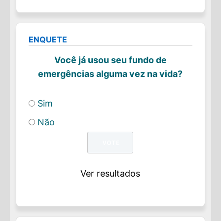
ENQUETE
Você já usou seu fundo de
emergências alguma vez na vida?
Sim
Não
Ver resultados