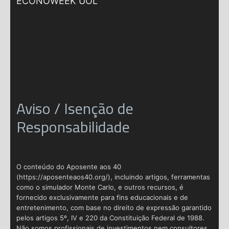
ECONOWEEK UOL
Aviso / Isenção de
Responsabilidade
O conteúdo do Aposente aos 40
(https://aposenteaos40.org/), incluindo artigos, ferramentas
como o simulador Monte Carlo, e outros recursos, é
fornecido exclusivamente para fins educacionais e de
entretenimento, com base no direito de expressão garantido
pelos artigos 5º, IV e 220 da Constituição Federal de 1988.
Não somos profissionais de investimentos nem consultores