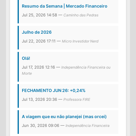
Resumo da Semana | Mercado Financeiro
Jul 25, 2026 14:58 —
Caminho das Pedras
Julho de 2026
Jul 22, 2026 17:11 —
Micro Investidor Nerd
Olá!
Jul 17, 2026 12:16 —
Independência Financeira ou
Morte
FECHAMENTO JUN 26: +0,24%
Jul 13, 2026 20:36 —
Professora FIRE
A viagem que eu não planejei (mas orcei)
Jun 30, 2026 09:06 —
Independência Financeira