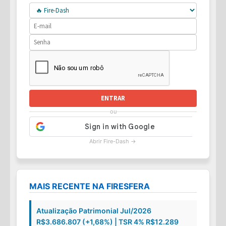
ENTRAR
ou
Abrir Fire-Dash →
MAIS RECENTE NA FIRESFERA
Atualização Patrimonial Jul/2026
R$3.686.807 (+1,68%) | TSR 4% R$12.289