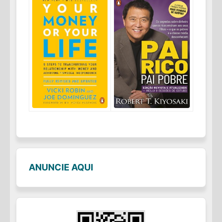
ANUNCIE AQUI