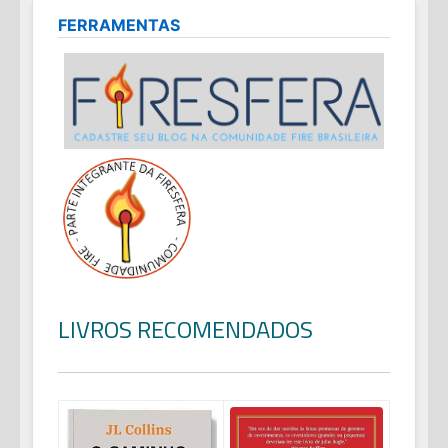
FERRAMENTAS
LIVROS RECOMENDADOS