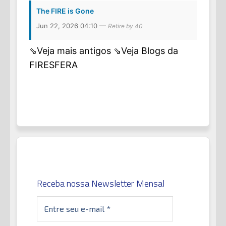
The FIRE is Gone
Jun 22, 2026 04:10 —
Retire by 40
⇘Veja mais antigos
⇘Veja Blogs da
FIRESFERA
Receba nossa Newsletter Mensal