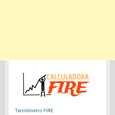
Termômetro FIRE