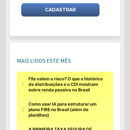
MAIS LIDOS ESTE MÊS