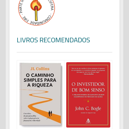
LIVROS RECOMENDADOS