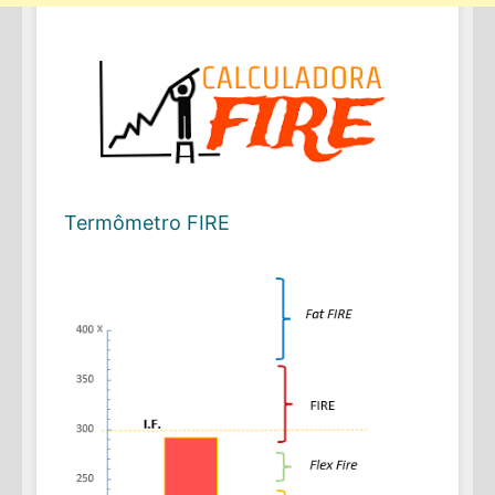
Termômetro FIRE