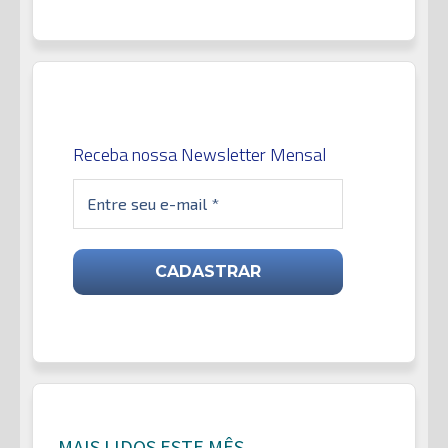
Receba nossa Newsletter Mensal
MAIS LIDOS ESTE MÊS