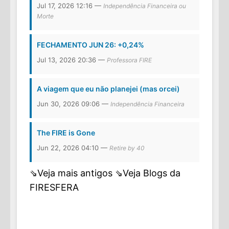
Jul 17, 2026 12:16 —
Independência Financeira ou
Morte
FECHAMENTO JUN 26: +0,24%
Jul 13, 2026 20:36 —
Professora FIRE
A viagem que eu não planejei (mas orcei)
Jun 30, 2026 09:06 —
Independência Financeira
The FIRE is Gone
Jun 22, 2026 04:10 —
Retire by 40
⇘Veja mais antigos
⇘Veja Blogs da
FIRESFERA