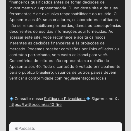
financeiros qualificados antes de tomar decisões de
investimento ou aposentadoria. O uso deste site e de suas
ferramentas é de exclusiva responsabilidade do usuário. O
Aposente aos 40, seus criadores, colaboradores e afiliados
não se responsabilizam por perdas, danos ou consequências
decorrentes do uso das informações aqui fornecidas. Ao
acessar este site, você reconhece e aceita os riscos
inerentes às decisões financeiras e às projeções de
mercado. Podemos receber comissões por links afiliados ou
conteúdo patrocinado, sem custo adicional para você.
Comentários de leitores não representam a opinião do
Aposente aos 40. Todo o conteúdo é voltado principalmente
para o público brasileiro; usuários de outros países devem
verificar a conformidade com regulamentações locais.
Consulte nossa
Política de Privacidade
Siga-nos no X :
https://twitter.com/aa40_fire