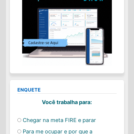
ENQUETE
Você trabalha para:
Chegar na meta FIRE e parar
Para me ocupar e por que a