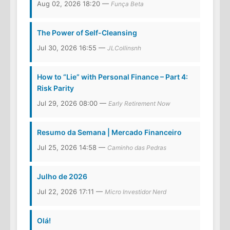
Aug 02, 2026 18:20 —
Funça Beta
The Power of Self-Cleansing
Jul 30, 2026 16:55 —
JLCollinsnh
How to “Lie” with Personal Finance – Part 4:
Risk Parity
Jul 29, 2026 08:00 —
Early Retirement Now
Resumo da Semana | Mercado Financeiro
Jul 25, 2026 14:58 —
Caminho das Pedras
Julho de 2026
Jul 22, 2026 17:11 —
Micro Investidor Nerd
Olá!