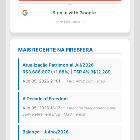
ou
Abrir Fire-Dash →
MAIS RECENTE NA FIRESFERA
Atualização Patrimonial Jul/2026
R$3.686.807 (+1,68%) | TSR 4% R$12.289
Aug 05, 2026 21:01 —
FIRE Arroz com Feijão
A Decade of Freedom
Aug 05, 2026 13:12 —
Financial Independence and
Early Retirement Blog - Mad Fientist
Balanço - Julho/2026