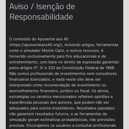
Aviso / Isenção de
Responsabilidade
O conteúdo do Aposente aos 40
(https://aposenteaos40.org/), incluindo artigos, ferramentas
como o simulador Monte Carlo, e outros recursos, é
fornecido exclusivamente para fins educacionais e de
entretenimento, com base no direito de expressão garantido
pelos artigos 5º, IV e 220 da Constituição Federal de 1988.
Não somos profissionais de investimentos nem consultores
financeiros licenciados, e nada neste site deve ser
interpretado como recomendação de investimento ou
aconselhamento financeiro, jurídico ou fiscal. Os ativos,
estratégias ou cenários mencionados refletem opiniões e
experiências pessoais dos autores, que podem não ser
adequados para outros investidores. Resultados passados
não garantem resultados futuros, e as ferramentas de
simulação geram estimativas probabilísticas, não previsões
precisas. Encorajamos os usuários a consultar profissionais