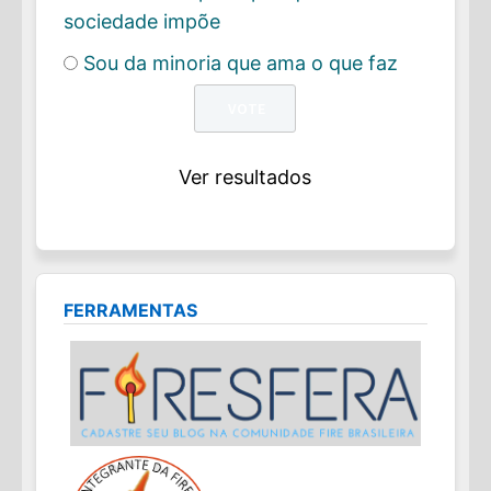
sociedade impõe
Sou da minoria que ama o que faz
Ver resultados
FERRAMENTAS