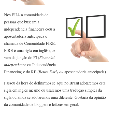
Nos EUA a comunidade de
pessoas que buscam a
independência financeira e/ou a
aposentadoria antecipada é
chamada de Comunidade FIRE.
FIRE é uma sigla em inglês que
vem da junção do FI (
Financial
independence
ou Independência
Financeira) e do RE (
Retire Early ou
aposentadoria antecipada).
Passou da hora de definirmos se aqui no Brasil adotaremos esta
sigla em inglês mesmo ou usaremos uma tradução simples da
sigla ou ainda se adotaremos uma diferente. Gostaria da opinião
da comunidade de bloggers e leitores em geral.