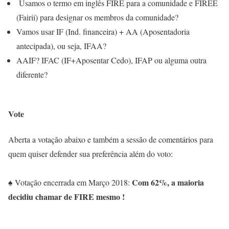
Usamos o termo em inglês FIRE para a comunidade e FIREE
(Fairií) para designar os membros da comunidade?
Vamos usar IF (Ind. financeira) + AA (Aposentadoria
antecipada), ou seja, IFAA?
AAIF? IFAC (IF+Aposentar Cedo), IFAP ou alguma outra
diferente?
Vote
Aberta a votação abaixo e também a sessão de comentários para
quem quiser defender sua preferência além do voto:
Com 62%, a maioria
♠ Votação encerrada em Março 2018:
decidiu chamar de FIRE mesmo !