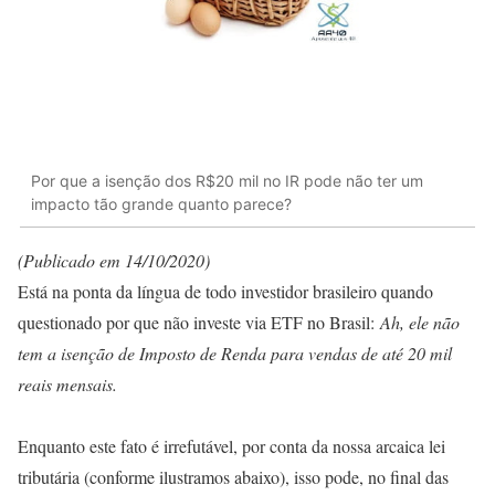
Por que a isenção dos R$20 mil no IR pode não ter um
impacto tão grande quanto parece?
(Publicado em 14/10/2020)
Está na ponta da língua de todo investidor brasileiro quando
questionado por que não investe via ETF no Brasil:
Ah, ele não
tem a isenção de Imposto de Renda para vendas de até 20 mil
reais mensais.
Enquanto este fato é irrefutável, por conta da nossa arcaica lei
tributária (conforme ilustramos abaixo), isso pode, no final das