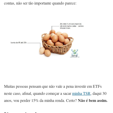
contas, não ser tão importante quando parece:
Muitas pessoas pensam que não vale a pena investir em ETFs
neste caso, afinal, quando começar a sacar
minha TSR
, daqui 30
Não é bem assim.
anos, vou perder 15% da minha renda. Certo?