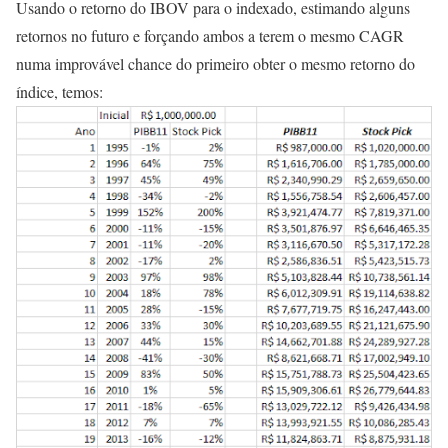
Usando o retorno do IBOV para o indexado, estimando alguns
retornos no futuro e forçando ambos a terem o mesmo CAGR
numa improvável chance do primeiro obter o mesmo retorno do
índice, temos: