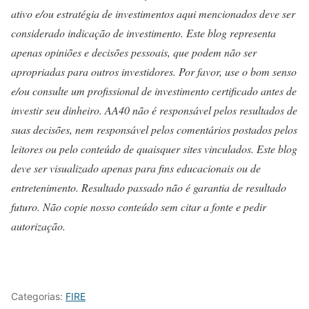
ativo e/ou estratégia de investimentos aqui mencionados deve ser
considerado indicação de investimento. Este blog representa
apenas opiniões e decisões pessoais, que podem não ser
apropriadas para outros investidores. Por favor, use o bom senso
e/ou consulte um profissional de investimento certificado antes de
investir seu dinheiro. AA40 não é responsável pelos resultados de
suas decisões, nem responsável pelos comentários postados pelos
leitores ou pelo conteúdo de quaisquer sites vinculados. Este blog
deve ser visualizado apenas para fins educacionais ou de
entretenimento. Resultado passado não é garantia de resultado
futuro. Não copie nosso conteúdo sem citar a fonte e pedir
autorização.
Categorias:
FIRE