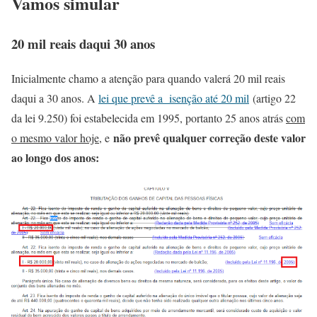
Vamos simular
20 mil reais daqui 30 anos
Inicialmente chamo a atenção para quando valerá 20 mil reais
daqui a 30 anos. A
lei que prevê a isenção até 20 mil
(artigo 22
da lei 9.250) foi estabelecida em 1995, portanto 25 anos atrás
com
não prevê qualquer correção deste valor
o mesmo valor hoje
, e
ao longo dos anos: