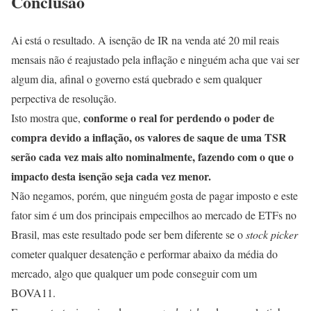
Conclusão
Ai está o resultado. A isenção de IR na venda até 20 mil reais
mensais não é reajustado pela inflação e ninguém acha que vai ser
algum dia, afinal o governo está quebrado e sem qualquer
perpectiva de resolução.
conforme o real for perdendo o poder de
Isto mostra que,
compra devido a inflação, os valores de saque de uma TSR
serão cada vez mais alto nominalmente, fazendo com o que o
impacto desta isenção seja cada vez menor.
Não negamos, porém, que ninguém gosta de pagar imposto e este
fator sim é um dos principais empecilhos ao mercado de ETFs no
Brasil, mas este resultado pode ser bem diferente se o
stock picker
cometer qualquer desatenção e performar abaixo da média do
mercado, algo que qualquer um pode conseguir com um
BOVA11.