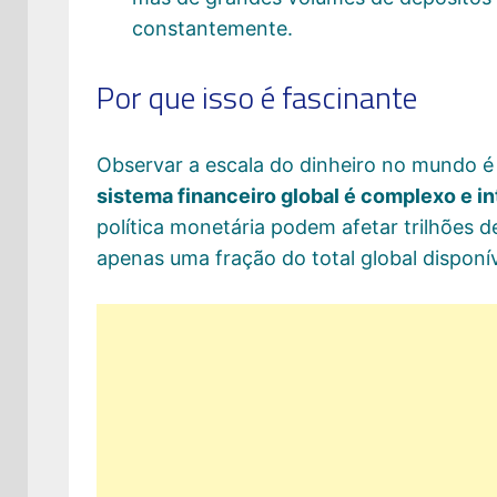
constantemente.
Por que isso é fascinante
Observar a escala do dinheiro no mundo é
sistema financeiro global é complexo e i
política monetária podem afetar trilhões d
apenas uma fração do total global disponív