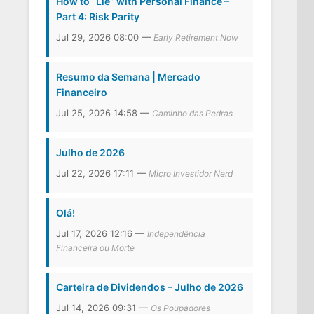
How to “Lie” with Personal Finance –
Part 4: Risk Parity
Jul 29, 2026 08:00 —
Early Retirement Now
Resumo da Semana | Mercado
Financeiro
Jul 25, 2026 14:58 —
Caminho das Pedras
Julho de 2026
Jul 22, 2026 17:11 —
Micro Investidor Nerd
Olá!
Jul 17, 2026 12:16 —
Independência
Financeira ou Morte
Carteira de Dividendos – Julho de 2026
Jul 14, 2026 09:31 —
Os Poupadores