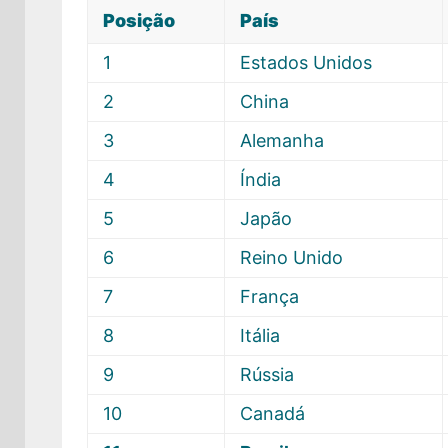
Posição
País
1
Estados Unidos
2
China
3
Alemanha
4
Índia
5
Japão
6
Reino Unido
7
França
8
Itália
9
Rússia
10
Canadá