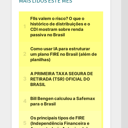
MAIS LIDOS ESTE MÊS