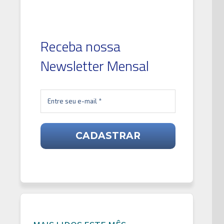
Receba nossa
Newsletter Mensal