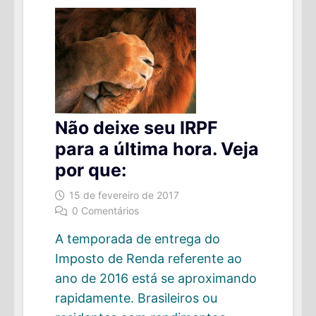
Não deixe seu IRPF
para a última hora. Veja
por que:
15 de fevereiro de 2017
0 Comentários
A temporada de entrega do
Imposto de Renda referente ao
ano de 2016 está se aproximando
rapidamente. Brasileiros ou