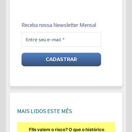
Receba nossa Newsletter Mensal
MAIS LIDOS ESTE MÊS