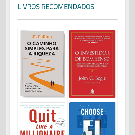
LIVROS RECOMENDADOS