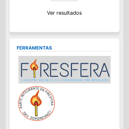
Ver resultados
FERRAMENTAS