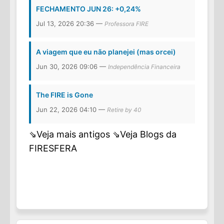
FECHAMENTO JUN 26: +0,24%
Jul 13, 2026 20:36 —
Professora FIRE
A viagem que eu não planejei (mas orcei)
Jun 30, 2026 09:06 —
Independência Financeira
The FIRE is Gone
Jun 22, 2026 04:10 —
Retire by 40
⇘Veja mais antigos
⇘Veja Blogs da
FIRESFERA