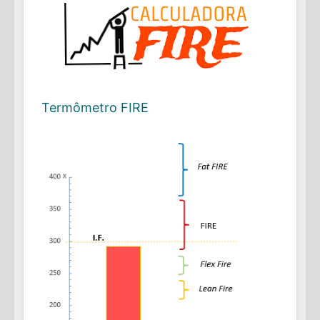
Termômetro FIRE