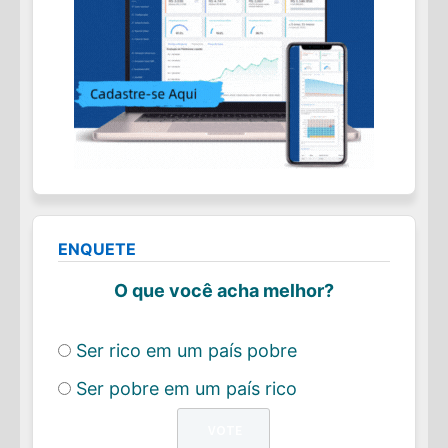
ENQUETE
O que você acha melhor?
Ser rico em um país pobre
Ser pobre em um país rico