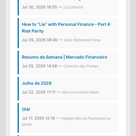
Jul 30, 2026 16:55 —
JLCollinsnh
How to “Lie” with Personal Finance – Part 4:
Risk Parity
Jul 29, 2026 08:00 —
Early Retirement Now
Resumo da Semana | Mercado Financeiro
Jul 25, 2026 14:58 —
Caminho das Pedras
Julho de 2026
Jul 22, 2026 17:11 —
Micro Investidor Nerd
Olá!
Jul 17, 2026 12:16 —
Independência Financeira ou
Morte