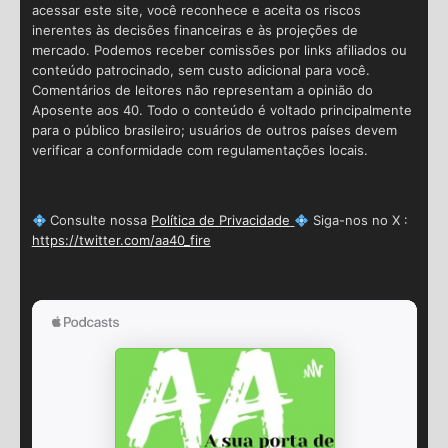
acessar este site, você reconhece e aceita os riscos
inerentes às decisões financeiras e às projeções de
mercado. Podemos receber comissões por links afiliados ou
conteúdo patrocinado, sem custo adicional para você.
Comentários de leitores não representam a opinião do
Aposente aos 40. Todo o conteúdo é voltado principalmente
para o público brasileiro; usuários de outros países devem
verificar a conformidade com regulamentações locais.
Consulte nossa
Política de Privacidade
Siga-nos no X :
https://twitter.com/aa40_fire