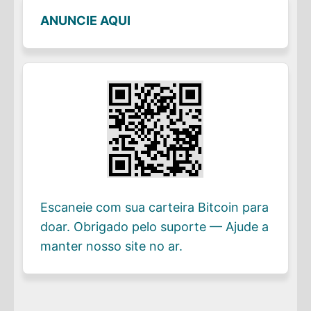
ANUNCIE AQUI
Escaneie com sua carteira Bitcoin para
doar. Obrigado pelo suporte — Ajude a
manter nosso site no ar.