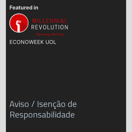
Featured in
ECONOWEEK UOL
Aviso / Isenção de
Responsabilidade