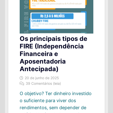
Os principais tipos de
FIRE (Independência
Financeira e
Aposentadoria
Antecipada)
20 de junho de 2025
39 Comentários (leia)
O objetivo? Ter dinheiro investido
o suficiente para viver dos
rendimentos, sem depender de