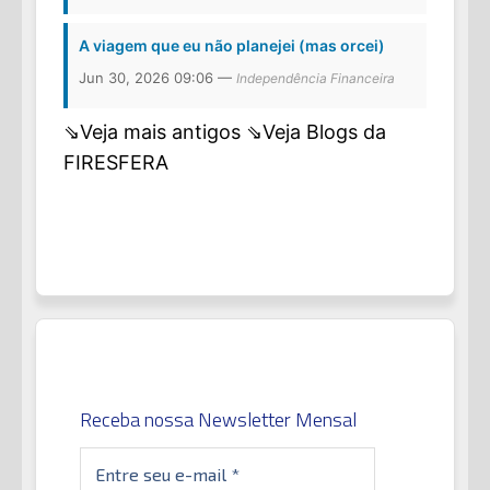
A viagem que eu não planejei (mas orcei)
Jun 30, 2026 09:06 —
Independência Financeira
⇘Veja mais antigos
⇘Veja Blogs da
FIRESFERA
Receba nossa Newsletter Mensal