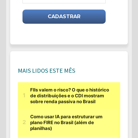
MAIS LIDOS ESTE MÊS