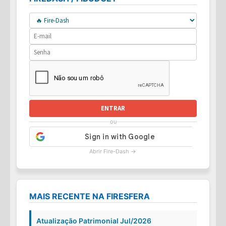
ENTRAR
ou
Abrir Fire-Dash →
MAIS RECENTE NA FIRESFERA
Atualização Patrimonial Jul/2026