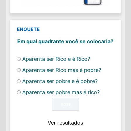
ENQUETE
Em qual quadrante você se colocaria?
Aparenta ser Rico e é Rico?
Aparenta ser Rico mas é pobre?
Aparenta ser pobre e é pobre?
Aparenta ser pobre mas é rico?
Ver resultados