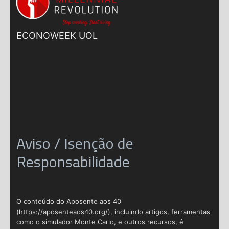
ECONOWEEK UOL
Aviso / Isenção de
Responsabilidade
O conteúdo do Aposente aos 40
(https://aposenteaos40.org/), incluindo artigos, ferramentas
como o simulador Monte Carlo, e outros recursos, é