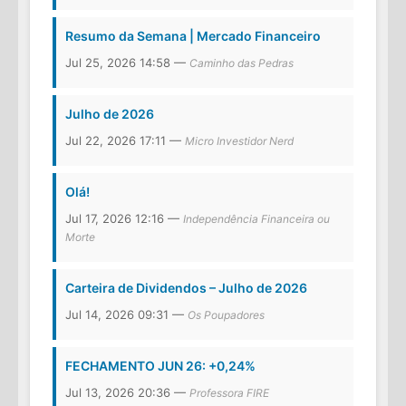
Resumo da Semana | Mercado Financeiro
Jul 25, 2026 14:58 —
Caminho das Pedras
Julho de 2026
Jul 22, 2026 17:11 —
Micro Investidor Nerd
Olá!
Jul 17, 2026 12:16 —
Independência Financeira ou
Morte
Carteira de Dividendos – Julho de 2026
Jul 14, 2026 09:31 —
Os Poupadores
FECHAMENTO JUN 26: +0,24%
Jul 13, 2026 20:36 —
Professora FIRE