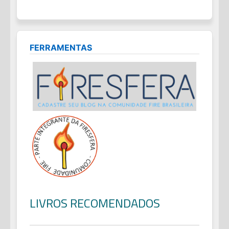
FERRAMENTAS
LIVROS RECOMENDADOS