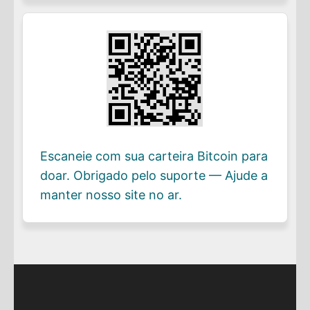
Escaneie com sua carteira Bitcoin para
doar. Obrigado pelo suporte — Ajude a
manter nosso site no ar.