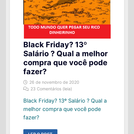
Black Friday? 13º
Salário ? Qual a melhor
compra que você pode
fazer?
26 de novembro de 2020
23 Comentários (leia)
Black Friday? 13º Salário ? Qual a
melhor compra que você pode
fazer?
BLACK