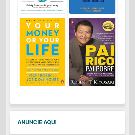
ANUNCIE AQUI