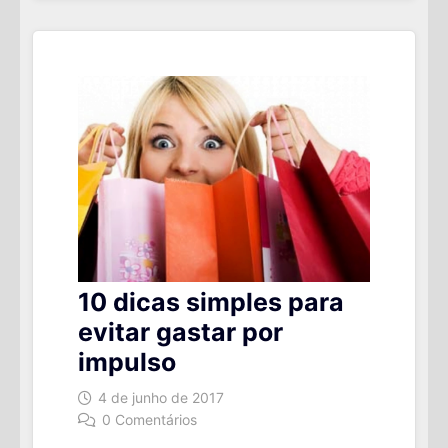
PAGO
10 dicas simples para
evitar gastar por
impulso
4 de junho de 2017
0 Comentários