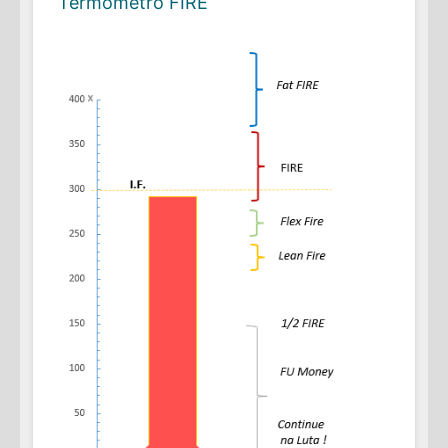
Termômetro FIRE