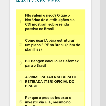
MAIS LIDOS ESTE MÊS