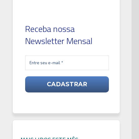
Receba nossa
Newsletter Mensal