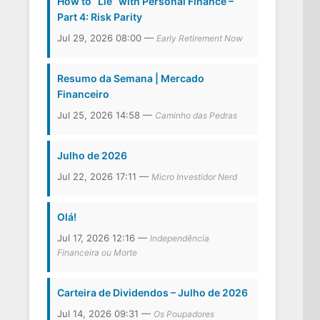
How to “Lie” with Personal Finance –
Part 4: Risk Parity
Jul 29, 2026 08:00 —
Early Retirement Now
Resumo da Semana | Mercado
Financeiro
Jul 25, 2026 14:58 —
Caminho das Pedras
Julho de 2026
Jul 22, 2026 17:11 —
Micro Investidor Nerd
Olá!
Jul 17, 2026 12:16 —
Independência
Financeira ou Morte
Carteira de Dividendos – Julho de 2026
Jul 14, 2026 09:31 —
Os Poupadores